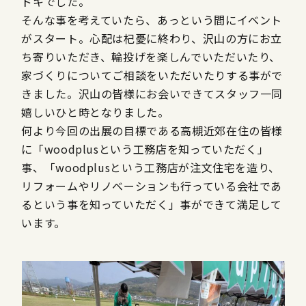
ドキでした。
そんな事を考えていたら、あっという間にイベント
がスタート。心配は杞憂に終わり、沢山の方にお立
ち寄りいただき、輪投げを楽しんでいただいたり、
家づくりについてご相談をいただいたりする事がで
きました。沢山の皆様にお会いできてスタッフ一同
嬉しいひと時となりました。
何より今回の出展の目標である高槻近郊在住の皆様
に「woodplusという工務店を知っていただく」
事、「woodplusという工務店が注文住宅を造り、
リフォームやリノベーションも行っている会社であ
るという事を知っていただく」事ができて満足して
います。