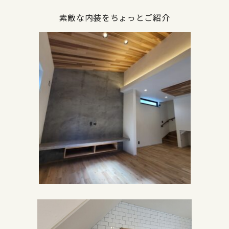
素敵な内装をちょっとご紹介