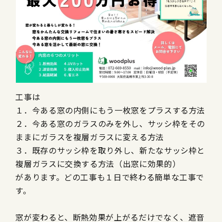
工事は
１．今ある窓の内側にもう一枚窓をプラスする方法
２．今ある窓のガラスのみを外し、サッシ枠をその
ままにガラスを複層ガラスに変える方法
３．既存のサッシ枠を取り外し、新たなサッシ枠と
複層ガラスに交換する方法（出窓に効果的）
があります。どの工事も１日で終わる簡単な工事で
す。
窓が変わると、断熱効果が上がるだけでなく、遮音