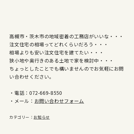
高槻市・茨木市の地域密着の工務店がいいな・・・
注文住宅の相場ってどれくらいだろう・・・
相場よりも安い注文住宅を建てたい・・・
狭小地や奥行きのある土地で家を検討中・・・
ちょっとしたことでも構いませんのでお気軽にお問
い合わせください。
・電話：072-669-8550
・メール：
お問い合わせフォーム
カテゴリー：
お知らせ