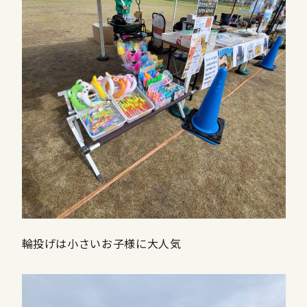
輪投げは小さいお子様に大人気