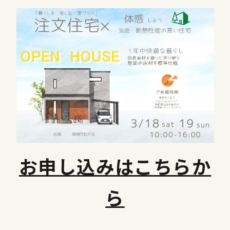
お申し込みはこちらか
ら