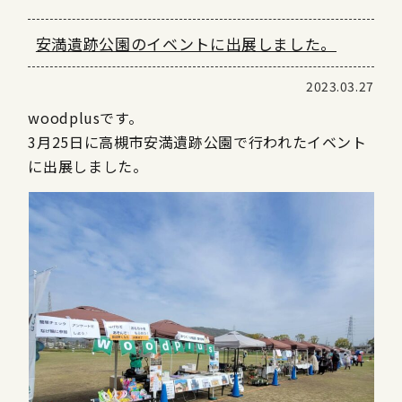
安満遺跡公園のイベントに出展しました。
2023.03.27
woodplusです。
3月25日に高槻市安満遺跡公園で行われたイベント
に出展しました。