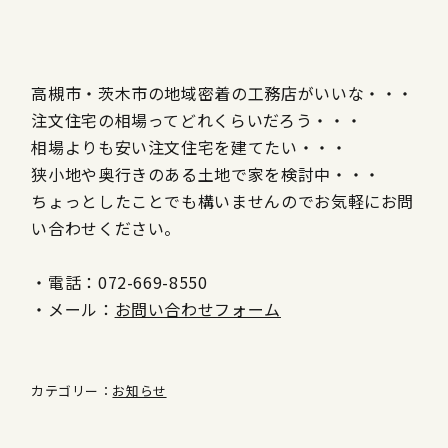
高槻市・茨木市の地域密着の工務店がいいな・・・
注文住宅の相場ってどれくらいだろう・・・
相場よりも安い注文住宅を建てたい・・・
狭小地や奥行きのある土地で家を検討中・・・
ちょっとしたことでも構いませんのでお気軽にお問
い合わせください。
・電話：072-669-8550
・メール：
お問い合わせフォーム
カテゴリー：
お知らせ