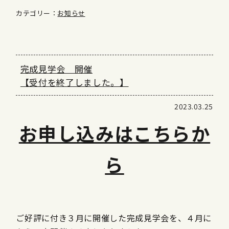
カテゴリー：
お知らせ
完成見学会 開催
【受付を終了しました。】
2023.03.25
お申し込みはこちらか
ら
ご好評に付き３月に開催した完成見学会を、４月に