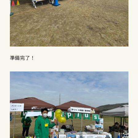
準備完了！