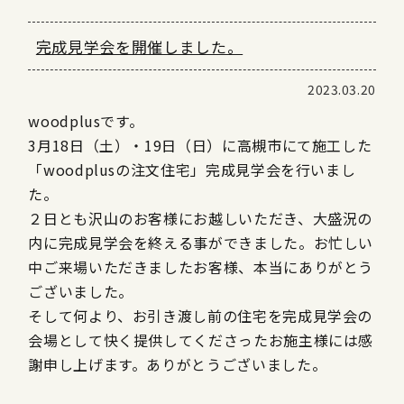
完成見学会を開催しました。
2023.03.20
woodplusです。
3月18日（土）・19日（日）に高槻市にて施工した
「woodplusの注文住宅」完成見学会を行いまし
た。
２日とも沢山のお客様にお越しいただき、大盛況の
内に完成見学会を終える事ができました。お忙しい
中ご来場いただきましたお客様、本当にありがとう
ございました。
そして何より、お引き渡し前の住宅を完成見学会の
会場として快く提供してくださったお施主様には感
謝申し上げます。ありがとうございました。