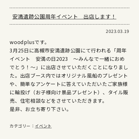
安満遺跡公園周年イベント 出店します！
2023.03.19
woodplusです。
3月25日に高槻市安満遺跡公園にて行われる「周年
イベント 安満の日2023 ～みんなで一緒におめ
でとう！～」に出店させていただくことになりまし
た。出店ブース内ではオリジナル風船のプレゼント
や、簡単なアンケートに答えていただいたご家族様
に輪投げ（お子様向け景品プレゼント）、タイル販
売、住宅相談などをさせていただきます。
是非、お立ち寄り下さい。
カテゴリー：
イベント