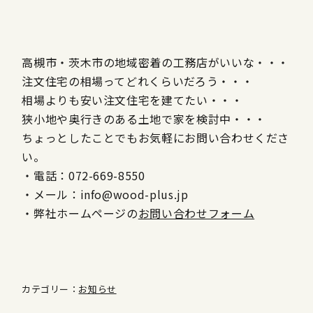
高槻市・茨木市の地域密着の工務店がいいな・・・
注文住宅の相場ってどれくらいだろう・・・
相場よりも安い注文住宅を建てたい・・・
狭小地や奥行きのある土地で家を検討中・・・
ちょっとしたことでもお気軽にお問い合わせくださ
い。
・電話：072-669-8550
・メール：info@wood-plus.jp
・弊社ホームページの
お問い合わせフォーム
カテゴリー：
お知らせ