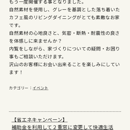
もう一度開催する事となりました。
自然素材を使用し、グレーを基調とした落ち着いた
カフェ風のリビングダイニングがとても素敵なお家
です。
自然素材の心地良さと、気密・断熱・耐震性の良さ
を体感しに来ませんか？
内覧をしながら、家づくりについての疑問・お困り
事もご相談いただけます。
沢山のお客様にお会い出来ることを楽しみにしてい
ます！
カテゴリー：
イベント
【省エネキャンペーン】
補助金を利用して２重窓に変更して快適生活