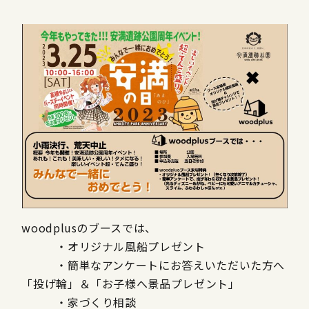
woodplusのブースでは、
・オリジナル風船プレゼント
・簡単なアンケートにお答えいただいた方へ
「投げ輪」＆「お子様へ景品プレゼント」
・家づくり相談