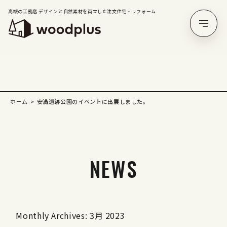
高槻の工務店 デザインと自然素材を両立した注文住宅・リフォーム
ホーム
安満遺跡公園のイベントに出展しました。
NEWS
Monthly Archives: 3月 2023