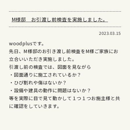
M様邸 お引渡し前検査を実施しました。
2023.03.15
woodplusです。
先日、M様邸のお引き渡し前検査をM様ご家族にお
立合いいただき実施しました。
引渡し前の検査では、図面を見ながら
・図面通りに施工されているか？
・ひび割れや傷はないか？
・設備や建具の動作に問題はないか？
等を実際に目で見て動かして１つ１つお施主様と共
に確認をしていきます。