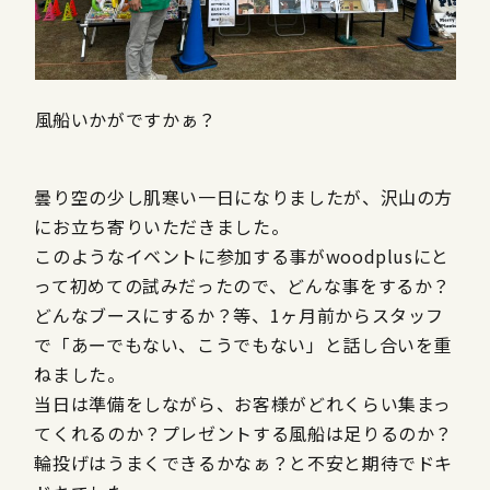
風船いかがですかぁ？
曇り空の少し肌寒い一日になりましたが、沢山の方
にお立ち寄りいただきました。
このようなイベントに参加する事がwoodplusにと
って初めての試みだったので、どんな事をするか？
どんなブースにするか？等、1ヶ月前からスタッフ
で「あーでもない、こうでもない」と話し合いを重
ねました。
当日は準備をしながら、お客様がどれくらい集まっ
てくれるのか？プレゼントする風船は足りるのか？
輪投げはうまくできるかなぁ？と不安と期待でドキ