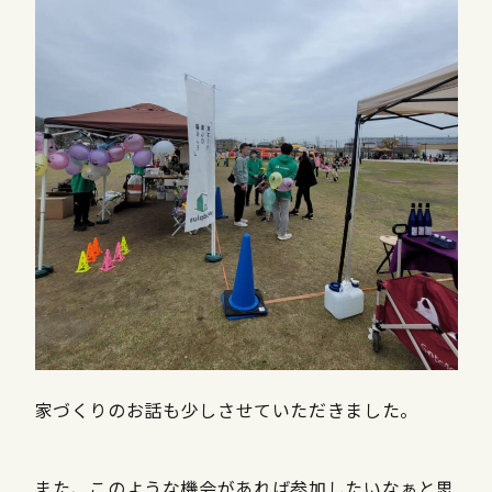
家づくりのお話も少しさせていただきました。
また、このような機会があれば参加したいなぁと思