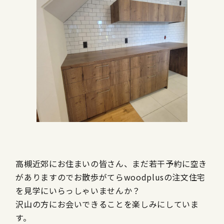
高槻近郊にお住まいの皆さん、まだ若干予約に空き
がありますのでお散歩がてらwoodplusの注文住宅
を見学にいらっしゃいませんか？
沢山の方にお会いできることを楽しみにしていま
す。