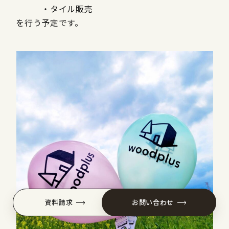
・タイル販売
を行う予定です。
資料請求
お問い合わせ