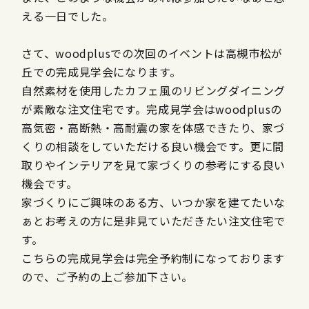
える一日でした。
さて、woodplusでの次回のイベントは高槻市松が
丘での完成見学会になります。
自然素材を使用したカフェ風のリビングダイニング
が素敵な注文住宅です。完成見学会はwoodplusの
高気密・高断熱・高耐震の家を体感できたり、家づ
くりの相談をしていただける良い機会です。更に間
取りやインテリアを見て家づくりの参考にする良い
機会です。
家づくりにご興味のある方、いつか家を建てたいな
ぁとお考えの方に是非見ていただきたい注文住宅で
す。
こちらの完成見学会は完全予約制になっております
ので、ご予約の上ご参加下さい。