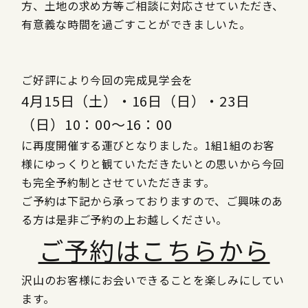
方、土地の求め方等ご相談に対応させていただき、
有意義な時間を過ごすことができましいた。
ご好評により今回の完成見学会を
4月15日（土）・16日（日）・23日
（日）10：00～16：00
に再度開催する運びとなりました。1組1組のお客
様にゆっくりと観ていただきたいとの思いから今回
も完全予約制とさせていただきます。
ご予約は下記から承っておりますので、ご興味のあ
る方は是非ご予約の上お越しください。
ご予約はこちらから
沢山のお客様にお会いできることを楽しみにしてい
ます。