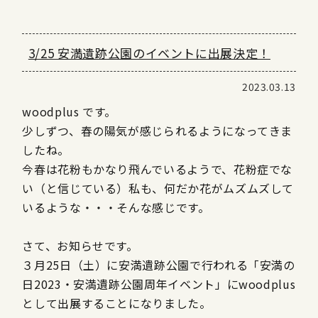
3/25 安満遺跡公園のイベントに出展決定！
2023.03.13
woodplus です。
少しずつ、春の陽気が感じられるようになってきま
したね。
今春は花粉もかなり飛んでいるようで、花粉症でな
い（と信じている）私も、何だか花がムズムズして
いるような・・・そんな感じです。
さて、お知らせです。
３月25日（土）に安満遺跡公園で行われる「安満の
日2023・安満遺跡公園周年イベント」にwoodplus
として出展することになりました。