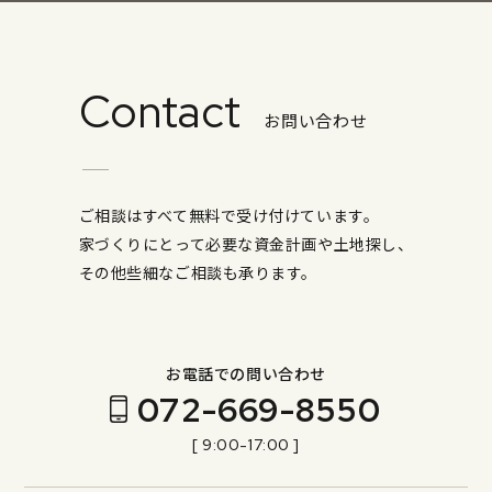
Contact
お問い合わせ
ご相談はすべて無料で受け付けています。
家づくりにとって必要な資金計画や土地探し、
その他些細なご相談も承ります。
お電話での問い合わせ
072-669-8550
[ 9:00-17:00 ]