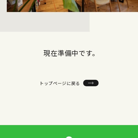
現在準備中です。
トップページに戻る