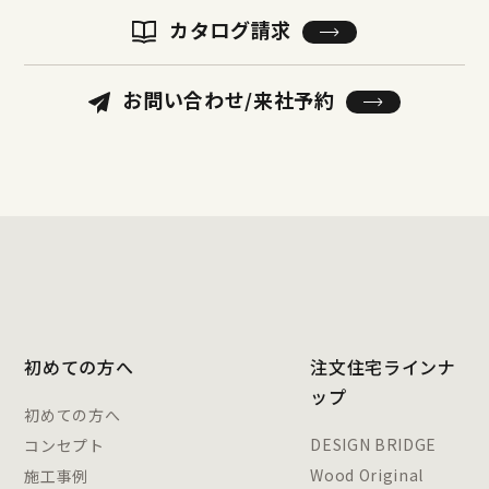
カタログ請求
お問い合わせ/来社予約
初めての方へ
注文住宅ラインナ
ップ
初めての方へ
DESIGN BRIDGE
コンセプト
Wood Original
施工事例