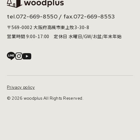
tel.
072-669-8550
/ fax.072-669-8553
〒569-0002 大阪府高槻市東上牧3-30-8
営業時間 9:00-17:00 定休日 水曜日/GW/お盆/年末年始
Privacy policy
© 2026 woodplus All Rights Reserved.