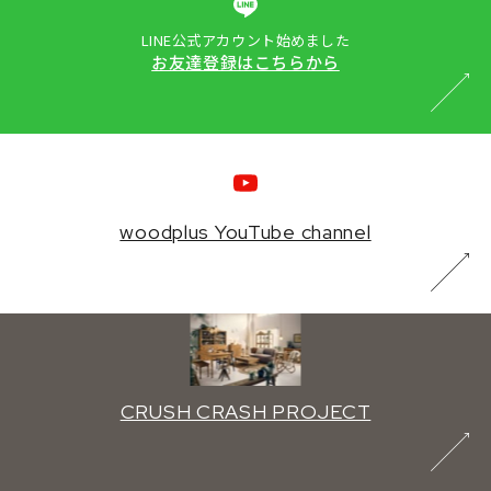
LINE公式アカウント始めました
お友達登録はこちらから
woodplus YouTube channel
CRUSH CRASH PROJECT