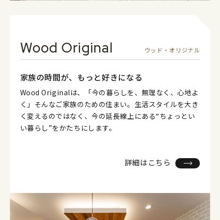
Wood Original
ウッド・オリジナル
家族の時間が、もっと好きになる
Wood Originalは、「今の暮らしを、無理なく、心地よ
く」そんなご家族のための住まい。生活スタイルを大き
く変えるのではなく、今の延長線上にある“ちょっとい
い暮らし”をかたちにします。
詳細はこちら