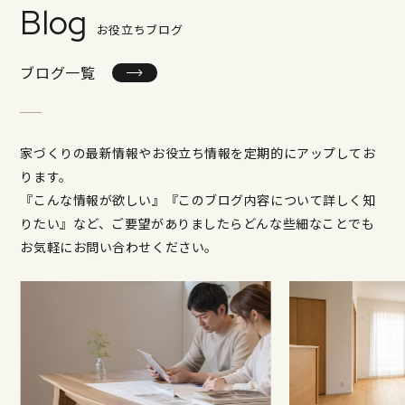
Blog
お役立ちブログ
ブログ一覧
家づくりの最新情報やお役立ち情報を定期的にアップしてお
ります。
『こんな情報が欲しい』『このブログ内容について詳しく知
りたい』など、ご要望がありましたらどんな些細なことでも
お気軽にお問い合わせください。