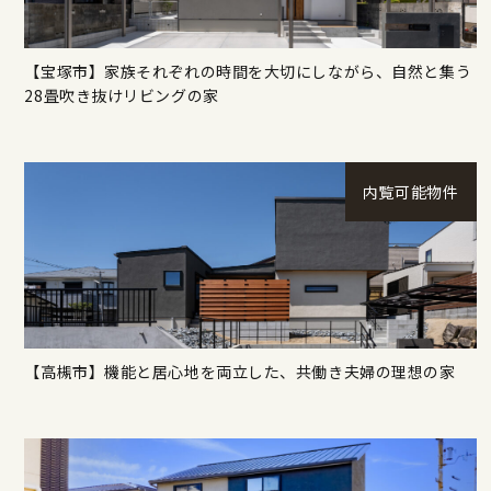
【宝塚市】家族それぞれの時間を大切にしながら、自然と集う
28畳吹き抜けリビングの家
内覧可能物件
【高槻市】機能と居心地を両立した、共働き夫婦の理想の家