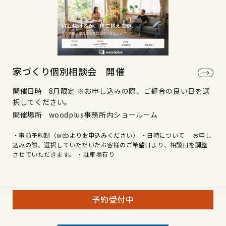
家づくり個別相談会 開催
開催日時
8月限定 ※お申し込みの際、ご都合の良い日を選
択してください。
開催場所
woodplus事務所内ショールーム
・事前予約制（webよりお申込みください） ・日時について お申し
込みの際、選択していただいたお客様のご希望日より、相談日を調整
させていただきます。 ・駐車場有り
予約受付中