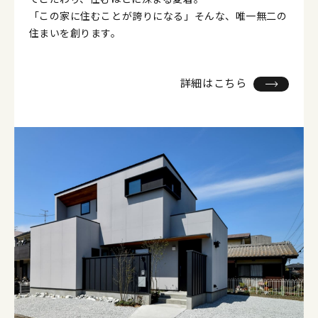
「この家に住むことが誇りになる」そんな、唯一無二の
住まいを創ります。
詳細はこちら