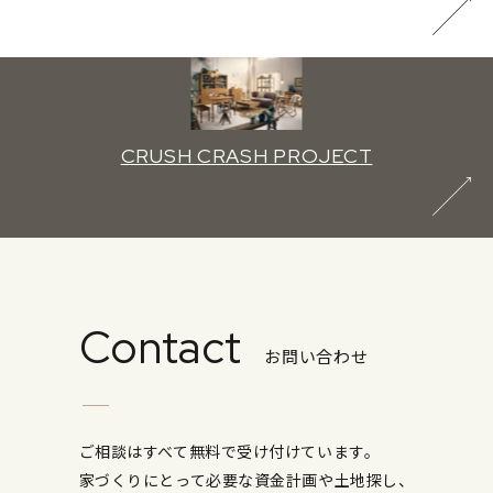
CRUSH CRASH PROJECT
Contact
お問い合わせ
ご相談はすべて無料で受け付けています。
家づくりにとって必要な資金計画や土地探し、