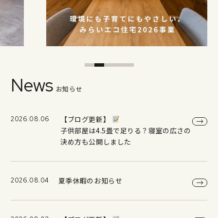
News
お知らせ
【ブログ更新】
2026.08.06
子供部屋は4.5畳で足りる？寝室の広さの
決め方も公開しました
夏季休暇のお知らせ
2026.08.04