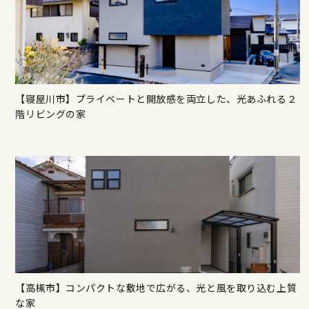
【寝屋川市】プライベートと開放感を両立した、光あふれる２
階リビングの家
【高槻市】コンパクトな敷地で広がる、光と風を取り込む上質
な家