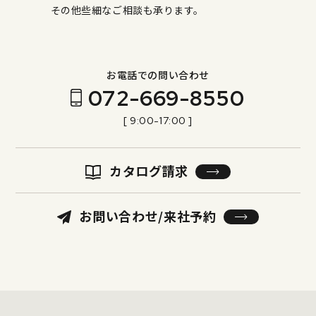
その他些細なご相談も承ります。
お電話での問い合わせ
072-669-8550
[ 9:00-17:00 ]
カタログ請求
お問い合わせ/来社予約