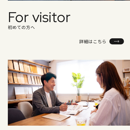
For visitor
初めての方へ
詳細はこちら