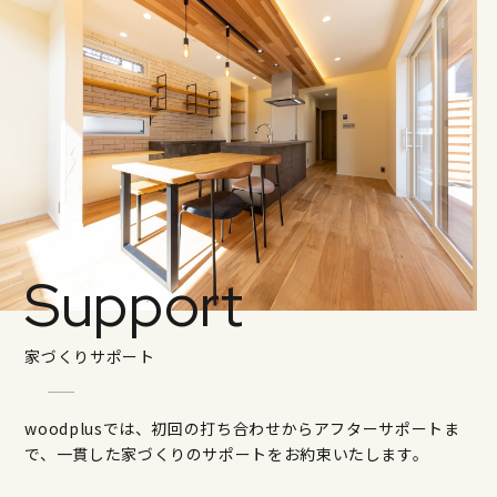
Support
家づくりサポート
woodplusでは、初回の打ち合わせからアフターサポートま
で、一貫した家づくりのサポートをお約束いたします。