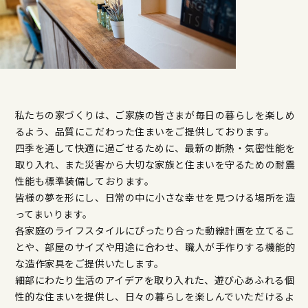
私たちの家づくりは、ご家族の皆さまが毎日の暮らしを楽しめ
るよう、品質にこだわった住まいをご提供しております。
四季を通して快適に過ごせるために、最新の断熱・気密性能を
取り入れ、また災害から大切な家族と住まいを守るための耐震
性能も標準装備しております。
皆様の夢を形にし、日常の中に小さな幸せを見つける場所を造
ってまいります。
各家庭のライフスタイルにぴったり合った動線計画を立てるこ
とや、部屋のサイズや用途に合わせ、職人が手作りする機能的
な造作家具をご提供いたします。
細部にわたり生活のアイデアを取り入れた、遊び心あふれる個
性的な住まいを提供し、日々の暮らしを楽しんでいただけるよ