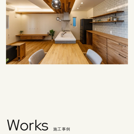
Works
施工事例