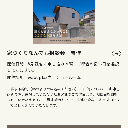
家づくりなんでも相談会 開催
開催日時
8月限定 お申し込みの際、ご都合の良い日を選択
してください。
開催場所
woodplus内 ショールーム
・事前予約制（webよりお申込みください） ・日時について お申し
込みの際、選択していただいたお客様のご希望日より、相談日を調整
させていただきます。 ・駐車場有り ・お子様連れ歓迎 キッズコーナ
ーで楽しく遊んでいただけます。