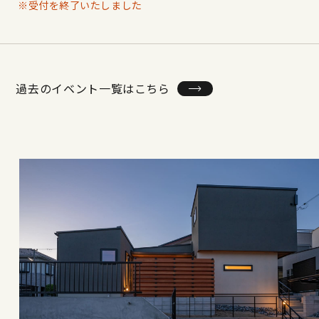
※受付を終了いたしました
過去のイベント一覧はこちら