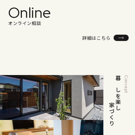
Online
オンライン相談
詳細はこちら
暮らしを楽しむ
Concept
家づくり