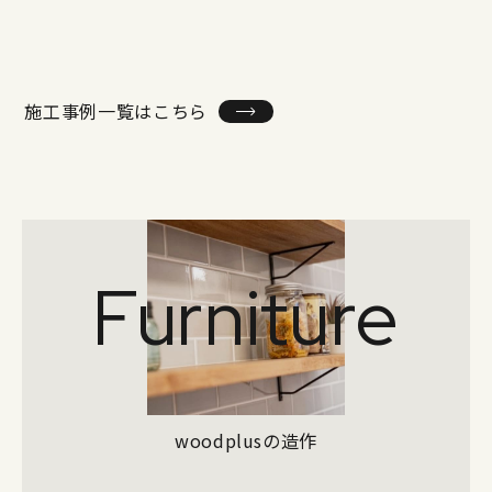
施工事例一覧はこちら
Furniture
woodplusの造作