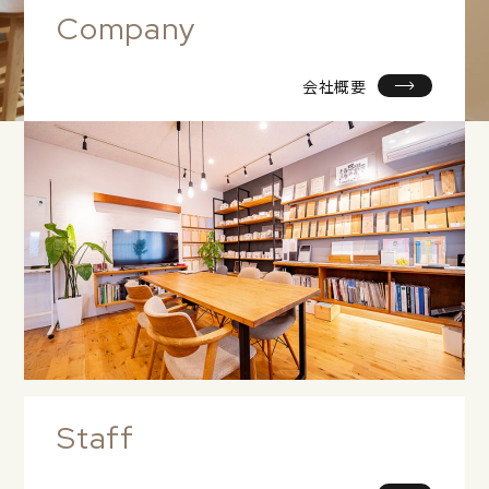
Company
会社概要
Staff