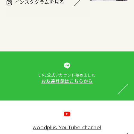
インスタグラムを見る
LINE公式アカウント始めました
お友達登録はこちらから
woodplus YouTube channel