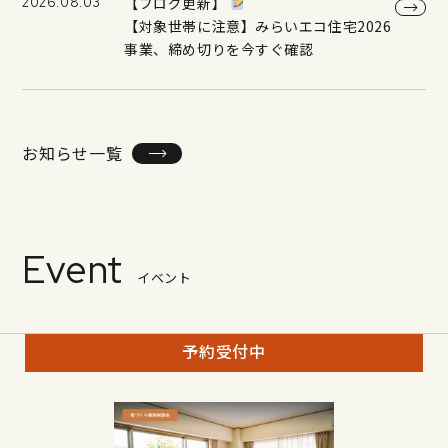
【ブログ更新】
2026.08.03
【対象世帯に注意】みらいエコ住宅2026
事業、締め切りを今すぐ確認
お知らせ一覧
Event
イベント
予約受付中