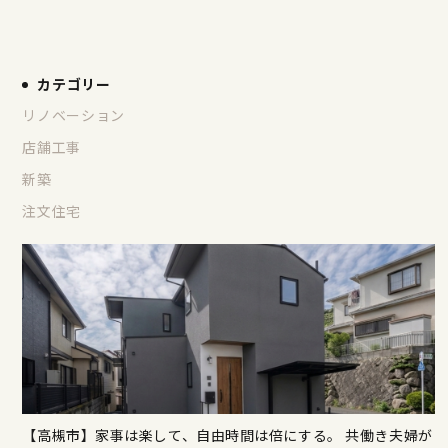
カテゴリー
リノベーション
店舗工事
新築
注文住宅
【高槻市】家事は楽して、自由時間は倍にする。 共働き夫婦が