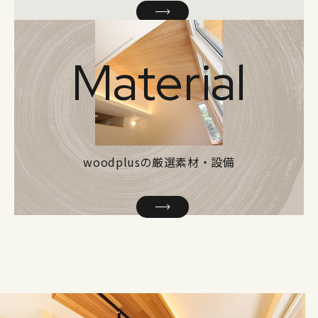
Material
woodplusの厳選素材・設備