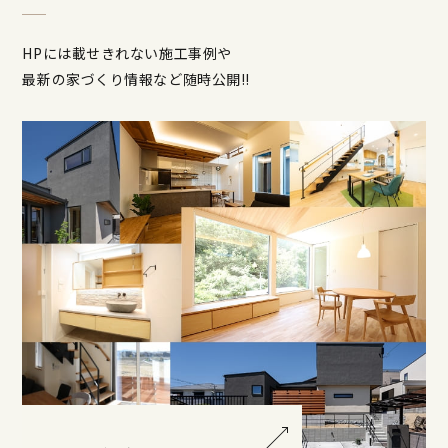
HPには載せきれない施工事例や
最新の家づくり情報など随時公開!!