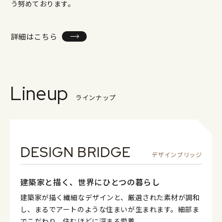
う努めております。
詳細はこちら
Lineup
ラインナップ
DESIGN BRIDGE
デザインブリッジ
建築家と描く、世界にひとつの暮らし
建築家が描く繊細なデザインと、厳選された素材が調和
し、まるでアートのような住まいが生まれます。細部ま
でこだわり、住むほどに深まる愛着。