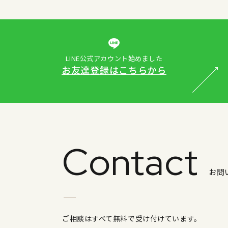
LINE公式アカウント始めました
お友達登録はこちらから
Contact
お問
ご相談はすべて無料で受け付けています。