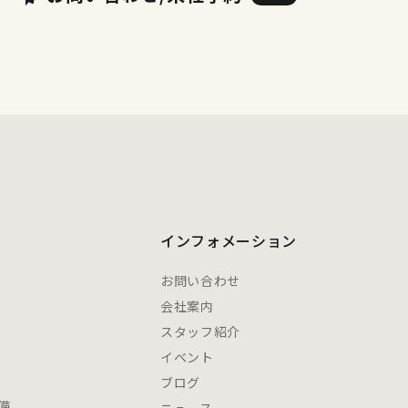
インフォメーション
お問い合わせ
会社案内
スタッフ紹介
イベント
ブログ
備