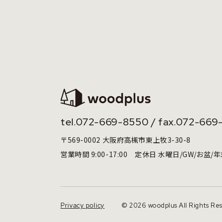
tel.
072-669-8550
/ fax.072-669
〒569-0002 大阪府高槻市東上牧3-30-8
営業時間 9:00-17:00 定休日 水曜日/GW/お盆/
Privacy policy
© 2026 woodplus All Rights Re