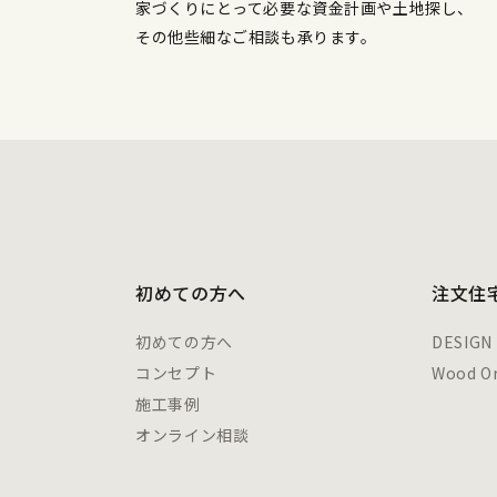
家づくりにとって必要な資金計画や土地探し、
その他些細なご相談も承ります。
初めての方へ
注文住
初めての方へ
DESIGN
コンセプト
Wood Or
施工事例
オンライン相談