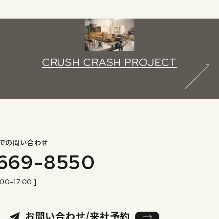
CRUSH CRASH PROJECT
での問い合わせ
669-8550
:00-17:00 ]
お問い合わせ/来社予約