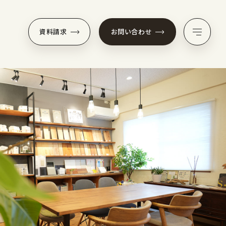
資料請求
お問い合わせ