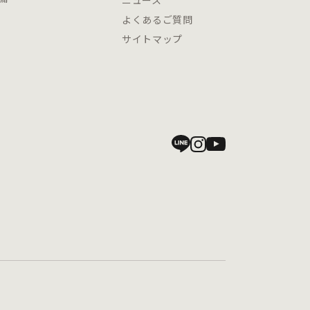
ニュース
よくあるご質問
サイトマップ