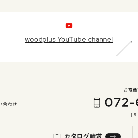
woodplus YouTube channel
お電話
072-
い合わせ
[ 9
カタログ請求