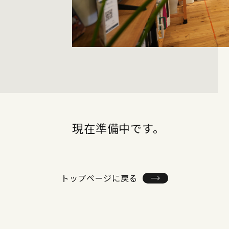
現在準備中です。
トップページに戻る