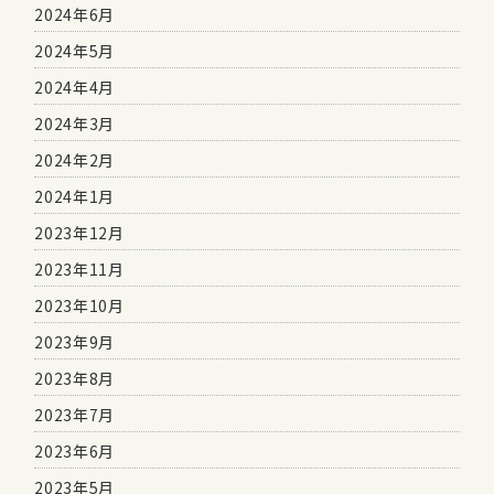
2024年6月
2024年5月
2024年4月
2024年3月
2024年2月
2024年1月
2023年12月
2023年11月
2023年10月
2023年9月
2023年8月
2023年7月
2023年6月
2023年5月