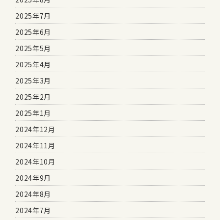
2025年7月
2025年6月
2025年5月
2025年4月
2025年3月
2025年2月
2025年1月
2024年12月
2024年11月
2024年10月
2024年9月
2024年8月
2024年7月