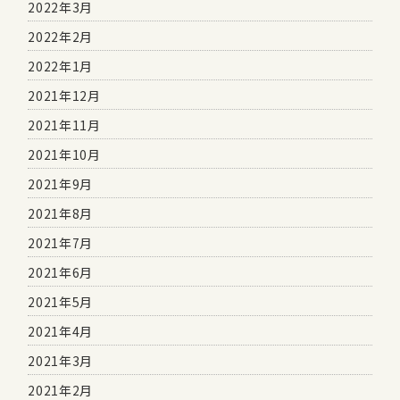
2022年3月
2022年2月
2022年1月
2021年12月
2021年11月
2021年10月
2021年9月
2021年8月
2021年7月
2021年6月
2021年5月
2021年4月
2021年3月
2021年2月