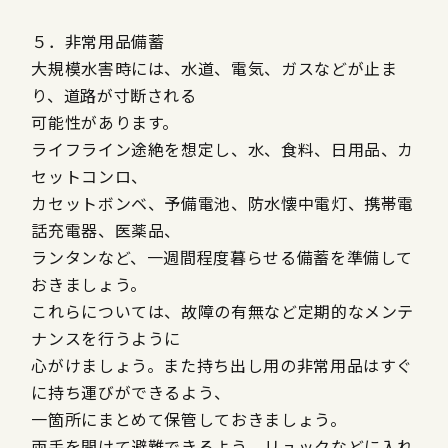
５．非常用品備蓄
大規模水害時には、水道、電気、ガスなどが止ま
り、道路が寸断される
可能性があります。
ライフライン途絶を想定し、水、食料、日用品、カ
セットコンロ、
カセットボンベ、予備電池、防水懐中電灯、携帯電
話充電器、医薬品、
ランタンなど、一週間程度暮らせる備蓄を準備して
おきましょう。
これらについては、故障の有無など定期的なメンテ
ナンスを行うように
心がけましょう。また持ち出し用の非常用品はすぐ
に持ち運びができるよう、
一箇所にまとめて保管しておきましょう。
両手を開けて避難できるよう、リュックなどに入れ