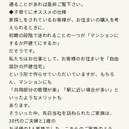
通ることがあれば是非ご覧下さい。
◆子育てにオススメの仕様
家探しをされているお客様が、お住まいの購入を考
えられるときに、
初期の段階で迷われることの一つが「マンションに
するか戸建てにするか」
だそうです。
私たちはお仕事として、お客様のお住まいを「自由
設計の戸建住宅」
という形で作らせていただいていますが、もちろ
ん、マンションにも
「共用部分の管理が楽」「駅に近い場合が多い」と
いったようなメリットも
あります。
そういった中、先日当社を訪ねられたご家族は、
30代のご夫婦と1歳の
お子様の3人家族でした。こちらのご家族のよう