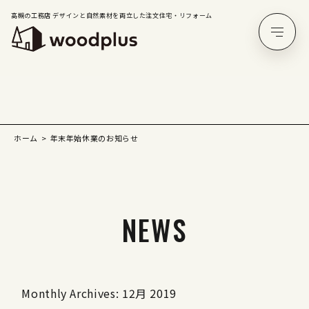
高槻の工務店 デザインと自然素材を両立した注文住宅・リフォーム
ホーム
年末年始休業のお知らせ
NEWS
Monthly Archives: 12月 2019