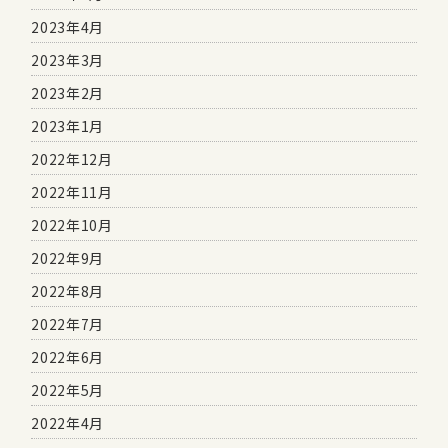
2023年4月
2023年3月
2023年2月
2023年1月
2022年12月
2022年11月
2022年10月
2022年9月
2022年8月
2022年7月
2022年6月
2022年5月
2022年4月