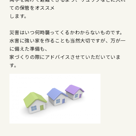
ての保管をオススメ
します。
災害はいつ何時襲ってくるかわからないものです。
水害に強い家を作ることも当然大切ですが、万が一
に備えた準備も、
家づくりの際にアドバイスさせていただいていま
す。