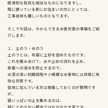
経済的な負担も相当なものになりますし、
既に建っている家にお住まいの方にとっては、
工事自体も難しいものとなります。
そこで今回は、今からできる水害対策の準備をご紹
介します。
１．土のう・水のう
土のうとは、布袋に土砂を詰めたものです。
これを積みあげて、水や土砂の流れを止め、
家屋への浸水を防止するので、
水深の浅い初期段階や小規模な水害時には非常に有
効な対策です。
低地に住んでいる方は常備しておくのが賢明です
が、
袋いっぱいの土を集めるのは、
特に土の少ない都会ではなかなか大変です。