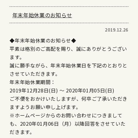
年末年始休業のお知らせ
2019.12.26
◆年末年始休業のお知らせ◆
平素は格別のご高配を賜り、誠にありがとうござい
ます。
誠に勝手ながら、年末年始休業日を下記のとおりと
させていただきます。
年末年始休業期間：
2019年12月28日(日) ～ 2020年01月05日(日)
ご不便をおかけいたしますが、何卒ご了承いただき
ますようお願い申し上げます。
※ホームページからのお問い合わせにつきまして
も、2020年01月06日（月）以降回答をさせていた
だきます。