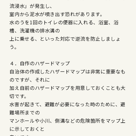
流浸水」が発生し、
室内から泥水が噴き出す恐れがあります。
水のうを1回のトイレの便器に入れる、浴室、浴
槽、洗濯機の排水溝の
上に乗せる、といった対応で逆流を防止しましょ
う。
４．自作のハザードマップ
自治体の作成したハザードマップは非常に重要なも
のですが、それに
加え自前のハザードマップを用意しておくことも大
切です。
水害が起きて、避難が必要になった時のために、避
難場所までの
マンホールや小川、側溝などの危険箇所をマップ上
に示しておくと