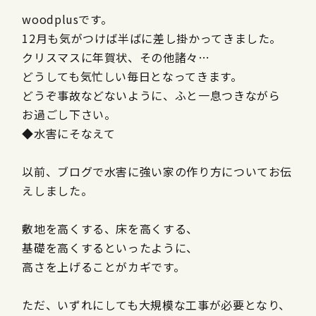
woodplusです。
12月も気がつけば半ばに差し掛かってきました。
クリスマスに年賀状、その他諸々…
どうしても気忙しい毎日となってきます。
どうぞ事故などないように、ふと一息つきながら
お過ごし下さい。
◆水害にそなえて
以前、ブログで水害に強い家の作り方についてお伝
えしました。
敷地を高くする、床を高くする、
基礎を高くするといったように、
高さを上げることがカギです。
ただ、いずれにしても大規模な工事が必要となり、