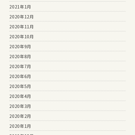
2021年1月
2020年12月
2020年11月
2020年10月
2020年9月
2020年8月
2020年7月
2020年6月
2020年5月
2020年4月
2020年3月
2020年2月
2020年1月