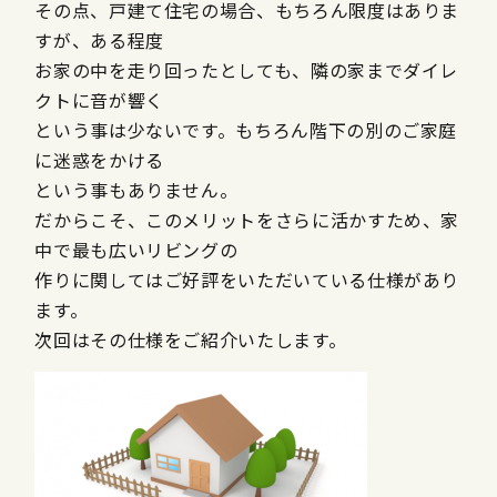
その点、戸建て住宅の場合、もちろん限度はありま
すが、ある程度
お家の中を走り回ったとしても、隣の家までダイレ
クトに音が響く
という事は少ないです。もちろん階下の別のご家庭
に迷惑をかける
という事もありません。
だからこそ、このメリットをさらに活かすため、家
中で最も広いリビングの
作りに関してはご好評をいただいている仕様があり
ます。
次回はその仕様をご紹介いたします。