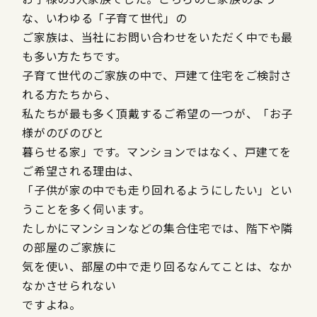
な、いわゆる「子育て世代」の
ご家族は、当社にお問い合わせをいただく中でも最
も多い方たちです。
子育て世代のご家族の中で、戸建て住宅をご検討さ
れる方たちから、
私たちが最も多く頂戴するご希望の一つが、「お子
様がのびのびと
暮らせる家」です。マンションではなく、戸建てを
ご希望される理由は、
「子供が家の中でも走り回れるようにしたい」とい
うことを多く伺います。
たしかにマンションなどの集合住宅では、階下や隣
の部屋のご家族に
気を使い、部屋の中で走り回るなんてことは、なか
なかさせられない
ですよね。