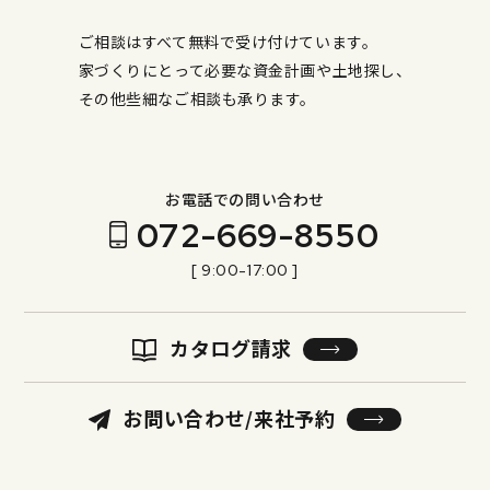
ご相談はすべて無料で受け付けています。
家づくりにとって必要な資金計画や土地探し、
その他些細なご相談も承ります。
お電話での問い合わせ
072-669-8550
[ 9:00-17:00 ]
カタログ請求
お問い合わせ/来社予約