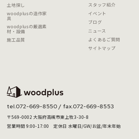
スタッフ紹介
土地探し
woodplusの造作家
イベント
具
ブログ
woodplusの厳選素
ニュース
材・設備
よくあるご質問
施工品質
サイトマップ
tel.
072-669-8550
/ fax.072-669-8553
〒569-0002 大阪府高槻市東上牧3-30-8
営業時間 9:00-17:00 定休日 水曜日/GW/お盆/年末年始