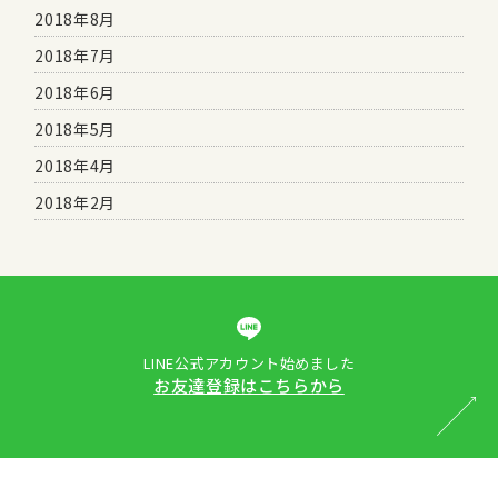
2018年8月
2018年7月
2018年6月
2018年5月
2018年4月
2018年2月
LINE公式アカウント始めました
お友達登録はこちらから