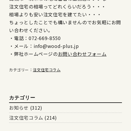
注文住宅の相場ってどれくらいだろう・・・
相場よりも安い注文住宅を建てたい・・・
ちょっとしたことでも構いませんのでお気軽にお問
い合わせください。
・電話：072-669-8550
・メール：info@wood-plus.jp
・弊社ホームページの
お問い合わせフォーム
カテゴリー：
注文住宅コラム
カテゴリー
お知らせ
(312)
注文住宅コラム
(214)