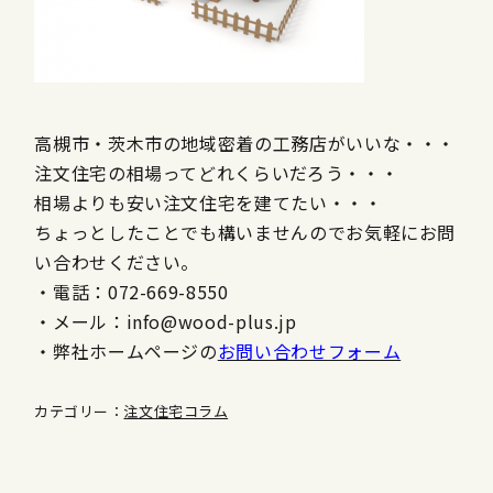
高槻市・茨木市の地域密着の工務店がいいな・・・
注文住宅の相場ってどれくらいだろう・・・
相場よりも安い注文住宅を建てたい・・・
ちょっとしたことでも構いませんのでお気軽にお問
い合わせください。
・電話：072-669-8550
・メール：info@wood-plus.jp
・弊社ホームページの
お問い合わせフォーム
カテゴリー：
注文住宅コラム