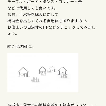
テーブル・ボード・タンス・ロッカー・畳
などで代用しても良いです。
なお、止水板を購入に対して
補助金を出してくれる自治体もありますので、
お住まいの自治体のHPなどをチェックしてみまし
ょう。
続きは次回に。
高槻市・茨木市の地域密着の工務店がいいな・・・