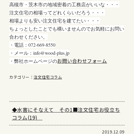
高槻市・茨木市の地域密着の工務店がいいな・・・
注文住宅の相場ってどれくらいだろう・・・
相場よりも安い注文住宅を建てたい・・・
ちょっとしたことでも構いませんのでお気軽にお問い
合わせください。
・電話：072-669-8550
・メール：info@wood-plus.jp
お問い合わせフォーム
・弊社ホームページの
カテゴリー：
注文住宅コラム
◆水害にそなえて その1■注文住宅お役立ち
コラム(19)
2019.12.09