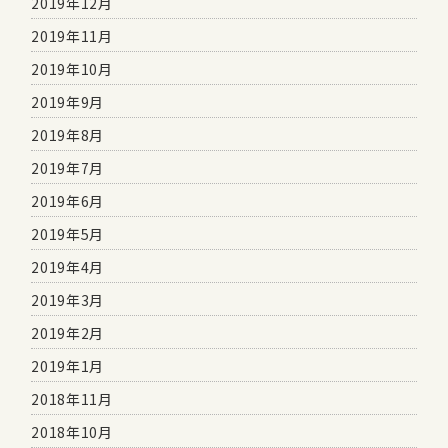
2019年12月
2019年11月
2019年10月
2019年9月
2019年8月
2019年7月
2019年6月
2019年5月
2019年4月
2019年3月
2019年2月
2019年1月
2018年11月
2018年10月