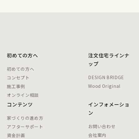
初めての方へ
注文住宅ラインナ
ップ
初めての方へ
DESIGN BRIDGE
コンセプト
Wood Original
施工事例
オンライン相談
コンテンツ
インフォメーショ
ン
家づくりの進め方
お問い合わせ
アフターサポート
会社案内
資金計画