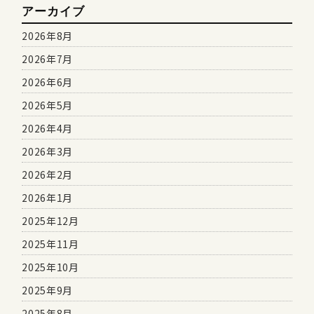
アーカイブ
2026年8月
2026年7月
2026年6月
2026年5月
2026年4月
2026年3月
2026年2月
2026年1月
2025年12月
2025年11月
2025年10月
2025年9月
2025年8月