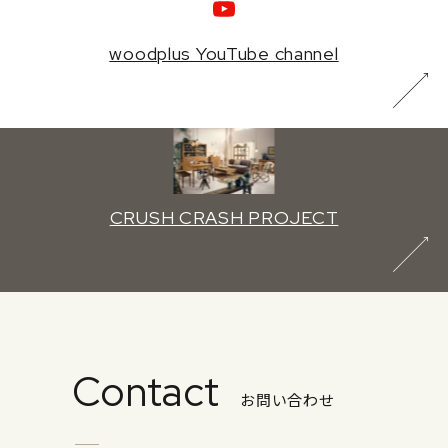
woodplus YouTube channel
CRUSH CRASH PROJECT
Contact
お問い合わせ