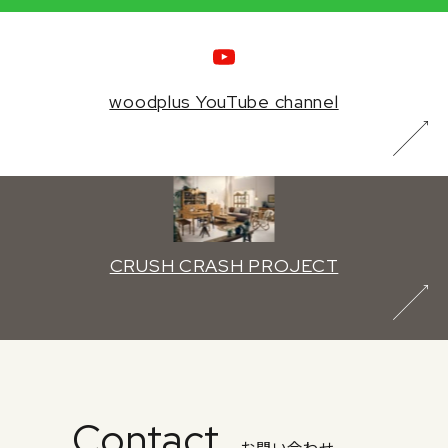
woodplus YouTube channel
CRUSH CRASH PROJECT
Contact
お問い合わせ