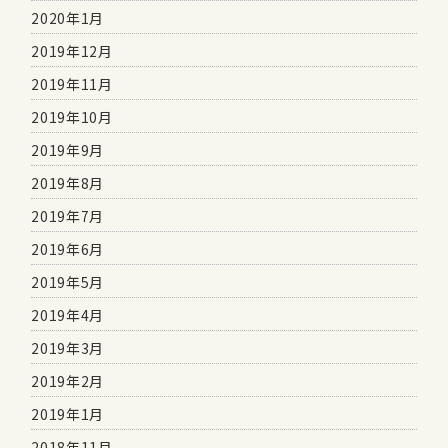
2020年1月
2019年12月
2019年11月
2019年10月
2019年9月
2019年8月
2019年7月
2019年6月
2019年5月
2019年4月
2019年3月
2019年2月
2019年1月
2018年11月