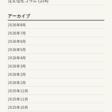
注文住宅コラム
(214)
アーカイブ
2026年8月
2026年7月
2026年6月
2026年5月
2026年4月
2026年3月
2026年2月
2026年1月
2025年12月
2025年11月
2025年10月