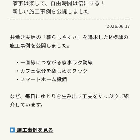
家事は楽して、自由時間は倍にする！
新しい施工事例を公開しました
2026.06.17
共働き夫婦の「暮らしやすさ」を追求したM様邸の
施工事例を公開しました。
・一直線につながる家事ラク動線
・カフェ気分を楽しめるヌック
・スマートホーム設備
など、毎日にゆとりを生み出す工夫をたっぷりご紹
介しています。
施工事例を見る