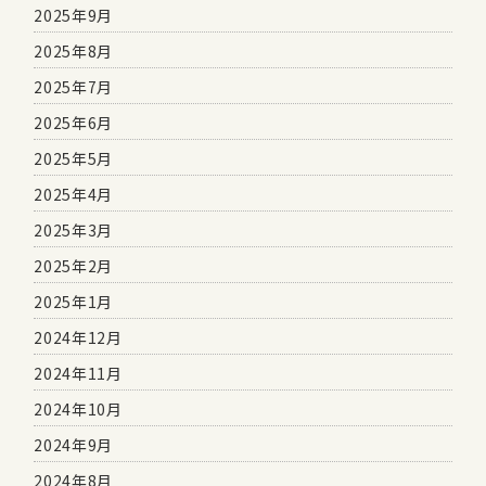
2025年9月
2025年8月
2025年7月
2025年6月
2025年5月
2025年4月
2025年3月
2025年2月
2025年1月
2024年12月
2024年11月
2024年10月
2024年9月
2024年8月