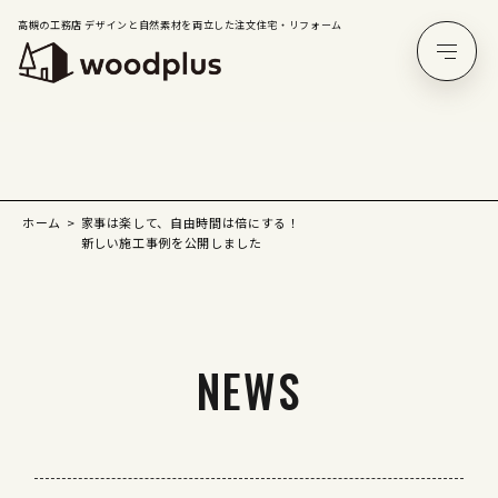
高槻の工務店 デザインと自然素材を両立した注文住宅・リフォーム
ホーム
家事は楽して、自由時間は倍にする！
新しい施工事例を公開しました
NEWS