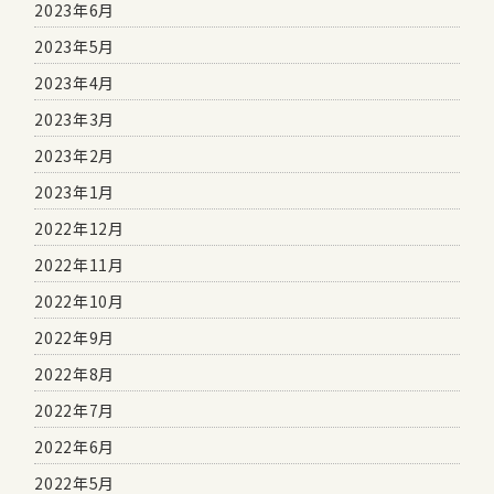
2023年6月
2023年5月
2023年4月
2023年3月
2023年2月
2023年1月
2022年12月
2022年11月
2022年10月
2022年9月
2022年8月
2022年7月
2022年6月
2022年5月