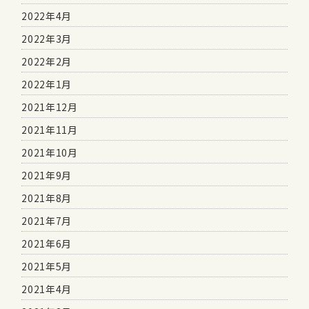
2022年4月
2022年3月
2022年2月
2022年1月
2021年12月
2021年11月
2021年10月
2021年9月
2021年8月
2021年7月
2021年6月
2021年5月
2021年4月