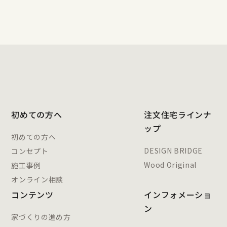
初めての方へ
注文住宅ラインナ
ップ
初めての方へ
DESIGN BRIDGE
コンセプト
Wood Original
施工事例
オンライン相談
コンテンツ
インフォメーショ
ン
家づくりの進め方