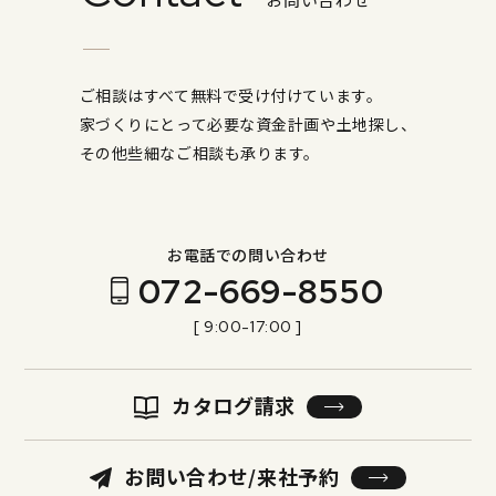
ご相談はすべて無料で受け付けています。
家づくりにとって必要な資金計画や土地探し、
その他些細なご相談も承ります。
お電話での問い合わせ
072-669-8550
[ 9:00-17:00 ]
カタログ請求
お問い合わせ/来社予約