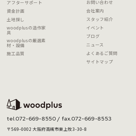
お問い合わせ
アフターサポート
会社案内
資金計画
スタッフ紹介
土地探し
woodplusの造作家
イベント
具
ブログ
woodplusの厳選素
ニュース
材・設備
よくあるご質問
施工品質
サイトマップ
tel.
072-669-8550
/ fax.072-669-8553
〒569-0002 大阪府高槻市東上牧3-30-8