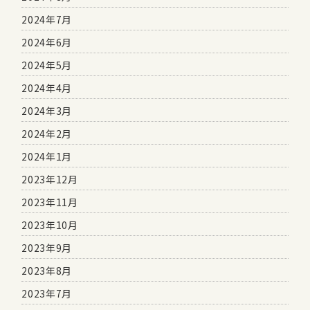
2024年7月
2024年6月
2024年5月
2024年4月
2024年3月
2024年2月
2024年1月
2023年12月
2023年11月
2023年10月
2023年9月
2023年8月
2023年7月