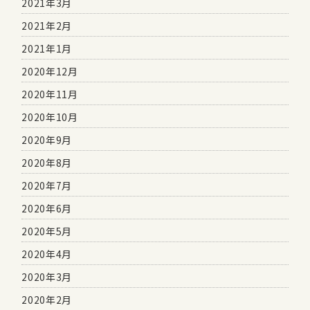
2021年3月
2021年2月
2021年1月
2020年12月
2020年11月
2020年10月
2020年9月
2020年8月
2020年7月
2020年6月
2020年5月
2020年4月
2020年3月
2020年2月