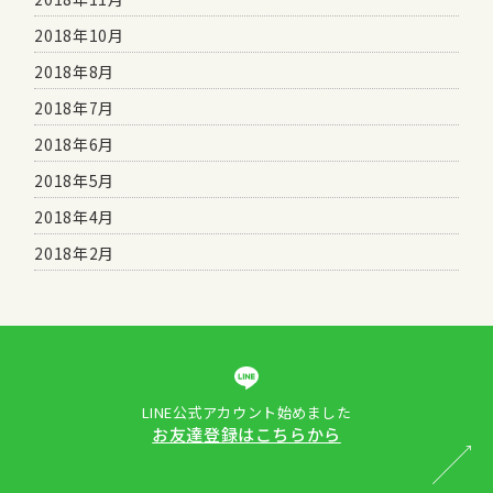
2018年10月
2018年8月
2018年7月
2018年6月
2018年5月
2018年4月
2018年2月
LINE公式アカウント始めました
お友達登録はこちらから