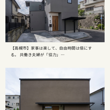
【高槻市】家事は楽して、自由時間は倍にす
る。 共働き夫婦が「協力」…