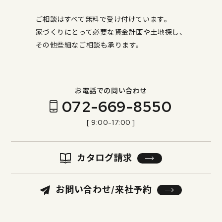
ご相談はすべて無料で受け付けています。
家づくりにとって必要な資金計画や土地探し、
その他些細なご相談も承ります。
お電話での問い合わせ
072-669-8550
[ 9:00-17:00 ]
カタログ請求
お問い合わせ/来社予約