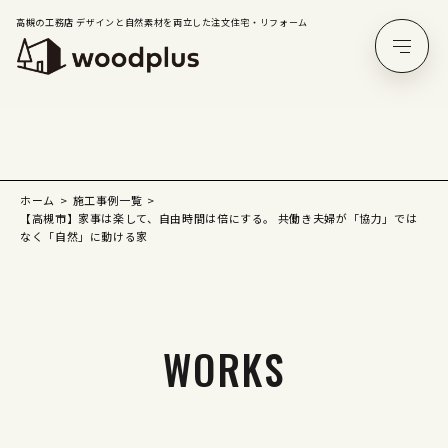
高槻の工務店 デザインと自然素材を両立した注文住宅・リフォーム
ホーム
施工事例一覧
【高槻市】家事は楽して、自由時間は倍にする。 共働き夫婦が「協力」では
なく「自然」に動ける家
WORKS