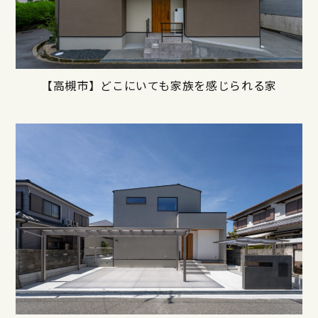
【高槻市】どこにいても家族を感じられる家