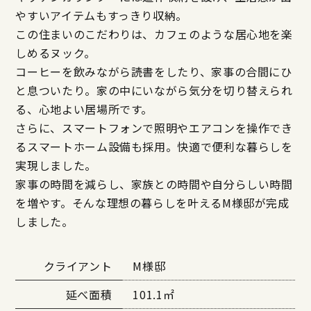
やすいアイテムもすっきり収納。
この住まいのこだわりは、カフェのような居心地を楽
しめるヌック。
コーヒーを飲みながら読書をしたり、家事の合間にひ
と息ついたり。家の中にいながら気分を切り替えられ
る、心地よい居場所です。
さらに、スマートフォンで照明やエアコンを操作でき
るスマートホーム設備も採用。快適で便利な暮らしを
実現しました。
家事の時間を減らし、家族との時間や自分らしい時間
を増やす。そんな理想の暮らしを叶えるM様邸が完成
しました。
クライアント
M様邸
延べ面積
101.1㎡