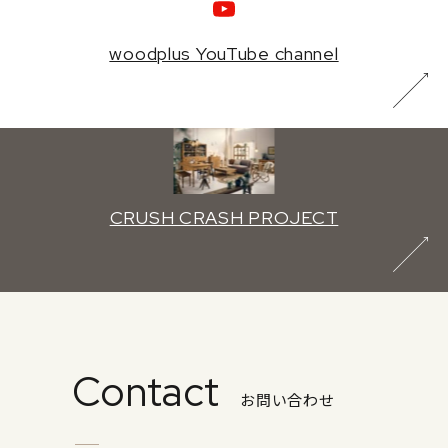
woodplus YouTube channel
CRUSH CRASH PROJECT
Contact
お問い合わせ