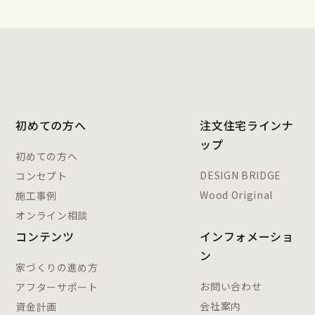
初めての方へ
注文住宅ラインナ
ップ
初めての方へ
DESIGN BRIDGE
コンセプト
Wood Original
施工事例
オンライン相談
コンテンツ
インフォメーショ
ン
家づくりの進め方
お問い合わせ
アフターサポート
会社案内
資金計画