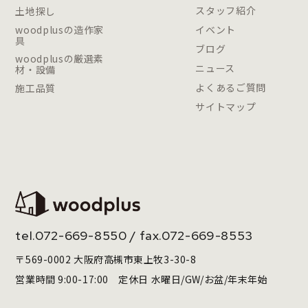
スタッフ紹介
土地探し
woodplusの造作家
イベント
具
ブログ
woodplusの厳選素
ニュース
材・設備
よくあるご質問
施工品質
サイトマップ
tel.
072-669-8550
/ fax.072-669-8553
〒569-0002 大阪府高槻市東上牧3-30-8
営業時間 9:00-17:00 定休日 水曜日/GW/お盆/年末年始