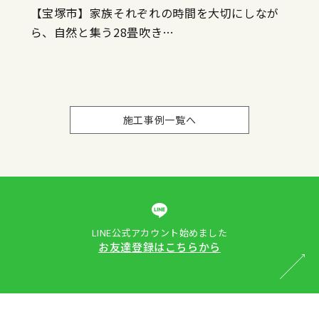
【宝塚市】家族それぞれの時間を大切にしなが
ら、自然と集う28畳吹き…
施工事例一覧へ
LINE公式アカウント始めました
お友達登録はこちらから