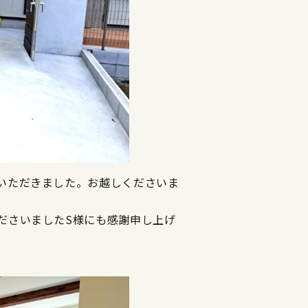
いただきました。お越しくださいま
ださいましたS様にも感謝申し上げ