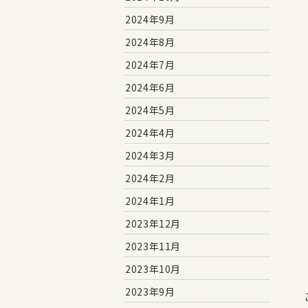
2024年9月
2024年8月
2024年7月
2024年6月
2024年5月
2024年4月
2024年3月
2024年2月
2024年1月
2023年12月
2023年11月
2023年10月
2023年9月