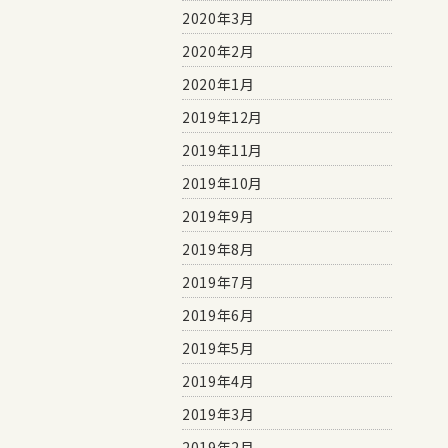
2020年3月
2020年2月
2020年1月
2019年12月
2019年11月
2019年10月
2019年9月
2019年8月
2019年7月
2019年6月
2019年5月
2019年4月
2019年3月
2019年2月