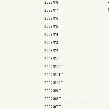
2023年8月
2023年7月
2023年6月
2023年5月
2023年4月
2023年3月
2023年2月
2023年1月
2022年12月
2022年11月
2022年10月
2022年9月
2022年8月
2022年7月