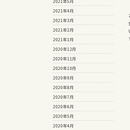
2021年5月
2021年4月
2021年3月
2021年2月
2021年1月
2020年12月
2020年11月
2020年10月
2020年9月
2020年8月
2020年7月
2020年6月
2020年5月
2020年4月