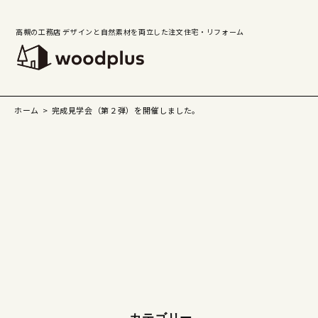
高槻の工務店 デザインと自然素材を両立した注文住宅・リフォーム
ホーム
完成見学会（第２弾）を開催しました。