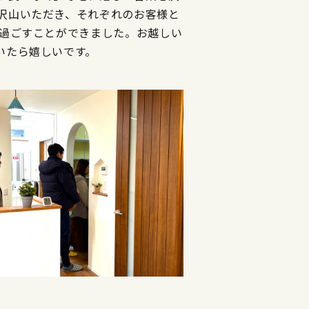
沢山いただき、それぞれのお客様と
を過ごすことができました。お越しい
いたら嬉しいです。