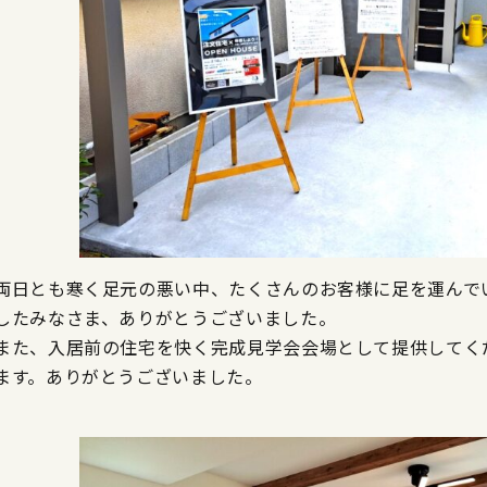
両日とも寒く足元の悪い中、たくさんのお客様に足を運んで
したみなさま、ありがとうございました。
また、入居前の住宅を快く完成見学会会場として提供してく
ます。ありがとうございました。