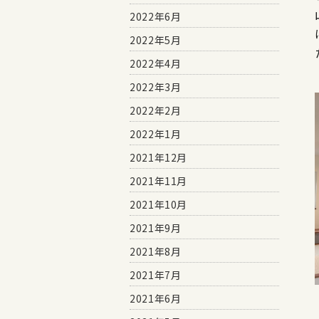
2022年6月
2022年5月
2022年4月
2022年3月
2022年2月
2022年1月
2021年12月
2021年11月
2021年10月
2021年9月
2021年8月
2021年7月
2021年6月