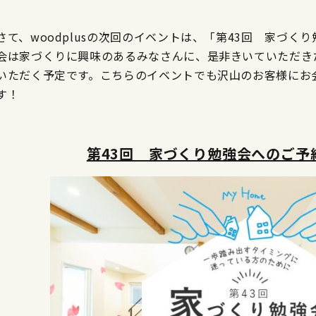
さて、woodplusの次回のイベントは、「第43回 家づ
会は家づくりに興味のあるみなさんに、是非きいていただき
いただく予定です。こちらのイベントでも沢山のお客様にお
す！
第43回 家づくり勉強会へのご予