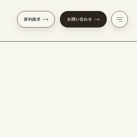
資料請求
お問い合わせ