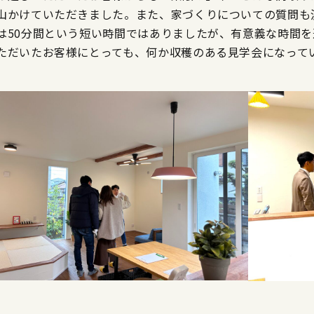
山かけていただきました。また、家づくりについての質問も
は50分間という短い時間ではありましたが、有意義な時間
ただいたお客様にとっても、何か収穫のある見学会になって