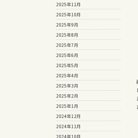
2025年11月
2025年10月
2025年9月
2025年8月
2025年7月
2025年6月
2025年5月
2025年4月
2025年3月
2025年2月
2025年1月
2024年12月
2024年11月
2024年10月