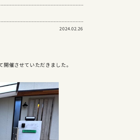
2024.02.26
て開催させていただきました。