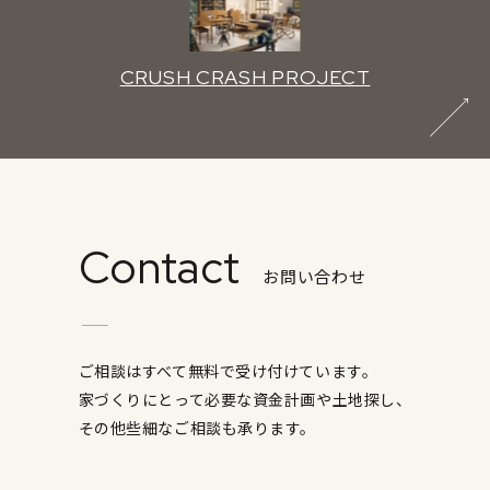
CRUSH CRASH PROJECT
Contact
お問い合わせ
ご相談はすべて無料で受け付けています。
家づくりにとって必要な資金計画や土地探し、
その他些細なご相談も承ります。