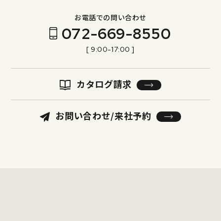
お電話での問い合わせ
072-669-8550
[ 9:00-17:00 ]
カタログ請求
お問い合わせ/来社予約