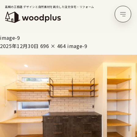
高槻の工務店 デザインと自然素材を両立した注文住宅・リフォーム
image-9
2025年12月30日
696 × 464
image-9