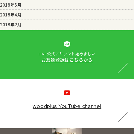
2018年5月
2018年4月
2018年2月
LINE公式アカウント始めました
お友達登録はこちらから
woodplus YouTube channel