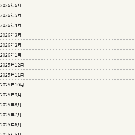
2026年6月
2026年5月
2026年4月
2026年3月
2026年2月
2026年1月
2025年12月
2025年11月
2025年10月
2025年9月
2025年8月
2025年7月
2025年6月
2025年5月