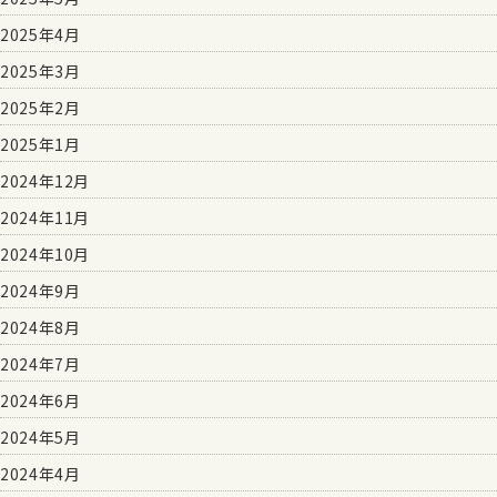
2025年4月
2025年3月
2025年2月
2025年1月
2024年12月
2024年11月
2024年10月
2024年9月
2024年8月
2024年7月
2024年6月
2024年5月
2024年4月