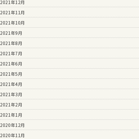
2021年12月
2021年11月
2021年10月
2021年9月
2021年8月
2021年7月
2021年6月
2021年5月
2021年4月
2021年3月
2021年2月
2021年1月
2020年12月
2020年11月