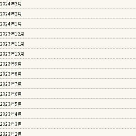
2024年3月
2024年2月
2024年1月
2023年12月
2023年11月
2023年10月
2023年9月
2023年8月
2023年7月
2023年6月
2023年5月
2023年4月
2023年3月
2023年2月