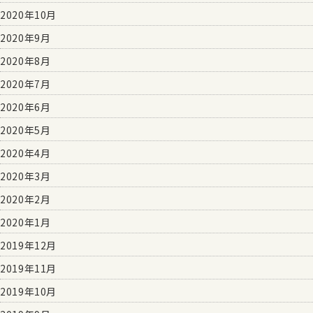
2020年10月
2020年9月
2020年8月
2020年7月
2020年6月
2020年5月
2020年4月
2020年3月
2020年2月
2020年1月
2019年12月
2019年11月
2019年10月