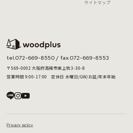
サイトマップ
tel.
072-669-8550
/ fax.072-669-8553
〒569-0002 大阪府高槻市東上牧3-30-8
営業時間 9:00-17:00 定休日 水曜日/GW/お盆/年末年始
Privacy policy