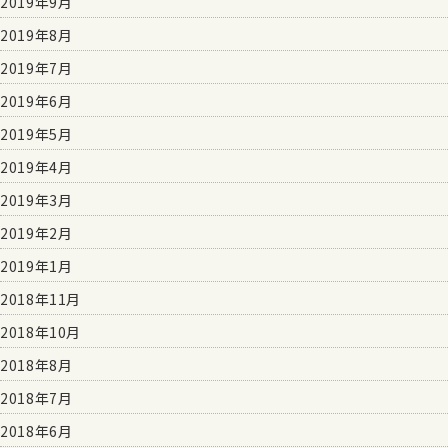
2019年9月
2019年8月
2019年7月
2019年6月
2019年5月
2019年4月
2019年3月
2019年2月
2019年1月
2018年11月
2018年10月
2018年8月
2018年7月
2018年6月