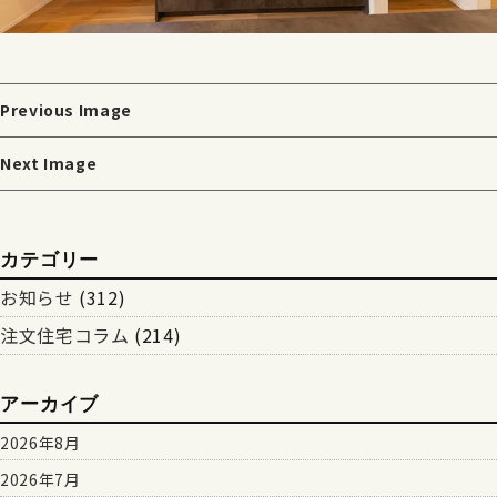
Previous Image
Next Image
カテゴリー
お知らせ
(312)
注文住宅コラム
(214)
アーカイブ
2026年8月
2026年7月