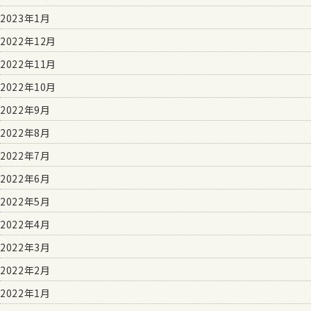
2023年1月
2022年12月
2022年11月
2022年10月
2022年9月
2022年8月
2022年7月
2022年6月
2022年5月
2022年4月
2022年3月
2022年2月
2022年1月