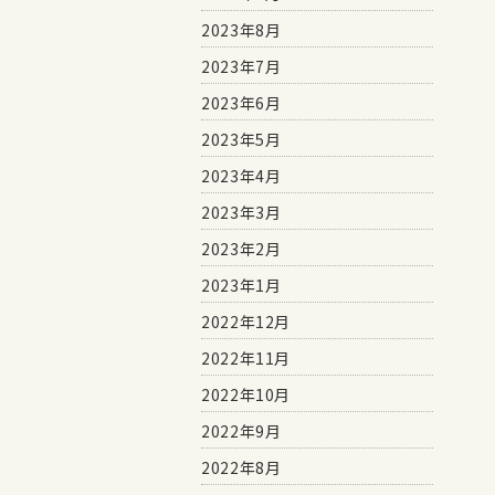
2023年8月
2023年7月
2023年6月
2023年5月
2023年4月
2023年3月
2023年2月
2023年1月
2022年12月
2022年11月
2022年10月
2022年9月
2022年8月