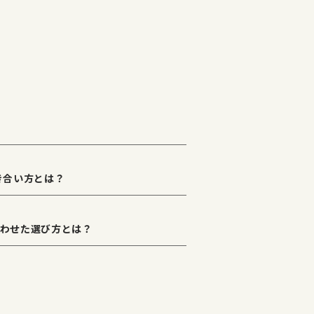
き合い方とは？
わせた選び方とは？