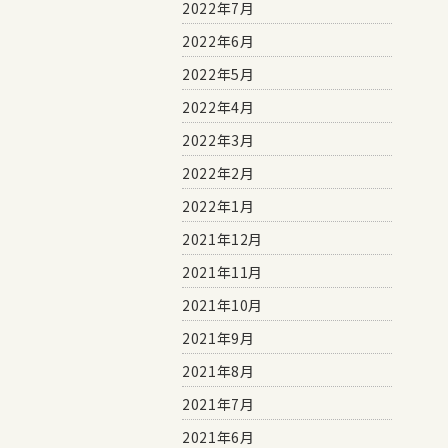
2022年7月
2022年6月
2022年5月
2022年4月
2022年3月
2022年2月
2022年1月
2021年12月
2021年11月
2021年10月
2021年9月
2021年8月
2021年7月
2021年6月