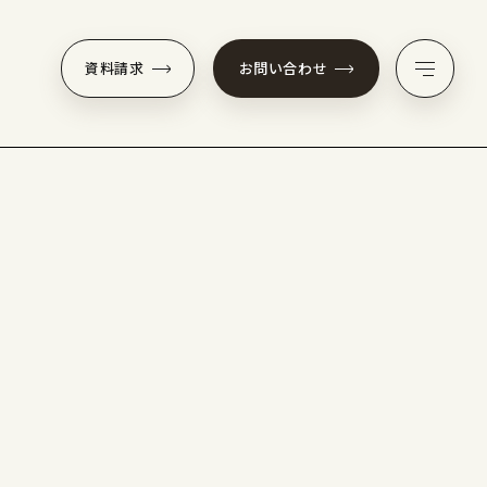
資料請求
お問い合わせ