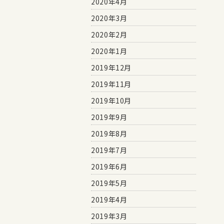
2020年4月
2020年3月
2020年2月
2020年1月
2019年12月
2019年11月
2019年10月
2019年9月
2019年8月
2019年7月
2019年6月
2019年5月
2019年4月
2019年3月