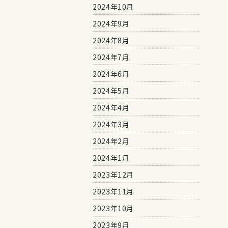
2024年10月
2024年9月
2024年8月
2024年7月
2024年6月
2024年5月
2024年4月
2024年3月
2024年2月
2024年1月
2023年12月
2023年11月
2023年10月
2023年9月