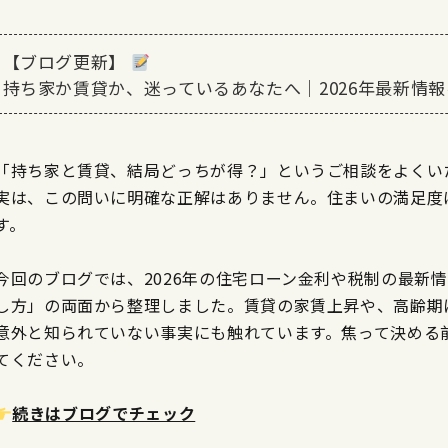
【ブログ更新】
持ち家か賃貸か、迷っているあなたへ｜2026年最新情
「持ち家と賃貸、結局どっちが得？」というご相談をよくい
実は、この問いに明確な正解はありません。住まいの満足度
す。
今回のブログでは、2026年の住宅ローン金利や税制の最新
し方」の両面から整理しました。賃貸の家賃上昇や、高齢期
意外と知られていない事実にも触れています。焦って決める
てください。
続きはブログでチェック