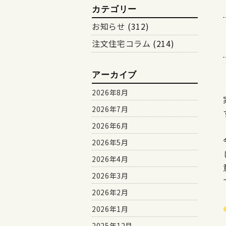
カテゴリー
お知らせ
(312)
注文住宅コラム
(214)
アーカイブ
2026年8月
2026年7月
2026年6月
2026年5月
2026年4月
2026年3月
2026年2月
2026年1月
2025年12月