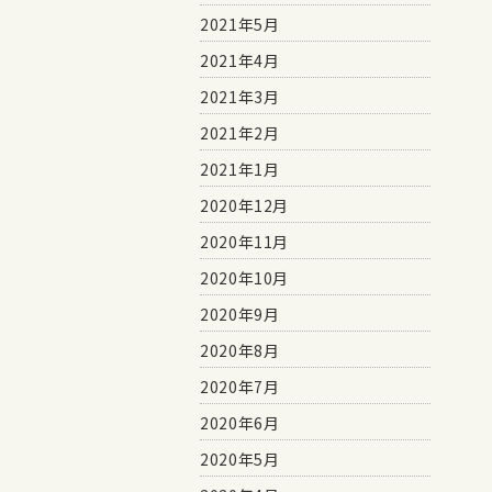
2021年5月
2021年4月
2021年3月
2021年2月
2021年1月
2020年12月
2020年11月
2020年10月
2020年9月
2020年8月
2020年7月
2020年6月
2020年5月