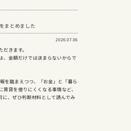
報をまとめました
2026.07.06
ただきます。
は、金額だけでは決まらないからで
情報を踏まえつつ、「お金」と「暮ら
に賃貸を借りにくくなる事情など、
前に、ぜひ判断材料として読んでみ