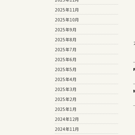
2025年11月
2025年10月
2025年9月
2025年8月
2025年7月
2025年6月
2025年5月
2025年4月
2025年3月
2025年2月
2025年1月
2024年12月
2024年11月