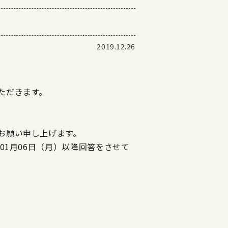
2019.12.26
ただきます。
お願い申し上げます。
01月06日（月）以降回答をさせて