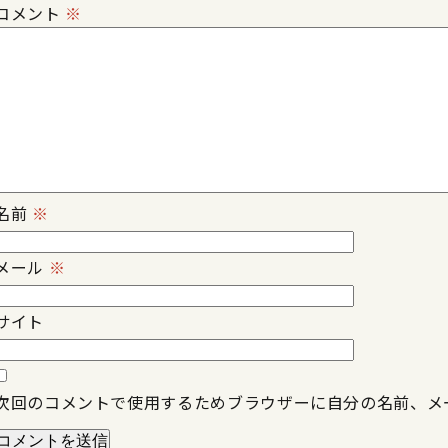
コメント
※
名前
※
メール
※
サイト
次回のコメントで使用するためブラウザーに自分の名前、メ