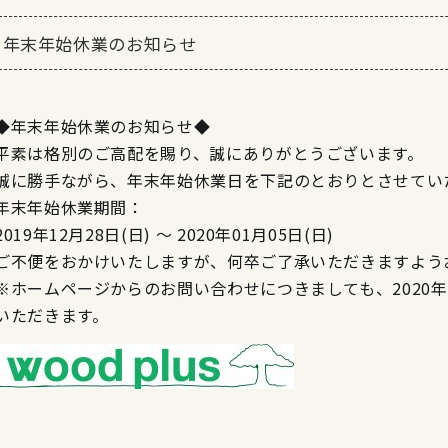
年末年始休業のお知らせ
◆年末年始休業のお知らせ◆
平素は格別のご高配を賜り、誠にありがとうございます。
誠に勝手ながら、年末年始休業日を下記のとおりとさせてい
年末年始休業期間：
2019年12月28日(日) ～ 2020年01月05日(日)
ご不便をおかけいたしますが、何卒ご了承いただきますよう
※ホームページからのお問い合わせにつきましても、2020年
いただきます。