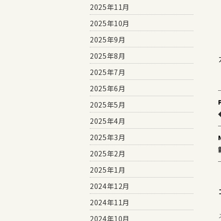
2025年11月
2025年10月
2025年9月
2025年8月
2025年7月
2025年6月
2025年5月
2025年4月
2025年3月
2025年2月
2025年1月
2024年12月
2024年11月
2024年10月