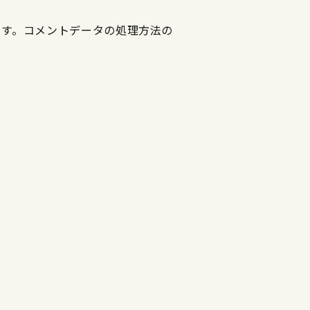
ます。
コメントデータの処理方法の