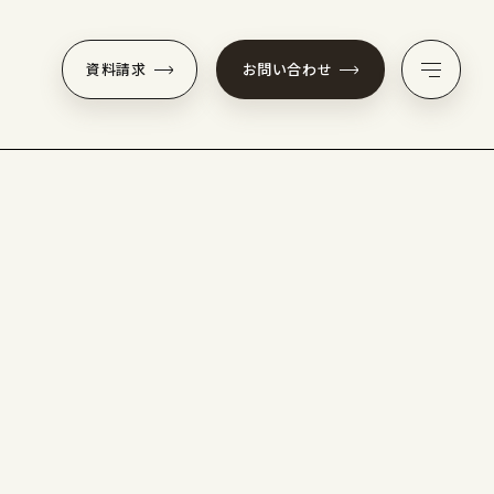
資料請求
お問い合わせ