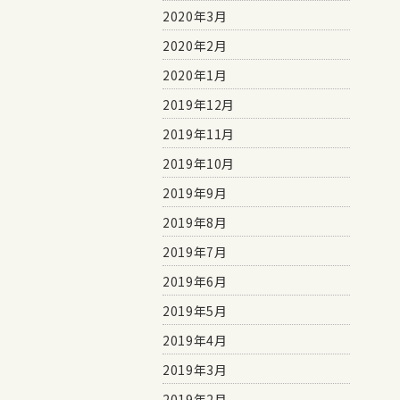
2020年3月
2020年2月
2020年1月
2019年12月
2019年11月
2019年10月
2019年9月
2019年8月
2019年7月
2019年6月
2019年5月
2019年4月
2019年3月
2019年2月