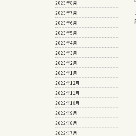
2023年8月
2023年7月
2023年6月
2023年5月
2023年4月
2023年3月
2023年2月
2023年1月
2022年12月
2022年11月
2022年10月
2022年9月
2022年8月
2022年7月