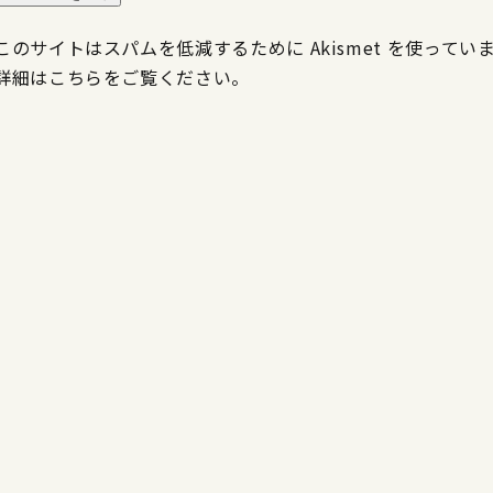
このサイトはスパムを低減するために Akismet を使ってい
詳細はこちらをご覧ください
。