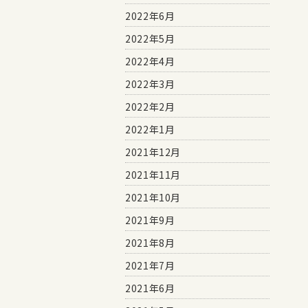
2022年6月
2022年5月
2022年4月
2022年3月
2022年2月
2022年1月
2021年12月
2021年11月
2021年10月
2021年9月
2021年8月
2021年7月
2021年6月