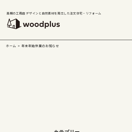
高槻の工務店 デザインと自然素材を両立した注文住宅・リフォーム
ホーム
年末年始休業のお知らせ