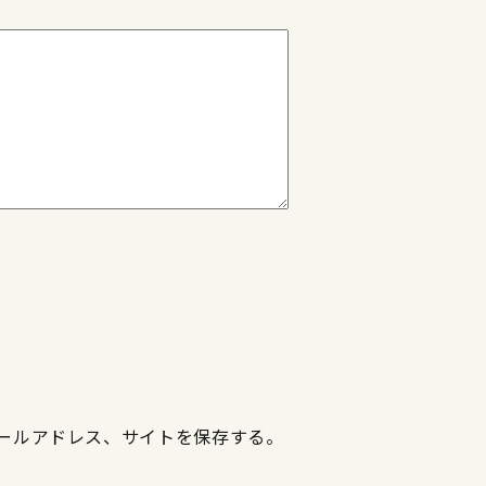
ールアドレス、サイトを保存する。