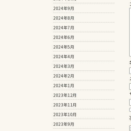
2024年9月
2024年8月
2024年7月
2024年6月
2024年5月
2024年4月
2024年3月
2024年2月
2024年1月
2023年12月
2023年11月
2023年10月
2023年9月