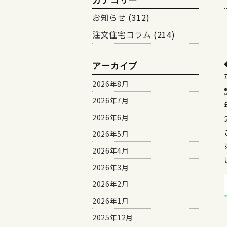
カテゴリー
お知らせ
(312)
注文住宅コラム
(214)
アーカイブ
2026年8月
2026年7月
2026年6月
2026年5月
2026年4月
2026年3月
2026年2月
2026年1月
2025年12月