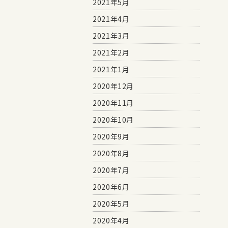
2021年5月
2021年4月
2021年3月
2021年2月
2021年1月
2020年12月
2020年11月
2020年10月
2020年9月
2020年8月
2020年7月
2020年6月
2020年5月
2020年4月