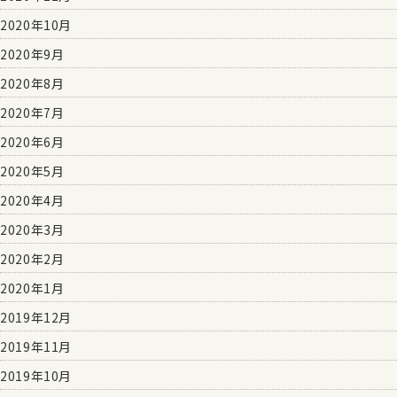
2020年10月
2020年9月
2020年8月
2020年7月
2020年6月
2020年5月
2020年4月
2020年3月
2020年2月
2020年1月
2019年12月
2019年11月
2019年10月