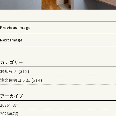
Previous Image
Next Image
カテゴリー
お知らせ
(312)
注文住宅コラム
(214)
アーカイブ
2026年8月
2026年7月