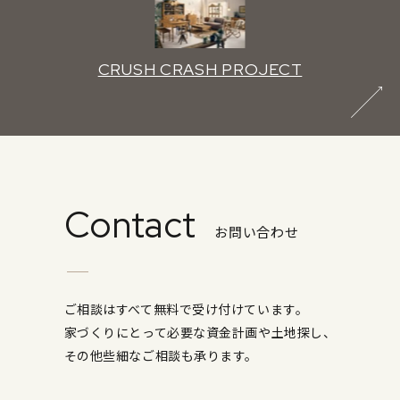
CRUSH CRASH PROJECT
Contact
お問い合わせ
ご相談はすべて無料で受け付けています。
家づくりにとって必要な資金計画や土地探し、
その他些細なご相談も承ります。