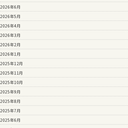
2026年6月
2026年5月
2026年4月
2026年3月
2026年2月
2026年1月
2025年12月
2025年11月
2025年10月
2025年9月
2025年8月
2025年7月
2025年6月