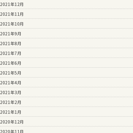
2021年12月
2021年11月
2021年10月
2021年9月
2021年8月
2021年7月
2021年6月
2021年5月
2021年4月
2021年3月
2021年2月
2021年1月
2020年12月
2020年11月