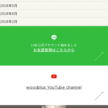
2018年5月
2018年4月
2018年2月
LINE公式アカウント始めました
お友達登録はこちらから
woodplus YouTube channel