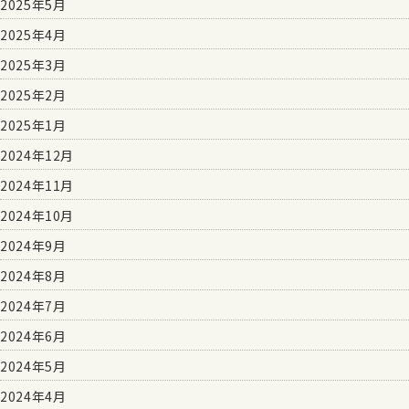
2025年5月
2025年4月
2025年3月
2025年2月
2025年1月
2024年12月
2024年11月
2024年10月
2024年9月
2024年8月
2024年7月
2024年6月
2024年5月
2024年4月