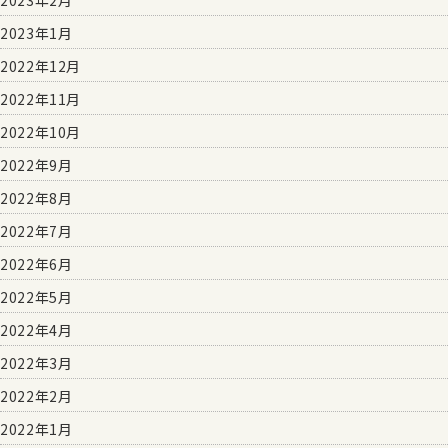
2023年1月
2022年12月
2022年11月
2022年10月
2022年9月
2022年8月
2022年7月
2022年6月
2022年5月
2022年4月
2022年3月
2022年2月
2022年1月