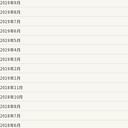
2019年9月
2019年8月
2019年7月
2019年6月
2019年5月
2019年4月
2019年3月
2019年2月
2019年1月
2018年11月
2018年10月
2018年8月
2018年7月
2018年6月