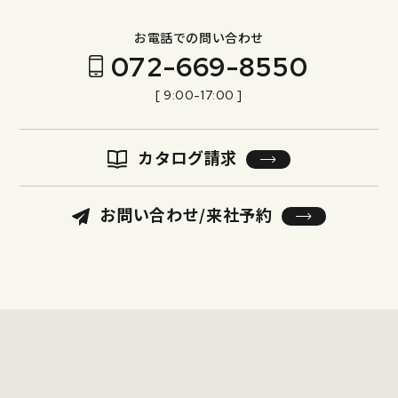
お電話での問い合わせ
072-669-8550
[ 9:00-17:00 ]
カタログ請求
お問い合わせ/来社予約