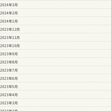
2024年3月
2024年2月
2024年1月
2023年12月
2023年11月
2023年10月
2023年9月
2023年8月
2023年7月
2023年6月
2023年5月
2023年4月
2023年3月
2023年2月