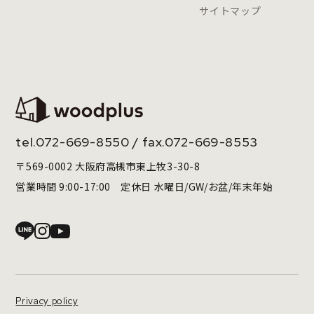
サイトマップ
tel.
072-669-8550
/ fax.072-669-8553
〒569-0002 大阪府高槻市東上牧3-30-8
営業時間 9:00-17:00 定休日 水曜日/GW/お盆/年末年始
Privacy policy