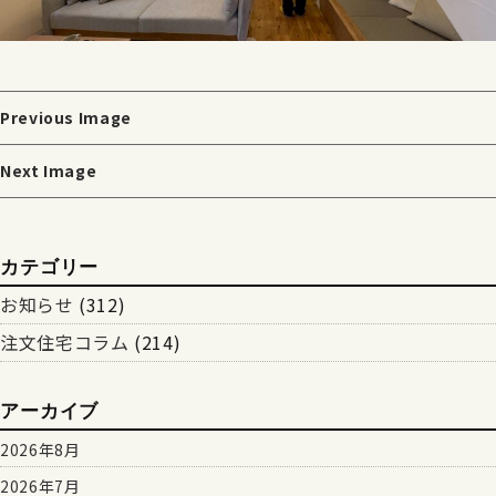
Previous Image
Next Image
カテゴリー
お知らせ
(312)
注文住宅コラム
(214)
アーカイブ
2026年8月
2026年7月