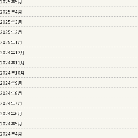
2025年5月
2025年4月
2025年3月
2025年2月
2025年1月
2024年12月
2024年11月
2024年10月
2024年9月
2024年8月
2024年7月
2024年6月
2024年5月
2024年4月