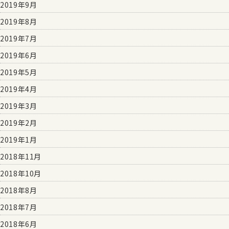
2019年9月
2019年8月
2019年7月
2019年6月
2019年5月
2019年4月
2019年3月
2019年2月
2019年1月
2018年11月
2018年10月
2018年8月
2018年7月
2018年6月