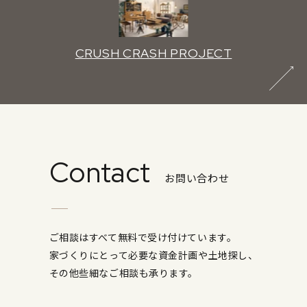
CRUSH CRASH PROJECT
Contact
お問い合わせ
ご相談はすべて無料で受け付けています。
家づくりにとって必要な資金計画や土地探し、
その他些細なご相談も承ります。