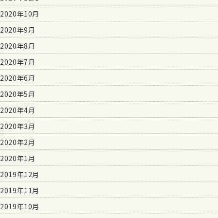
2020年10月
2020年9月
2020年8月
2020年7月
2020年6月
2020年5月
2020年4月
2020年3月
2020年2月
2020年1月
2019年12月
2019年11月
2019年10月