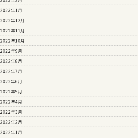
2023年1月
2022年12月
2022年11月
2022年10月
2022年9月
2022年8月
2022年7月
2022年6月
2022年5月
2022年4月
2022年3月
2022年2月
2022年1月