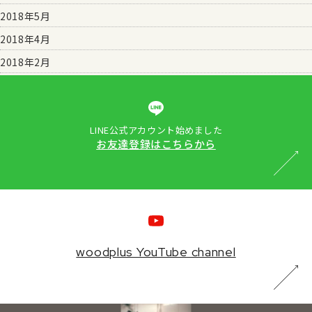
2018年5月
2018年4月
2018年2月
LINE公式アカウント始めました
お友達登録はこちらから
woodplus YouTube channel