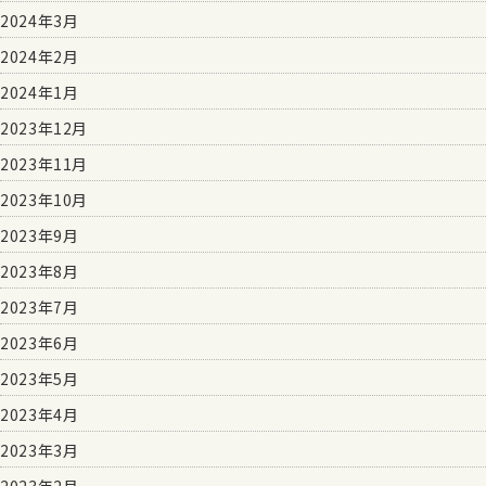
2024年3月
2024年2月
2024年1月
2023年12月
2023年11月
2023年10月
2023年9月
2023年8月
2023年7月
2023年6月
2023年5月
2023年4月
2023年3月
2023年2月