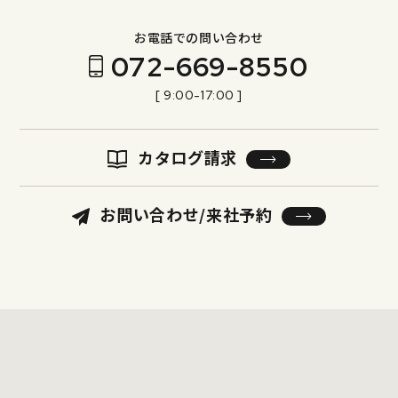
お電話での問い合わせ
072-669-8550
[ 9:00-17:00 ]
カタログ請求
お問い合わせ/来社予約