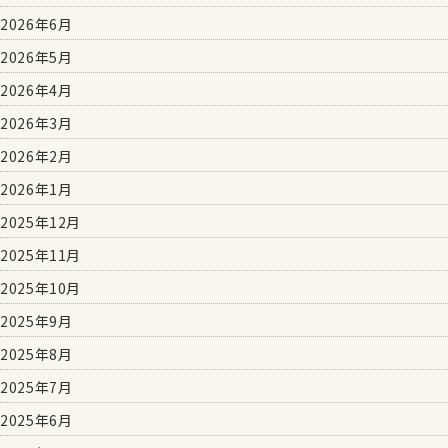
2026年6月
2026年5月
2026年4月
2026年3月
2026年2月
2026年1月
2025年12月
2025年11月
2025年10月
2025年9月
2025年8月
2025年7月
2025年6月