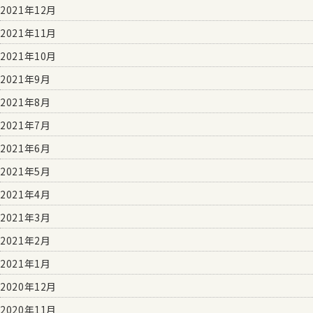
2021年12月
2021年11月
2021年10月
2021年9月
2021年8月
2021年7月
2021年6月
2021年5月
2021年4月
2021年3月
2021年2月
2021年1月
2020年12月
2020年11月