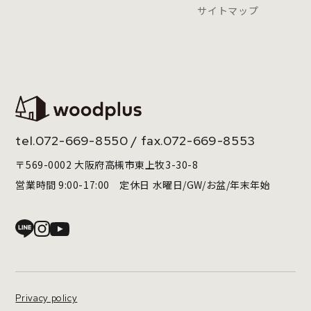
サイトマップ
tel.
072-669-8550
/ fax.072-669-8553
〒569-0002 大阪府高槻市東上牧3-30-8
営業時間 9:00-17:00 定休日 水曜日/GW/お盆/年末年始
Privacy policy