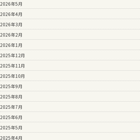
2026年5月
2026年4月
2026年3月
2026年2月
2026年1月
2025年12月
2025年11月
2025年10月
2025年9月
2025年8月
2025年7月
2025年6月
2025年5月
2025年4月