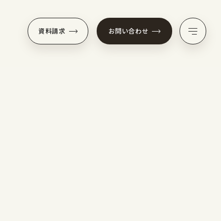
資料請求
お問い合わせ