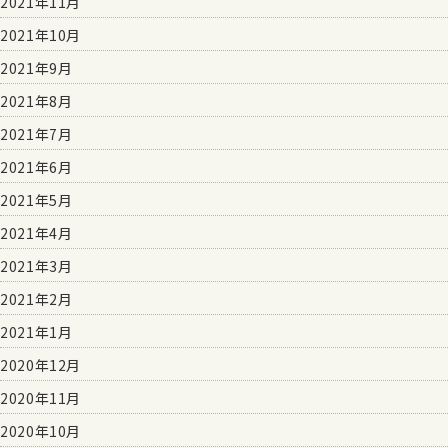
2021年11月
2021年10月
2021年9月
2021年8月
2021年7月
2021年6月
2021年5月
2021年4月
2021年3月
2021年2月
2021年1月
2020年12月
2020年11月
2020年10月