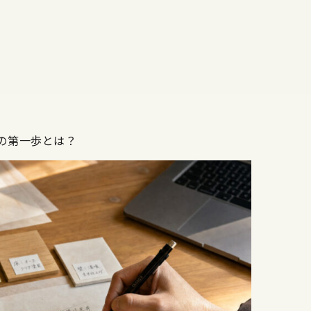
の第一歩とは？