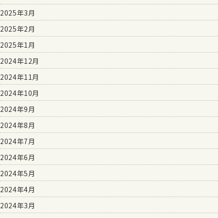
2025年3月
2025年2月
2025年1月
2024年12月
2024年11月
2024年10月
2024年9月
2024年8月
2024年7月
2024年6月
2024年5月
2024年4月
2024年3月