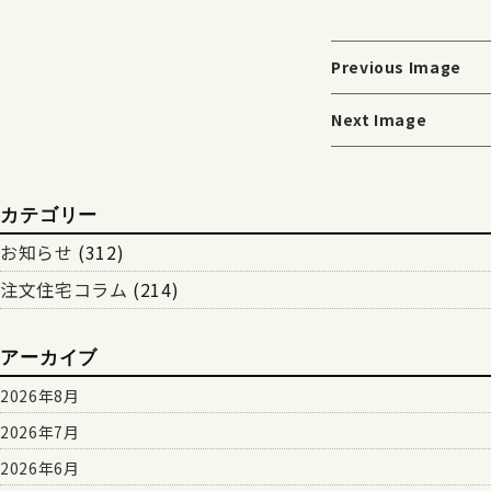
Previous Image
Next Image
カテゴリー
お知らせ
(312)
注文住宅コラム
(214)
アーカイブ
2026年8月
2026年7月
2026年6月