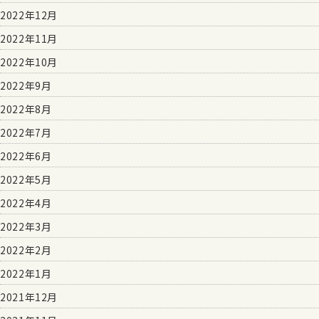
2022年12月
2022年11月
2022年10月
2022年9月
2022年8月
2022年7月
2022年6月
2022年5月
2022年4月
2022年3月
2022年2月
2022年1月
2021年12月