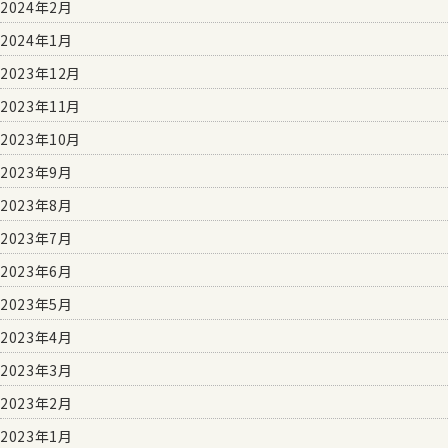
2024年2月
2024年1月
2023年12月
2023年11月
2023年10月
2023年9月
2023年8月
2023年7月
2023年6月
2023年5月
2023年4月
2023年3月
2023年2月
2023年1月