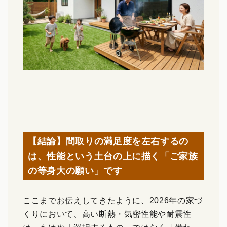
【結論】間取りの満足度を左右するの
は、性能という土台の上に描く「ご家族
の等身大の願い」です
ここまでお伝えしてきたように、2026年の家づ
くりにおいて、高い断熱・気密性能や耐震性