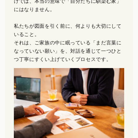
けでは、本当の意味で「自分たちに馴染む家」
にはなりません。
私たちが図面を引く前に、何よりも大切にして
いること。
それは、ご家族の中に眠っている「まだ言葉に
なっていない願い」を、対話を通じて一つひと
つ丁寧にすくい上げていくプロセスです。