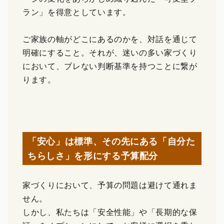
ラン」を得意としています。
ご家族の軸がどこにあるのかを、対話を通じて
明確にすること。それが、迷いの多い家づくり
において、ブレない判断基準を持つことに繋が
ります。
「安心」は標準、その先にある「自分た
ちらしさ」を形にする予算配分
家づくりにおいて、予算の問題は避けて通れま
せん。
しかし、私たちは「安全性能」や「長期的な保