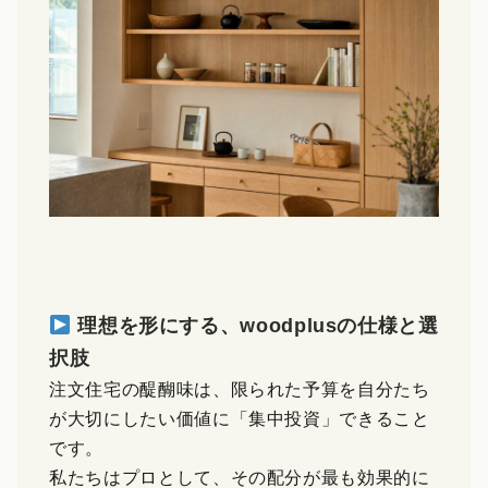
理想を形にする、woodplusの仕様と選
択肢
注文住宅の醍醐味は、限られた予算を自分たち
が大切にしたい価値に「集中投資」できること
です。
私たちはプロとして、その配分が最も効果的に