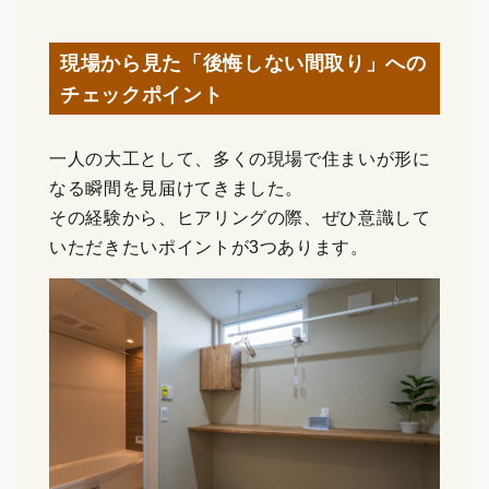
現場から見た「後悔しない間取り」への
チェックポイント
一人の大工として、多くの現場で住まいが形に
なる瞬間を見届けてきました。
その経験から、ヒアリングの際、ぜひ意識して
いただきたいポイントが3つあります。