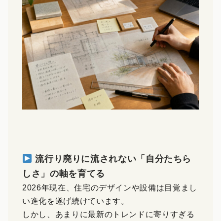
流行り廃りに流されない「自分たちら
しさ」の軸を育てる
2026年現在、住宅のデザインや設備は目覚まし
い進化を遂げ続けています。
しかし、あまりに最新のトレンドに寄りすぎる