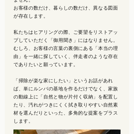
お客様の数だけ、暮らしの数だけ、異なる図面
が存在します。
私たちはヒアリングの際、ご要望をリストアッ
プしていただく「御用聞き」にはなりません。
むしろ、お客様の言葉の裏側にある「本当の理
由」を一緒に探していく、伴走者のような存在
でありたいと願っています。
「掃除が楽な家にしたい」というお話があれ
ば、単にルンバの基地を作るだけでなく、家族
の動線上に「自然と物が片付く収納」を配置し
たり、汚れがつきにくく拭き取りやすい自然素
材を選んだりといった、多角的な提案をプラス
します。