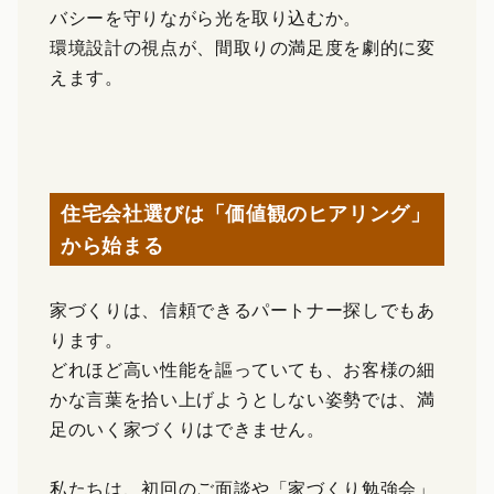
バシーを守りながら光を取り込むか。
環境設計の視点が、間取りの満足度を劇的に変
えます。
住宅会社選びは「価値観のヒアリング」
から始まる
家づくりは、信頼できるパートナー探しでもあ
ります。
どれほど高い性能を謳っていても、お客様の細
かな言葉を拾い上げようとしない姿勢では、満
足のいく家づくりはできません。
私たちは、初回のご面談や「家づくり勉強会」