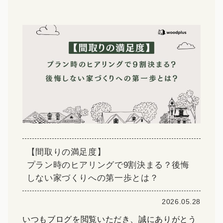
【間取りの満足度】
プラン時のヒアリングで9割決まる？後悔
しない家づくりへの第一歩とは？
2026.05.28
いつもブログを閲覧いただき、誠にありがとう