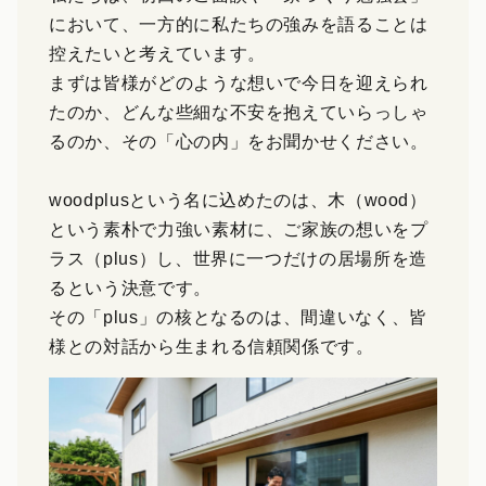
において、一方的に私たちの強みを語ることは
控えたいと考えています。
まずは皆様がどのような想いで今日を迎えられ
たのか、どんな些細な不安を抱えていらっしゃ
るのか、その「心の内」をお聞かせください。
woodplusという名に込めたのは、木（wood）
という素朴で力強い素材に、ご家族の想いをプ
ラス（plus）し、世界に一つだけの居場所を造
るという決意です。
その「plus」の核となるのは、間違いなく、皆
様との対話から生まれる信頼関係です。