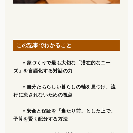
この記事でわかること
• 家づくりで最も大切な「潜在的なニー
ズ」を言語化する対話の力
• 自分たちらしい暮らしの軸を見つけ、流
行に流されないための視点
• 安全と保証を「当たり前」とした上で、
予算を賢く配分する方法