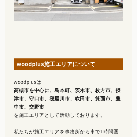
woodplus施工エリアについて
woodplusは
高槻市を中心に、島本町、茨木市、枚方市、摂
津市、守口市、寝屋川市、吹田市、箕面市、豊
中市、交野市
を施工エリアとして活動しております。
私たちが施工エリアを事務所から車で1時間圏