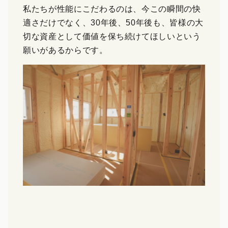
私たちが性能にこだわるのは、今この瞬間の快
適さだけでなく、30年後、50年後も、皆様の大
切な資産として価値を保ち続けてほしいという
願いがあるからです。