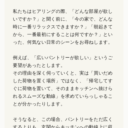
私たちはヒアリングの際、「どんな部屋が欲し
いですか？」と聞く前に、「今の家で、どんな
時に一番リラックスできますか？」「朝起きて
から、一番最初にすることは何ですか？」とい
った、何気ない日常のシーンをお尋ねします。
例えば、「広いパントリーが欲しい」というご
要望があったとします。
その理由を深く伺っていくと、実は「買いだめ
した荷物を置く場所」ではなく、「帰宅してす
ぐに荷物を置いて、そのままキッチンへ抜けら
れるスムーズな動線」を求めていらっしゃるこ
とが分かったりします。
そうなると、この場合、パントリーをただ広く
するよりも、玄関からキッチンへの動線上に収