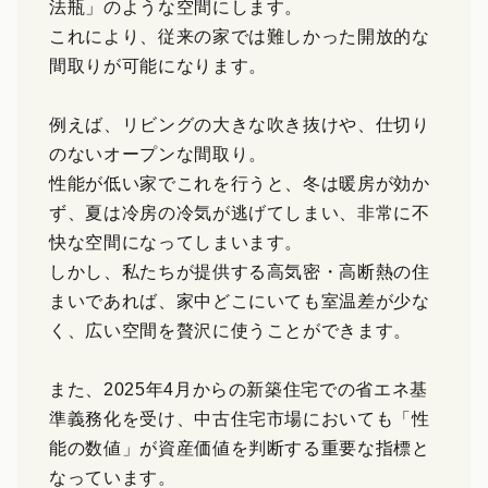
法瓶」のような空間にします。
これにより、従来の家では難しかった開放的な
間取りが可能になります。
例えば、リビングの大きな吹き抜けや、仕切り
のないオープンな間取り。
性能が低い家でこれを行うと、冬は暖房が効か
ず、夏は冷房の冷気が逃げてしまい、非常に不
快な空間になってしまいます。
しかし、私たちが提供する高気密・高断熱の住
まいであれば、家中どこにいても室温差が少な
く、広い空間を贅沢に使うことができます。
また、2025年4月からの新築住宅での省エネ基
準義務化を受け、中古住宅市場においても「性
能の数値」が資産価値を判断する重要な指標と
なっています。