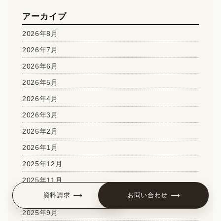
アーカイブ
2026年8月
2026年7月
2026年6月
2026年5月
2026年4月
2026年3月
2026年2月
2026年1月
2025年12月
2025年11月
資料請求
お問い合わせ
2025年10月
2025年9月