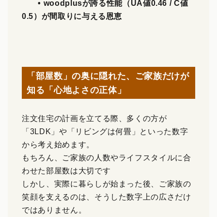
• woodplusが誇る性能（UA値0.46 / C値
0.5）が間取りに与える恩恵
「部屋数」の奥に隠れた、ご家族だけが
知る「心地よさの正体」
注文住宅の計画を立てる際、多くの方が
「3LDK」や「リビングは何畳」といった数字
から考え始めます。
もちろん、ご家族の人数やライフスタイルに合
わせた部屋数は大切です
しかし、実際に暮らしが始まった後、ご家族の
笑顔を支えるのは、そうした数字上の広さだけ
ではありません。