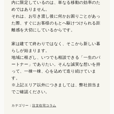
内に限定しているのは、単なる移動の効率のた
めではありません。
それは、お引き渡し後に何かお困りごとがあっ
た際、すぐにお客様のもとへ駆けつけられる距
離感を大切にしているからです。
家は建てて終わりではなく、そこから新しい暮
らしが始まります。
地域に根ざし、いつでも相談できる「一生のパ
ートナー」でありたい。そんな誠実な想いを持
って、一棟一棟、心を込めて造り続けていま
す。
※上記エリア以外につきましては、弊社担当ま
でご確認ください。
カテゴリー：
注文住宅コラム