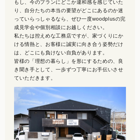
もし、今のプランにどこか違和感を感じていた
り、自分たちの本当の要望がどこにあるのか迷
っていらっしゃるなら、ぜひ一度woodplusの完
成見学会や個別相談にお越しください。
私たちは控えめな工務店ですが、家づくりにか
ける情熱と、お客様に誠実に向き合う姿勢だけ
は、どこにも負けない自負があります。
皆様の「理想の暮らし」を形にするための、良
き聞き手として、一歩ずつ丁寧にお手伝いさせ
ていただきます。