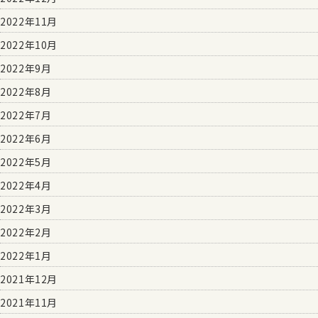
2022年11月
2022年10月
2022年9月
2022年8月
2022年7月
2022年6月
2022年5月
2022年4月
2022年3月
2022年2月
2022年1月
2021年12月
2021年11月