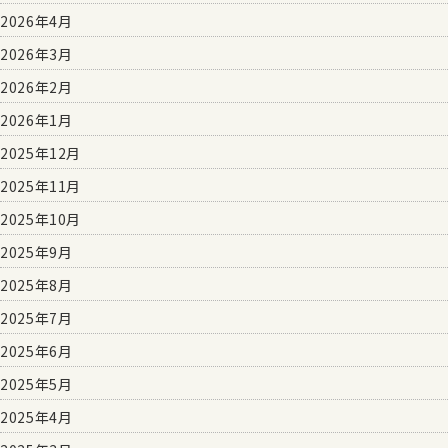
2026年4月
2026年3月
2026年2月
2026年1月
2025年12月
2025年11月
2025年10月
2025年9月
2025年8月
2025年7月
2025年6月
2025年5月
2025年4月