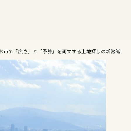
木市で「広さ」と「予算」を両立する土地探しの新常識