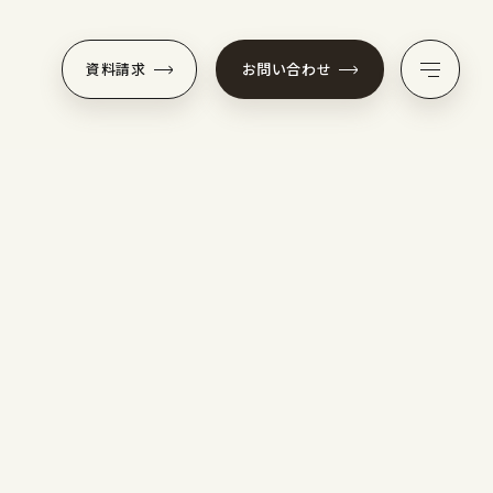
資料請求
お問い合わせ