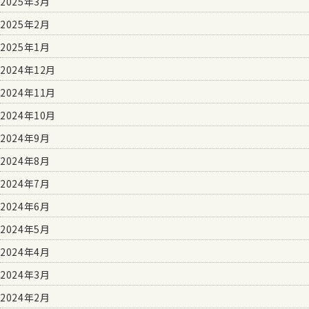
2025年3月
2025年2月
2025年1月
2024年12月
2024年11月
2024年10月
2024年9月
2024年8月
2024年7月
2024年6月
2024年5月
2024年4月
2024年3月
2024年2月