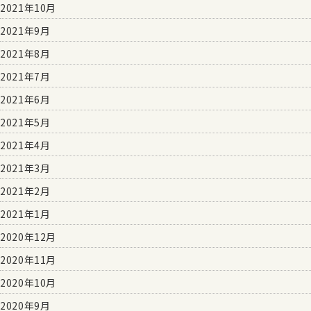
2021年10月
2021年9月
2021年8月
2021年7月
2021年6月
2021年5月
2021年4月
2021年3月
2021年2月
2021年1月
2020年12月
2020年11月
2020年10月
2020年9月