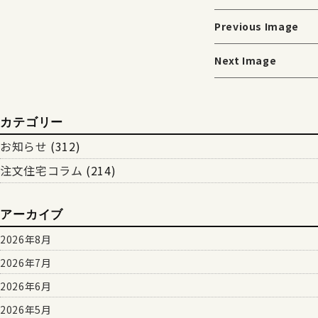
Previous Image
Next Image
カテゴリー
お知らせ
(312)
注文住宅コラム
(214)
アーカイブ
2026年8月
2026年7月
2026年6月
2026年5月