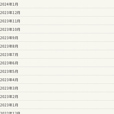
2024年1月
2023年12月
2023年11月
2023年10月
2023年9月
2023年8月
2023年7月
2023年6月
2023年5月
2023年4月
2023年3月
2023年2月
2023年1月
2022年12月