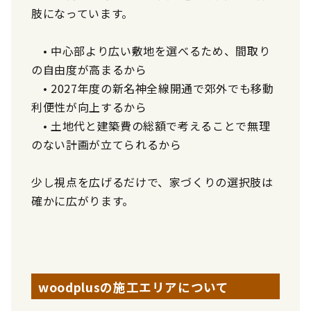
肢になっています。
• 中心部より広い敷地を選べるため、間取り
の自由度が高まるから
• 2027年度の新名神全線開通で郊外でも移動
利便性が向上するから
• 土地代と建築費の総額で考えることで無理
のない計画が立てられるから
少し視点を広げるだけで、家づくりの選択肢は
確かに広がります。
woodplusの施工エリアについて