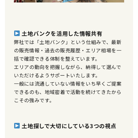
土地バンクを活用した情報共有
弊社では「土地バンク」という仕組みで、最新
の販売情報・過去の販売履歴・エリア相場を一
括で確認できる体制を整えています。
エリアの動向を把握しながら、納得して選んで
いただけるようサポートいたします。
一般には流通していない情報をいち早くご提案
できるのも、地域密着で活動を続けてきたから
こその強みです。
土地探しで大切にしている3つの視点