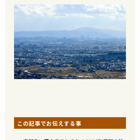
この記事でお伝えする事