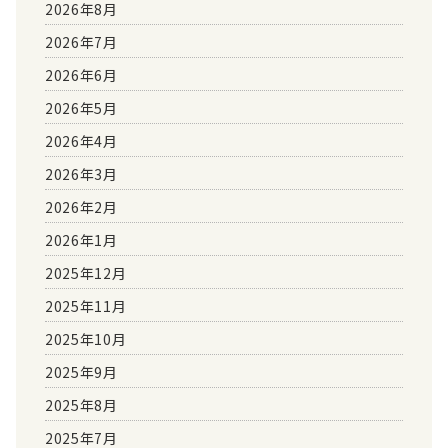
2026年8月
2026年7月
2026年6月
2026年5月
2026年4月
2026年3月
2026年2月
2026年1月
2025年12月
2025年11月
2025年10月
2025年9月
2025年8月
2025年7月