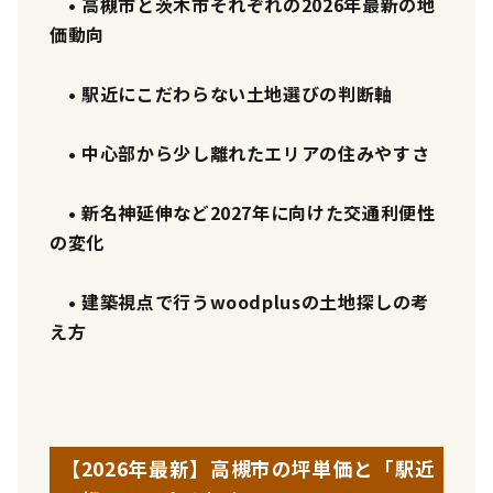
• 高槻市と茨木市それぞれの2026年最新の地
価動向
• 駅近にこだわらない土地選びの判断軸
• 中心部から少し離れたエリアの住みやすさ
• 新名神延伸など2027年に向けた交通利便性
の変化
• 建築視点で行うwoodplusの土地探しの考
え方
【2026年最新】高槻市の坪単価と「駅近