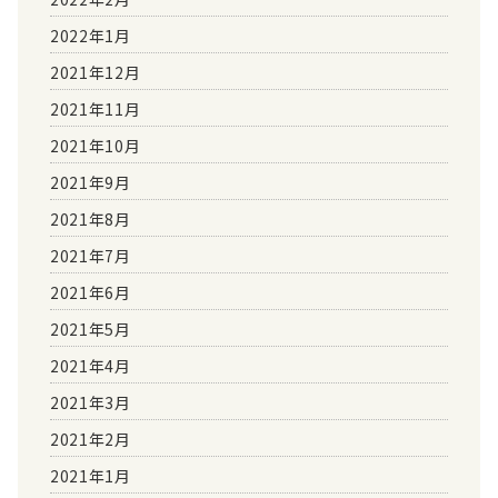
2022年1月
2021年12月
2021年11月
2021年10月
2021年9月
2021年8月
2021年7月
2021年6月
2021年5月
2021年4月
2021年3月
2021年2月
2021年1月