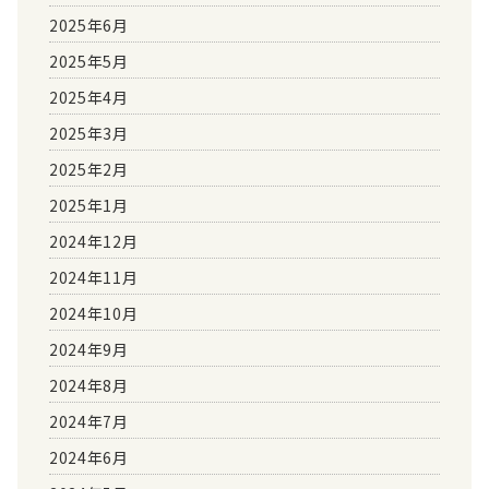
2025年6月
2025年5月
2025年4月
2025年3月
2025年2月
2025年1月
2024年12月
2024年11月
2024年10月
2024年9月
2024年8月
2024年7月
2024年6月