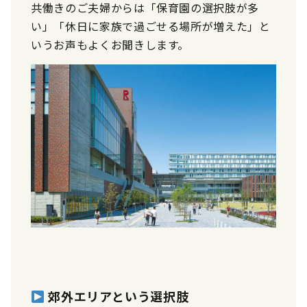
共働きのご夫婦からは「保育園の選択肢が多
い」「休日に家族で過ごせる場所が増えた」と
いうお声もよくお聞きします。
郊外エリアという選択肢