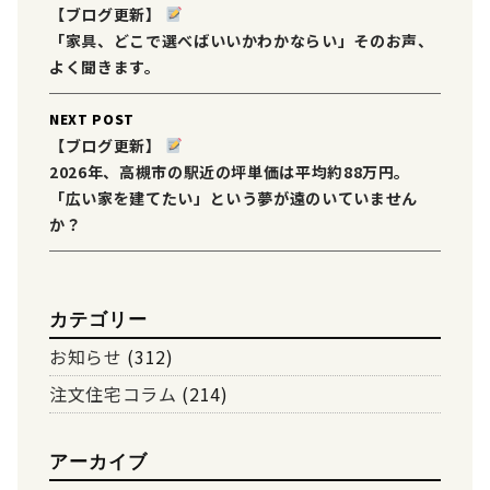
navigation
【ブログ更新】
「家具、どこで選べばいいかわかならい」そのお声、
よく聞きます。
NEXT POST
【ブログ更新】
2026年、高槻市の駅近の坪単価は平均約88万円。
「広い家を建てたい」という夢が遠のいていません
か？
カテゴリー
お知らせ
(312)
注文住宅コラム
(214)
アーカイブ