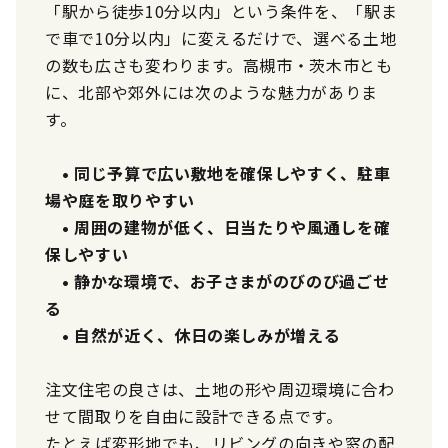
「駅から徒歩10分以内」という条件を、「駅ま
で車で10分以内」に変えるだけで、選べる土地
の数も広さも変わります。高槻市・茨木市とも
に、北部や郊外には次のような魅力がありま
す。
• 同じ予算で広い敷地を確保しやすく、駐車
場や庭を取りやすい
• 周囲の建物が低く、日当たりや風通しを確
保しやすい
• 静かな環境で、お子さまがのびのび過ごせ
る
• 自然が近く、休日の楽しみが増える
注文住宅の良さは、土地の形や周辺環境に合わ
せて間取りを自由に設計できる点です。
たとえば変形地でも、リビングの向きや窓の配