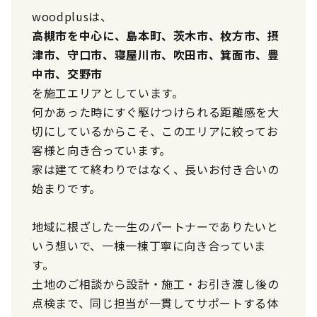
woodplusは、
高槻市を中心に、島本町、茨木市、枚方市、摂
津市、守口市、寝屋川市、吹田市、箕面市、豊
中市、交野市
を施工エリアとしています。
何かあった時にすぐ駆けつけられる距離感を大
切にしているからこそ、このエリアに絞ってお
客様と向き合っています。
家は建てて終わりではなく、長いお付き合いの
始まりです。
地域に根ざした一生のパートナーでありたいと
いう想いで、一棟一棟丁寧に向き合っていま
す。
土地のご相談から設計・施工・お引き渡し後の
点検まで、同じ担当が一貫してサポートする体