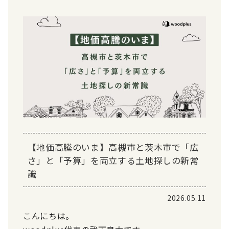
【地価高騰のいま】高槻市と茨木市で「広
さ」と「予算」を両立する土地探しの新常
識
2026.05.11
こんにちは。