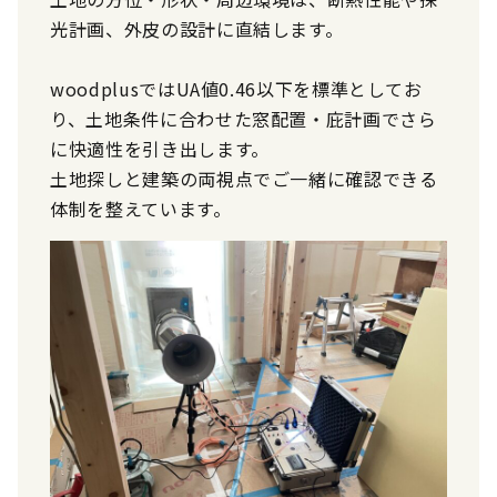
光計画、外皮の設計に直結します。
woodplusではUA値0.46以下を標準としてお
り、土地条件に合わせた窓配置・庇計画でさら
に快適性を引き出します。
土地探しと建築の両視点でご一緒に確認できる
体制を整えています。