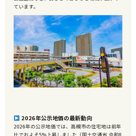
ています。
2026年公示地価の最新動向
2026年の公示地価では、高槻市の住宅地は前年
比でおよそ5%上昇しました（国土交通省 令和8