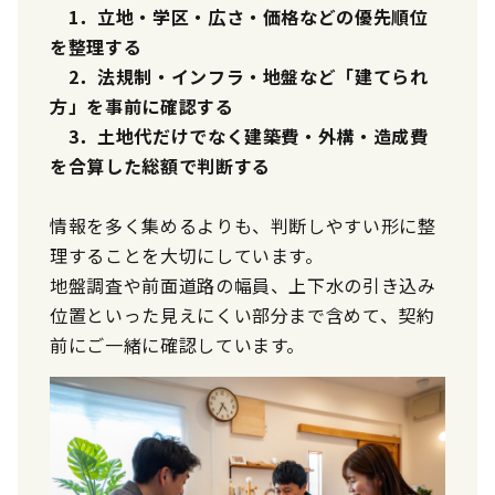
1．立地・学区・広さ・価格などの優先順位
を整理する
2．法規制・インフラ・地盤など「建てられ
方」を事前に確認する
3．土地代だけでなく建築費・外構・造成費
を合算した総額で判断する
情報を多く集めるよりも、判断しやすい形に整
理することを大切にしています。
地盤調査や前面道路の幅員、上下水の引き込み
位置といった見えにくい部分まで含めて、契約
前にご一緒に確認しています。