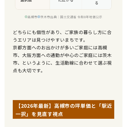
る
高槻市
茨木市
出典：国土交通省 令和8年地価公示
どちらにも個性があり、ご家族の暮らし方に合
うエリアは見つけやすいまちです。
京都方面へのお出かけが多いご家庭には高槻
市、大阪方面への通勤が中心のご家庭には茨木
市、というように、生活動線に合わせて選ぶ視
点も大切です。
【2026年最新】高槻市の坪単価と「駅近
一択」を見直す視点