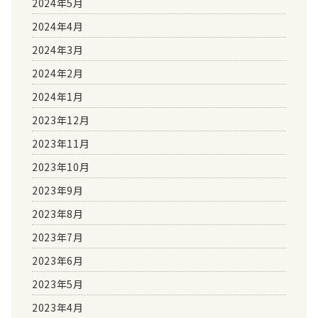
2024年5月
2024年4月
2024年3月
2024年2月
2024年1月
2023年12月
2023年11月
2023年10月
2023年9月
2023年8月
2023年7月
2023年6月
2023年5月
2023年4月