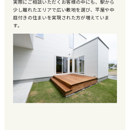
実際にご相談いただくお客様の中にも、駅から
少し離れたエリアで広い敷地を選び、平屋や中
庭付きの住まいを実現された方が増えていま
す。