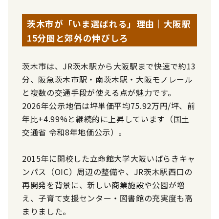
茨木市が「いま選ばれる」理由｜大阪駅
15分圏と郊外の伸びしろ
茨木市は、JR茨木駅から大阪駅まで快速で約13
分、阪急茨木市駅・南茨木駅・大阪モノレール
と複数の交通手段が使える点が魅力です。
2026年公示地価は坪単価平均75.92万円/坪、前
年比+4.99%と継続的に上昇しています（国土
交通省 令和8年地価公示）。
2015年に開校した立命館大学大阪いばらきキャ
ンパス（OIC）周辺の整備や、JR茨木駅西口の
再開発を背景に、新しい商業施設や公園が増
え、子育て支援センター・図書館の充実度も高
まりました。