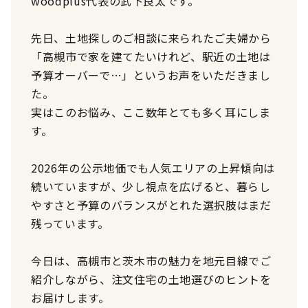
woodplus代表の武下良太です。
先日、土地探しのご相談に来られたご夫婦から
「高槻市で家を建てたいけれど、駅近の土地は
予算オーバーで…」というお声をいただきまし
た。
実はこのお悩み、ここ数年とても多く耳にしま
す。
2026年の公示地価でも人気エリアの上昇傾向は
続いていますが、少し視点を広げると、暮らし
やすさと予算のバランスがとれた選択肢はまだ
残っています。
今日は、高槻市と茨木市の魅力を地元目線でご
紹介しながら、注文住宅の土地選びのヒントを
お届けします。