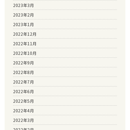
2023年3月
2023年2月
2023年1月
2022年12月
2022年11月
2022年10月
2022年9月
2022年8月
2022年7月
2022年6月
2022年5月
2022年4月
2022年3月
2022年2月