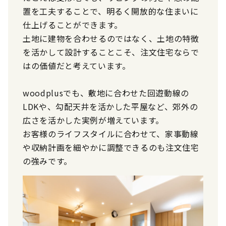
置を工夫することで、明るく開放的な住まいに
仕上げることができます。
土地に建物を合わせるのではなく、土地の特徴
を活かして設計することこそ、注文住宅ならで
はの価値だと考えています。
woodplusでも、敷地に合わせた回遊動線の
LDKや、勾配天井を活かした平屋など、郊外の
広さを活かした実例が増えています。
お客様のライフスタイルに合わせて、家事動線
や収納計画を細やかに調整できるのも注文住宅
の強みです。