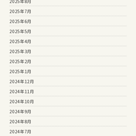
2025年8月
2025年7月
2025年6月
2025年5月
2025年4月
2025年3月
2025年2月
2025年1月
2024年12月
2024年11月
2024年10月
2024年9月
2024年8月
2024年7月