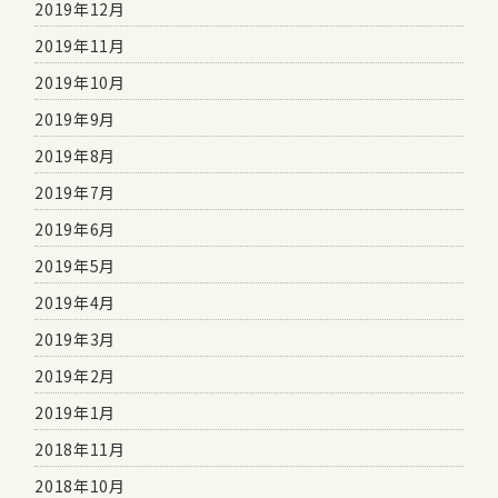
2019年12月
2019年11月
2019年10月
2019年9月
2019年8月
2019年7月
2019年6月
2019年5月
2019年4月
2019年3月
2019年2月
2019年1月
2018年11月
2018年10月