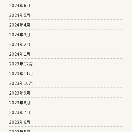
2024年6月
2024年5月
2024年4月
2024年3月
2024年2月
2024年1月
2023年12月
2023年11月
2023年10月
2023年9月
2023年8月
2023年7月
2023年6月
2023年5月