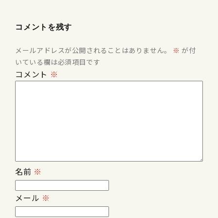
コメントを残す
メールアドレスが公開されることはありません。
※
が付
いている欄は必須項目です
コメント
※
名前
※
メール
※