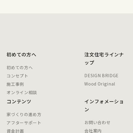
初めての方へ
注文住宅ラインナ
ップ
初めての方へ
DESIGN BRIDGE
コンセプト
Wood Original
施工事例
オンライン相談
コンテンツ
インフォメーショ
ン
家づくりの進め方
お問い合わせ
アフターサポート
会社案内
資金計画