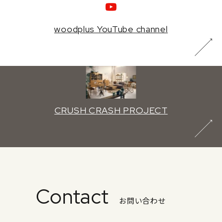
woodplus YouTube channel
CRUSH CRASH PROJECT
Contact
お問い合わせ