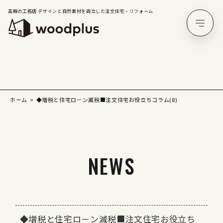
高槻の工務店 デザインと自然素材を両立した注文住宅・リフォーム
ホーム
◆増税と住宅ロ－ン減税■注文住宅お役立ちコラム(8)
NEWS
◆増税と住宅ロ－ン減税■注文住宅お役立ち