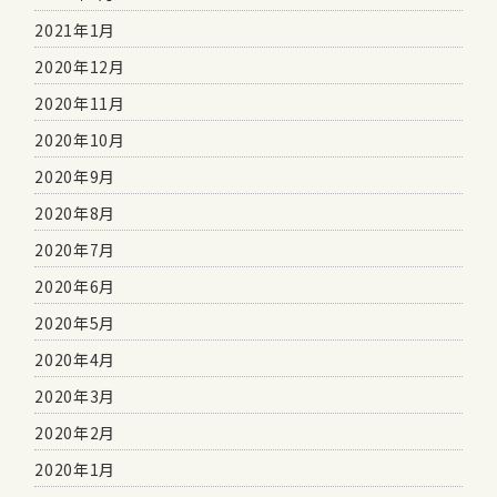
2021年1月
2020年12月
2020年11月
2020年10月
2020年9月
2020年8月
2020年7月
2020年6月
2020年5月
2020年4月
2020年3月
2020年2月
2020年1月