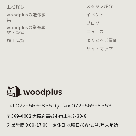
スタッフ紹介
土地探し
woodplusの造作家
イベント
具
ブログ
woodplusの厳選素
ニュース
材・設備
よくあるご質問
施工品質
サイトマップ
tel.
072-669-8550
/ fax.072-669-8553
〒569-0002 大阪府高槻市東上牧3-30-8
営業時間 9:00-17:00 定休日 水曜日/GW/お盆/年末年始