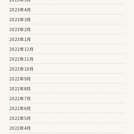
2023年4月
2023年3月
2023年2月
2023年1月
2022年12月
2022年11月
2022年10月
2022年9月
2022年8月
2022年7月
2022年6月
2022年5月
2022年4月