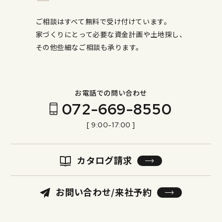
ご相談はすべて無料で受け付けています。
家づくりにとって必要な資金計画や土地探し、
その他些細なご相談も承ります。
お電話での問い合わせ
072-669-8550
[ 9:00-17:00 ]
カタログ請求
お問い合わせ/来社予約