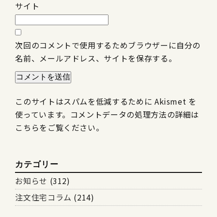
サイト
次回のコメントで使用するためブラウザーに自分の
名前、メールアドレス、サイトを保存する。
このサイトはスパムを低減するために Akismet を
使っています。
コメントデータの処理方法の詳細は
こちらをご覧ください
。
カテゴリー
お知らせ
(312)
注文住宅コラム
(214)