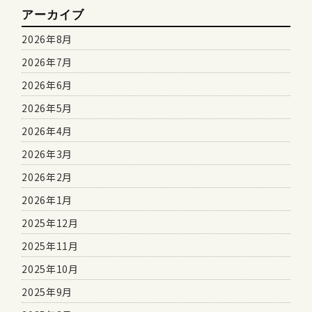
アーカイブ
2026年8月
2026年7月
2026年6月
2026年5月
2026年4月
2026年3月
2026年2月
2026年1月
2025年12月
2025年11月
2025年10月
2025年9月