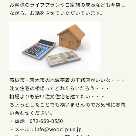
お客様のライフプランやご家族の成長なども考慮し
ながら、お話をさせていただいています。
高槻市・茨木市の地域密着の工務店がいいな・・・
注文住宅の相場ってどれくらいだろう・・・
相場よりも安い注文住宅を建てたい・・・
ちょっとしたことでも構いませんのでお気軽にお問
い合わせください。
・電話：072-669-8550
・メール：info@wood-plus.jp