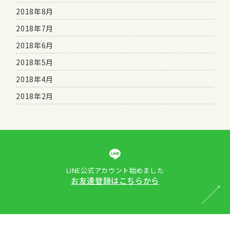
2018年8月
2018年7月
2018年6月
2018年5月
2018年4月
2018年2月
LINE公式アカウント始めました
お友達登録はこちらから