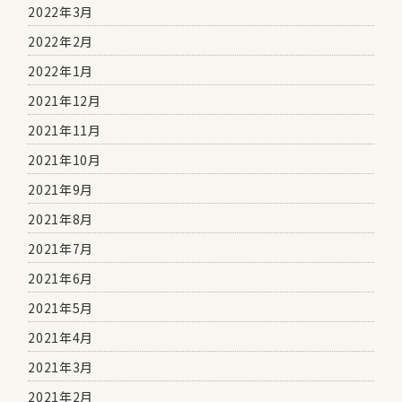
2022年3月
2022年2月
2022年1月
2021年12月
2021年11月
2021年10月
2021年9月
2021年8月
2021年7月
2021年6月
2021年5月
2021年4月
2021年3月
2021年2月