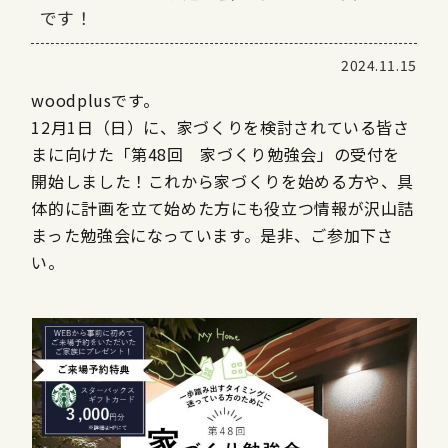
です！
2024.11.15
woodplusです。
12月1日（日）に、家づくりを検討されている皆さ
まに向けた「第48回 家づくり勉強会」の受付を
開始しました！これから家づくりを始める方や、具
体的に計画を立て始めた方にも役立つ情報が沢山詰
まった勉強会になっています。是非、ご参加下さ
い。