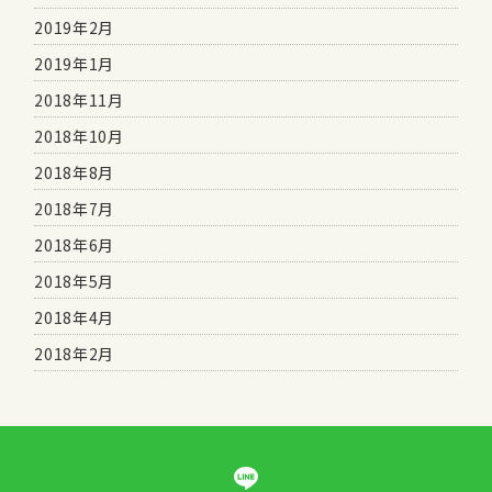
2019年2月
2019年1月
2018年11月
2018年10月
2018年8月
2018年7月
2018年6月
2018年5月
2018年4月
2018年2月