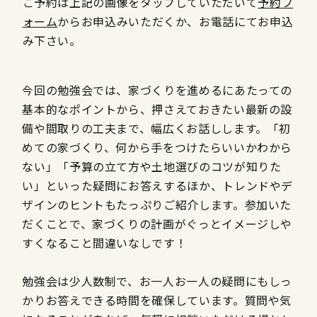
ご予約は上記の画像をタップしていただいて
予約フ
ォーム
からお申込みいただくか、お電話にてお申込
み下さい。
今回の勉強会では、家づくりを進めるにあたっての
基本的なポイントから、押さえておきたい最新の設
備や間取りの工夫まで、幅広くお話しします。「初
めての家づくり、何から手をつけたらいいかわから
ない」「予算の立て方や土地選びのコツが知りた
い」といった疑問にお答えするほか、トレンドやデ
ザインのヒントもたっぷりご紹介します。参加いた
だくことで、家づくりの計画がぐっとイメージしや
すくなること間違いなしです！
勉強会は少人数制で、お一人お一人の疑問にもしっ
かりお答えできる時間を確保しています。質問や気