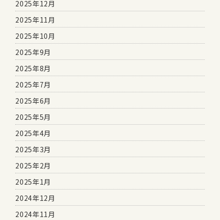
2025年12月
2025年11月
2025年10月
2025年9月
2025年8月
2025年7月
2025年6月
2025年5月
2025年4月
2025年3月
2025年2月
2025年1月
2024年12月
2024年11月