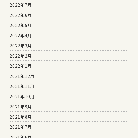
2022年7月
2022年6月
2022年5月
2022年4月
2022年3月
2022年2月
2022年1月
2021年12月
2021年11月
2021年10月
2021年9月
2021年8月
2021年7月
2021年6月