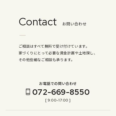
Contact
お問い合わせ
ご相談はすべて無料で受け付けています。
家づくりにとって必要な資金計画や土地探し、
その他些細なご相談も承ります。
お電話での問い合わせ
072-669-8550
[ 9:00-17:00 ]