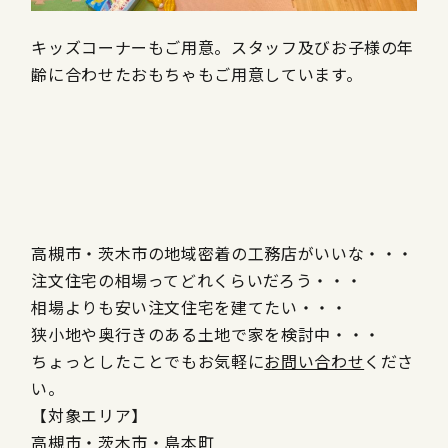
キッズコーナーもご用意。スタッフ及びお子様の年
齢に合わせたおもちゃもご用意しています。
高槻市・茨木市の地域密着の工務店がいいな・・・
注文住宅の相場ってどれくらいだろう・・・
相場よりも安い注文住宅を建てたい・・・
狭小地や奥行きのある土地で家を検討中・・・
ちょっとしたことでもお気軽に
お問い合わせ
くださ
い。
【対象エリア】
高槻市・茨木市・島本町