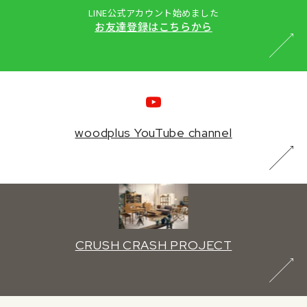
LINE公式アカウント始めました
お友達登録はこちらから
woodplus YouTube channel
CRUSH CRASH PROJECT