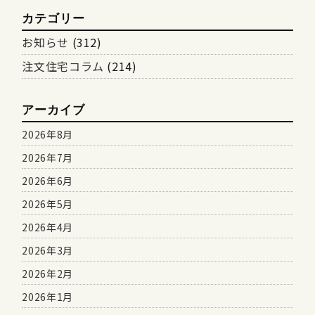
カテゴリー
お知らせ
(312)
注文住宅コラム
(214)
アーカイブ
2026年8月
2026年7月
2026年6月
2026年5月
2026年4月
2026年3月
2026年2月
2026年1月