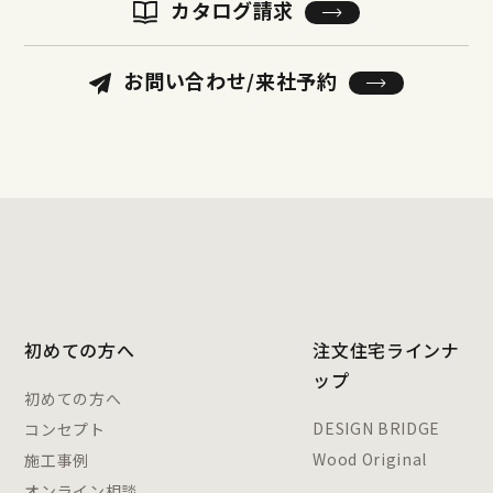
カタログ請求
お問い合わせ/来社予約
初めての方へ
注文住宅ラインナ
ップ
初めての方へ
DESIGN BRIDGE
コンセプト
Wood Original
施工事例
オンライン相談