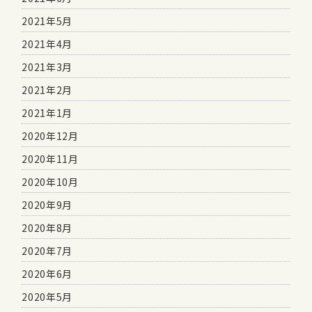
2021年5月
2021年4月
2021年3月
2021年2月
2021年1月
2020年12月
2020年11月
2020年10月
2020年9月
2020年8月
2020年7月
2020年6月
2020年5月