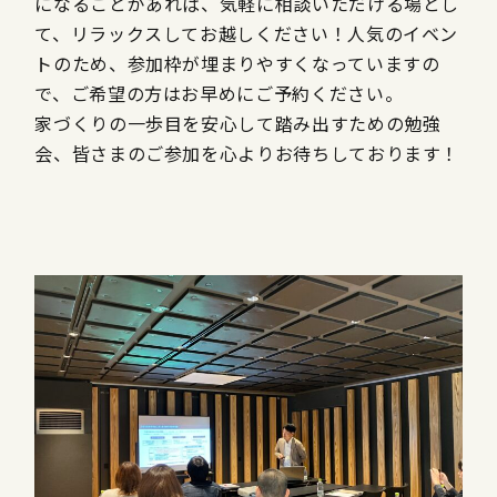
になることがあれば、気軽に相談いただける場とし
て、リラックスしてお越しください！人気のイベン
トのため、参加枠が埋まりやすくなっていますの
で、ご希望の方はお早めにご予約ください。
家づくりの一歩目を安心して踏み出すための勉強
会、皆さまのご参加を心よりお待ちしております！