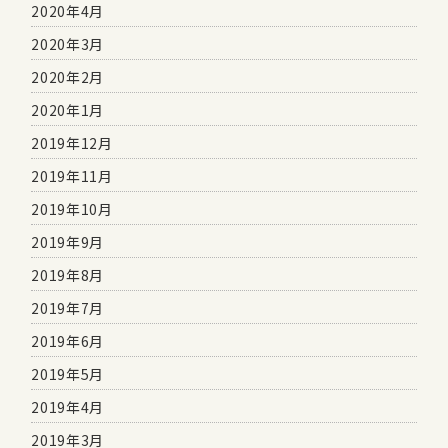
2020年4月
2020年3月
2020年2月
2020年1月
2019年12月
2019年11月
2019年10月
2019年9月
2019年8月
2019年7月
2019年6月
2019年5月
2019年4月
2019年3月