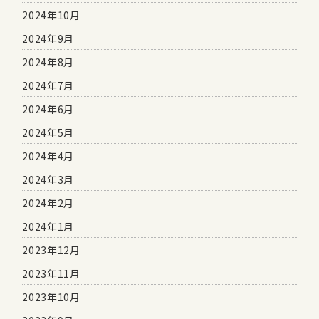
2024年10月
2024年9月
2024年8月
2024年7月
2024年6月
2024年5月
2024年4月
2024年3月
2024年2月
2024年1月
2023年12月
2023年11月
2023年10月