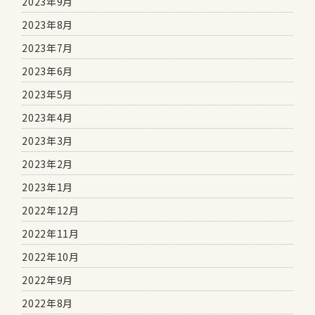
2023年9月
2023年8月
2023年7月
2023年6月
2023年5月
2023年4月
2023年3月
2023年2月
2023年1月
2022年12月
2022年11月
2022年10月
2022年9月
2022年8月