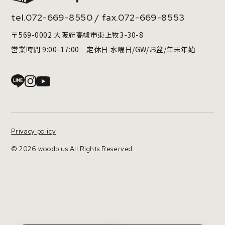
tel.
072-669-8550
/ fax.072-669-8553
〒569-0002 大阪府高槻市東上牧3-30-8
営業時間 9:00-17:00 定休日 水曜日/GW/お盆/年末年始
Privacy policy
© 2026 woodplus All Rights Reserved.