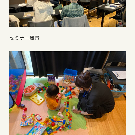
セミナー風景