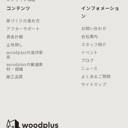
コンテンツ
インフォメーショ
ン
家づくりの進め方
お問い合わせ
アフターサポート
会社案内
資金計画
スタッフ紹介
土地探し
woodplusの造作家
イベント
具
ブログ
woodplusの厳選素
ニュース
材・設備
よくあるご質問
施工品質
サイトマップ