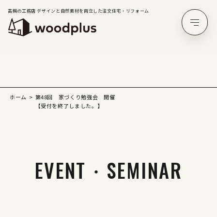
高槻の工務店 デザインと自然素材を両立した注文住宅・リフォーム
ホーム
第48回 家づくり勉強会 開催
【受付を終了しました。】
EVENT・SEMINAR