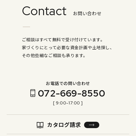
Contact
お問い合わせ
ご相談はすべて無料で受け付けています。
家づくりにとって必要な資金計画や土地探し、
その他些細なご相談も承ります。
お電話での問い合わせ
072-669-8550
[ 9:00-17:00 ]
カタログ請求