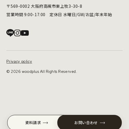
〒569-0002 大阪府高槻市東上牧3-30-8
営業時間 9:00-17:00 定休日 水曜日/GW/お盆/年末年始
Privacy policy
© 2026 woodplus All Rights Reserved.
資料請求
お問い合わせ