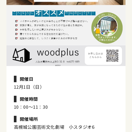
開催日
12月1日（日）
開催時間
10：00～11：30
開催場所
高槻城公園芸術文化劇場 小スタジオ6