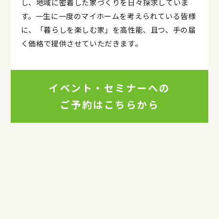
し、地域に密着した家づくりを日々探求していま
す。一生に一度のマイホームを考えられている皆様
に、「暮らしを楽しむ家」を高性能、且つ、手の届
く価格で提供させていただきます。
イベント・セミナーへの
ご予約はこちらから