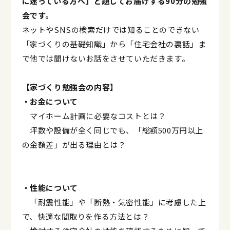
に迷っている方へ」と題してお届けする90分の勉強
会です。
ネットやSNSの検索だけでは知ることのできない
「家づくりの基礎知識」から「住宅会社の裏話」ま
で他では聞けないお話をさせていただきます。
【家づくり勉強会の内容】
・お金について
マイホーム計画に必要なコストとは？
坪数や設備が全く同じでも、「総額500万円以上
の金額差」が出る理由とは？
・性能について
「耐震性能」や「断熱・気密性能」に考慮した上
で、快適な間取りを作る方法とは？