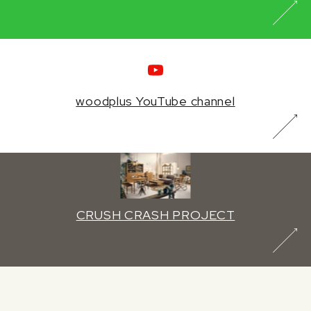
woodplus YouTube channel
CRUSH CRASH PROJECT