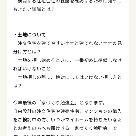
検討する住宅会社の性能を確認するために知って
おきたい知識とは？
・土地について
注文住宅を建てやすい土地と建てれない土地の見
分け方とは？
土地を探し始めるときに、一番初めに準備しなけ
ればいけないこと
土地探しの際に、絶対にしてはいけない探し方と
は？
今年最後の「家づくり勉強会」となります。
自由設計の注文住宅や建売住宅、マンションの購入
をご検討中の方、いつかマイホームを持ちたいなぁ
とお考えの方へお届けする「家づくり勉強会」で