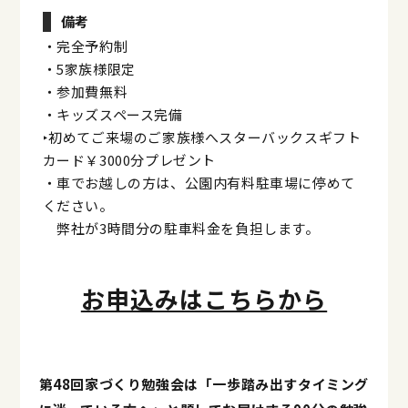
備考
・完全予約制
・5家族様限定
・参加費無料
・キッズスペース完備
‣初めてご来場のご家族様へスターバックスギフト
カード￥3000分プレゼント
・車でお越しの方は、公園内有料駐車場に停めて
ください。
弊社が3時間分の駐車料金を負担します。
お申込みはこちらから
第48回家づくり勉強会は「一歩踏み出すタイミング