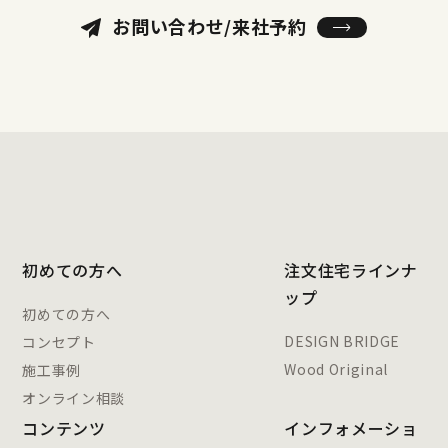
お問い合わせ/来社予約
初めての方へ
注文住宅ラインナ
ップ
初めての方へ
DESIGN BRIDGE
コンセプト
Wood Original
施工事例
オンライン相談
コンテンツ
インフォメーショ