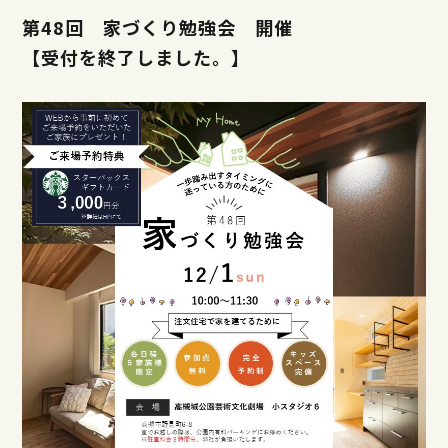
第48回 家づくり勉強会 開催
【受付を終了しました。】