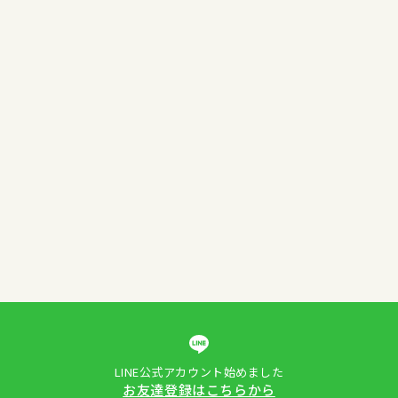
LINE公式アカウント始めました
お友達登録はこちらから