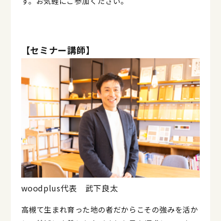
す。お気軽にご参加ください。
【セミナー講師】
woodplus代表 武下良太
高槻て生まれ育った地の者だからこその強みを活か