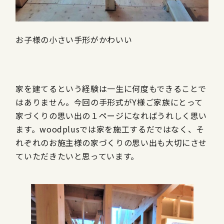
お子様の小さい手形がかわいい
家を建てるという経験は一生に何度もできることで
はありません。今回の手形式がY様ご家族にとって
家づくりの思い出の１ページになればうれしく思い
ます。woodplusでは家を施工するだではなく、そ
れぞれのお施主様の家づくりの思い出も大切にさせ
ていただきたいと思っています。