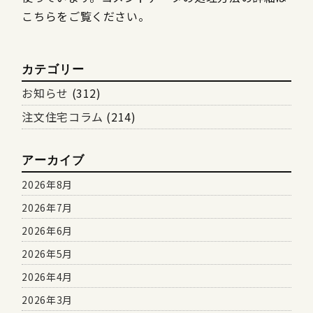
こちらをご覧ください
。
カテゴリー
お知らせ
(312)
注文住宅コラム
(214)
アーカイブ
2026年8月
2026年7月
2026年6月
2026年5月
2026年4月
2026年3月