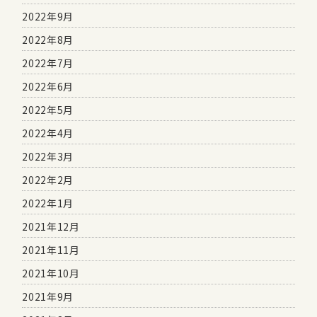
2022年9月
2022年8月
2022年7月
2022年6月
2022年5月
2022年4月
2022年3月
2022年2月
2022年1月
2021年12月
2021年11月
2021年10月
2021年9月