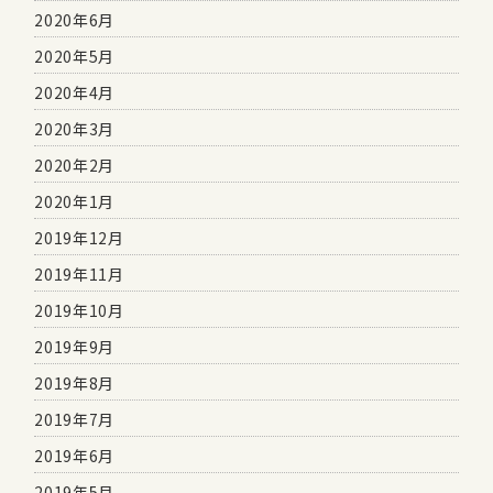
2020年6月
2020年5月
2020年4月
2020年3月
2020年2月
2020年1月
2019年12月
2019年11月
2019年10月
2019年9月
2019年8月
2019年7月
2019年6月
2019年5月