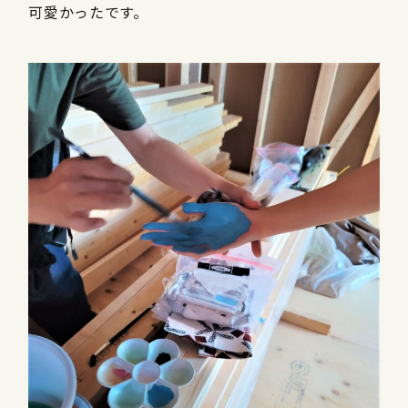
可愛かったです。