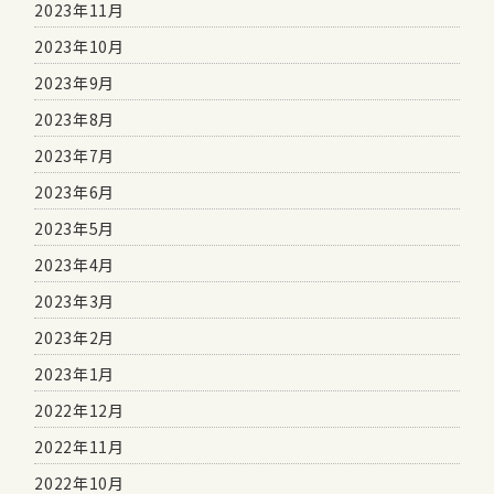
2023年11月
2023年10月
2023年9月
2023年8月
2023年7月
2023年6月
2023年5月
2023年4月
2023年3月
2023年2月
2023年1月
2022年12月
2022年11月
2022年10月