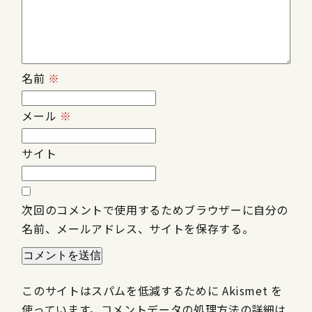
名前
※
メール
※
サイト
次回のコメントで使用するためブラウザーに自分の
名前、メールアドレス、サイトを保存する。
このサイトはスパムを低減するために Akismet を
使っています。
コメントデータの処理方法の詳細は