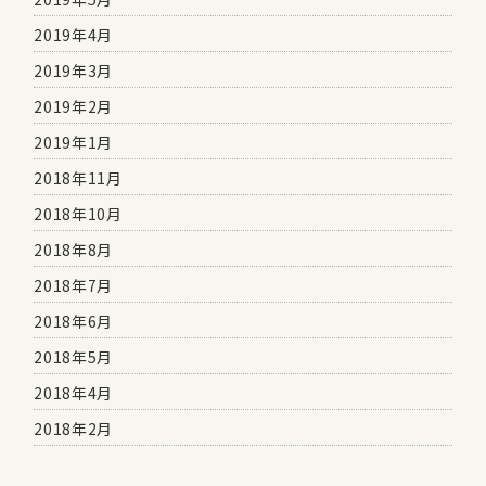
2019年4月
2019年3月
2019年2月
2019年1月
2018年11月
2018年10月
2018年8月
2018年7月
2018年6月
2018年5月
2018年4月
2018年2月