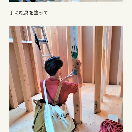
手に絵具を塗って