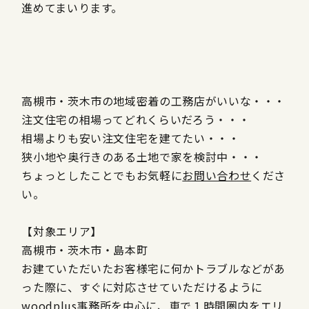
進めてまいります。
高槻市・茨木市の地域密着の工務店がいいな・・・
注文住宅の相場ってどれくらいだろう・・・
相場よりも安い注文住宅を建てたい・・・
狭小地や奥行きのある土地で家を検討中・・・
ちょっとしたことでもお気軽に
お問い合わせ
くださ
い。
【対象エリア】
高槻市・茨木市・島本町
お建ていただいたお客様宅に何かトラブルなどがあ
った際に、すぐに対応させていただけるように
woodplus事務所を中心に、車で１時間圏内をエリ