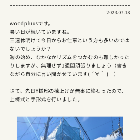
2023.07.18
woodpluusです。
暑い日が続いていますね。
三連休明けで今日からお仕事という方も多いのでは
ないでしょうか？
週の始め、なかなかリズムをつかむのも難しかった
りしますが、無理せず1週間頑張りましょう（書き
ながら自分に言い聞かせています( ´∀｀ )。）
さて、先日Y様邸の棟上げが無事に終わったので、
上棟式と手形式を行いました。