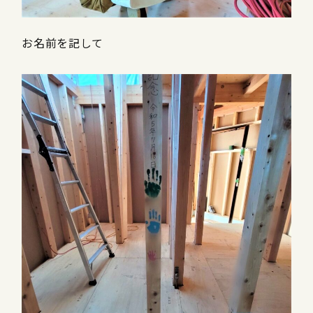
お名前を記して