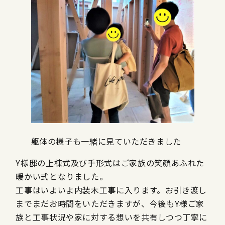
躯体の様子も一緒に見ていただきました
Y様邸の上棟式及び手形式はご家族の笑顔あふれた
暖かい式となりました。
工事はいよいよ内装木工事に入ります。お引き渡し
までまだお時間をいただきますが、今後もY様ご家
族と工事状況や家に対する想いを共有しつつ丁寧に