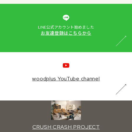
LINE公式アカウント始めました
お友達登録はこちらから
woodplus YouTube channel
CRUSH CRASH PROJECT