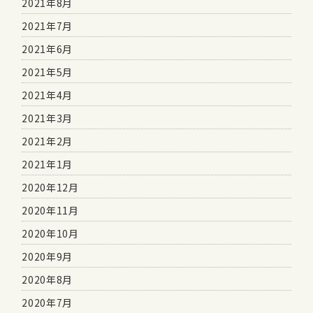
2021年8月
2021年7月
2021年6月
2021年5月
2021年4月
2021年3月
2021年2月
2021年1月
2020年12月
2020年11月
2020年10月
2020年9月
2020年8月
2020年7月