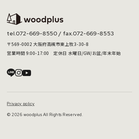
tel.
072-669-8550
/ fax.072-669-8553
〒569-0002 大阪府高槻市東上牧3-30-8
営業時間 9:00-17:00 定休日 水曜日/GW/お盆/年末年始
Privacy policy
© 2026 woodplus All Rights Reserved.