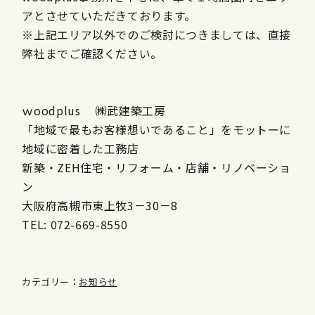
アとさせていただきております。
※上記エリア以外でのご検討につきましては、直接
弊社までご確認ください。
ｗoodplus ㈱武建築工房
「地域で最もお客様想いであること」をモットーに
地域に密着した工務店
新築・ZEH住宅・リフォーム・店舗・リノベーショ
ン
大阪府高槻市東上牧3－30－8
TEL: 072-669-8550
カテゴリー：
お知らせ