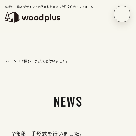
高槻の工務店 デザインと自然素材を両立した注文住宅・リフォーム
ホーム
Y様邸 手形式を行いました。
NEWS
Y様邸 手形式を行いました。