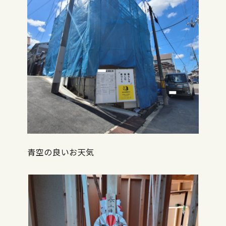
青空の良いお天気