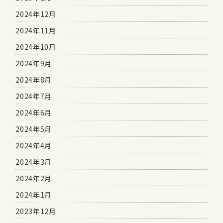
2024年12月
2024年11月
2024年10月
2024年9月
2024年8月
2024年7月
2024年6月
2024年5月
2024年4月
2024年3月
2024年2月
2024年1月
2023年12月