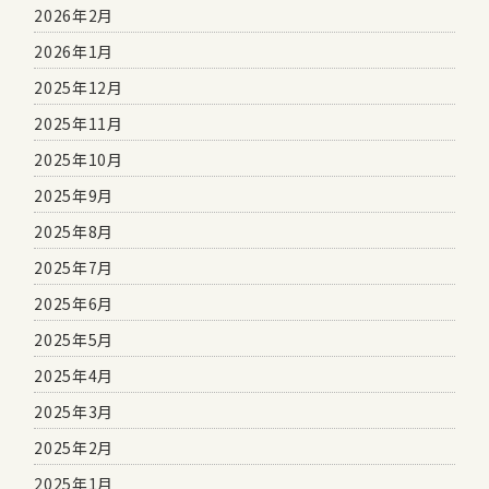
2026年2月
2026年1月
2025年12月
2025年11月
2025年10月
2025年9月
2025年8月
2025年7月
2025年6月
2025年5月
2025年4月
2025年3月
2025年2月
2025年1月