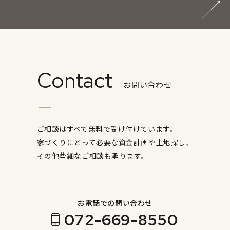
Contact
お問い合わせ
ご相談はすべて無料で受け付けています。
家づくりにとって必要な資金計画や土地探し、
その他些細なご相談も承ります。
お電話での問い合わせ
072-669-8550