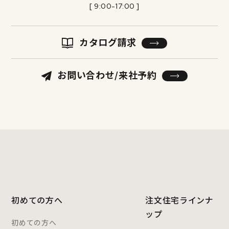
[ 9:00-17:00 ]
カタログ請求
お問い合わせ/来社予約
初めての方へ
注文住宅ラインナ
ップ
初めての方へ