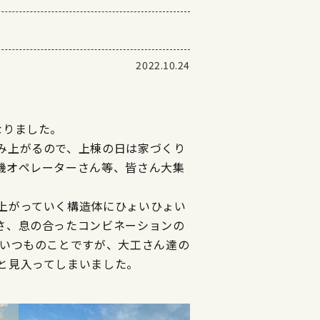
2022.10.24
なりました。
み上がるので、上棟の日は家づくり
機オペレーターさん等、皆さん大集
。
上がっていく構造体にひょいひょい
さ、息の合ったコンビネーションの
 いつものことですが、大工さん達の
と見入ってしまいました。