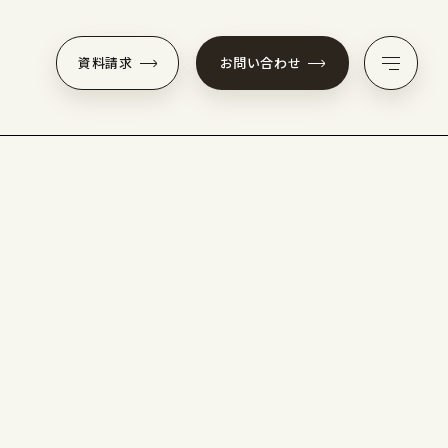
資料請求
お問い合わせ