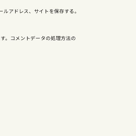
ールアドレス、サイトを保存する。
ます。
コメントデータの処理方法の