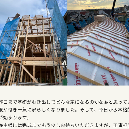
昨日まで基礎がむき出しでどんな家になるのかなぁと思って
根が付き一気に家らしくなりました。そして、今日から本格
が始まります。
施主様には完成までもう少しお待ちいただきますが、工事担