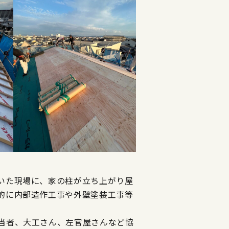
いた現場に、家の柱が立ち上がり屋
的に内部造作工事や外壁塗装工事等
当者、大工さん、左官屋さんなど協