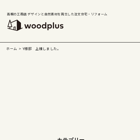
高槻の工務店 デザインと自然素材を両立した注文住宅・リフォーム
ホーム
Y様邸 上棟しました。