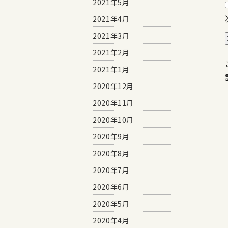
2021年5月
2021年4月
2021年3月
2021年2月
2021年1月
2020年12月
2020年11月
2020年10月
2020年9月
2020年8月
2020年7月
2020年6月
2020年5月
2020年4月