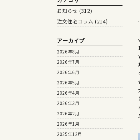
カテゴリー
お知らせ
(312)
注文住宅コラム
(214)
アーカイブ
2026年8月
2026年7月
2026年6月
2026年5月
2026年4月
2026年3月
2026年2月
2026年1月
2025年12月