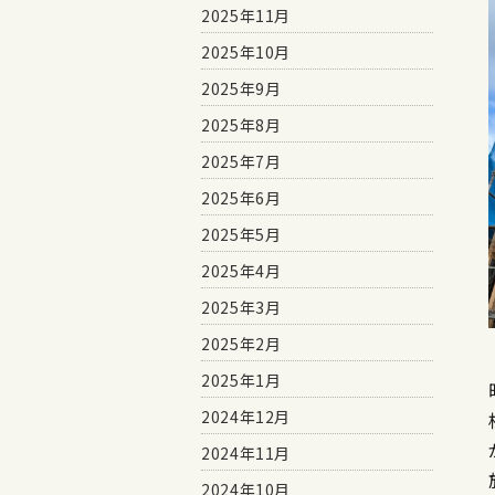
2025年11月
2025年10月
2025年9月
2025年8月
2025年7月
2025年6月
2025年5月
2025年4月
2025年3月
2025年2月
2025年1月
2024年12月
2024年11月
2024年10月