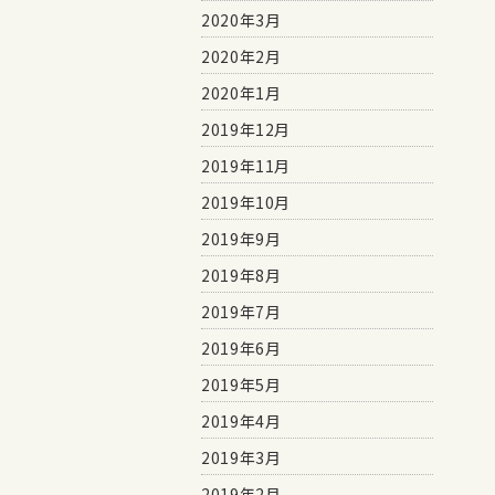
2020年3月
2020年2月
2020年1月
2019年12月
2019年11月
2019年10月
2019年9月
2019年8月
2019年7月
2019年6月
2019年5月
2019年4月
2019年3月
2019年2月