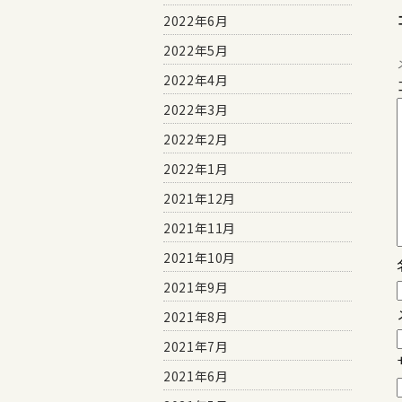
2022年6月
2022年5月
2022年4月
2022年3月
2022年2月
2022年1月
2021年12月
2021年11月
2021年10月
2021年9月
2021年8月
2021年7月
2021年6月