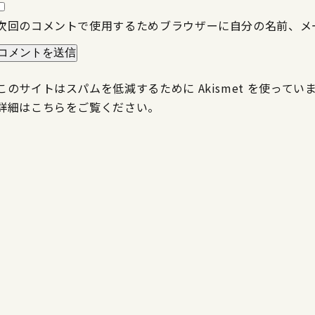
次回のコメントで使用するためブラウザーに自分の名前、メ
このサイトはスパムを低減するために Akismet を使ってい
詳細はこちらをご覧ください
。