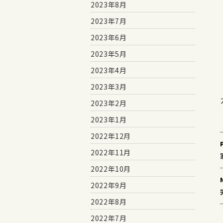
2023年8月
2023年7月
2023年6月
2023年5月
2023年4月
2023年3月
2023年2月
2023年1月
2022年12月
2022年11月
2022年10月
2022年9月
2022年8月
2022年7月