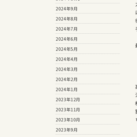
2024年9月
2024年8月
2024年7月
2024年6月
2024年5月
2024年4月
2024年3月
2024年2月
2024年1月
2023年12月
2023年11月
2023年10月
2023年9月