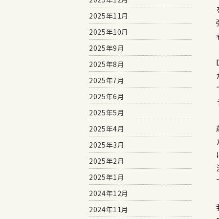
2025年11月
2025年10月
2025年9月
2025年8月
2025年7月
2025年6月
2025年5月
2025年4月
2025年3月
2025年2月
2025年1月
2024年12月
2024年11月