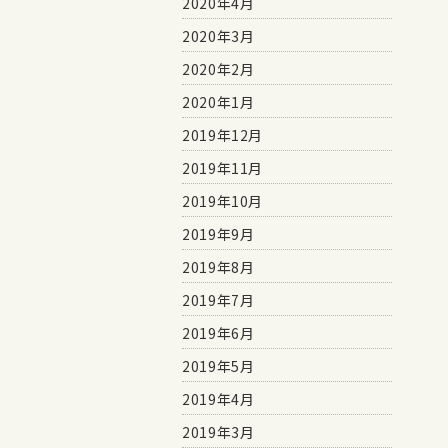
2020年4月
2020年3月
2020年2月
2020年1月
2019年12月
2019年11月
2019年10月
2019年9月
2019年8月
2019年7月
2019年6月
2019年5月
2019年4月
2019年3月