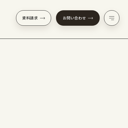
資料請求
お問い合わせ