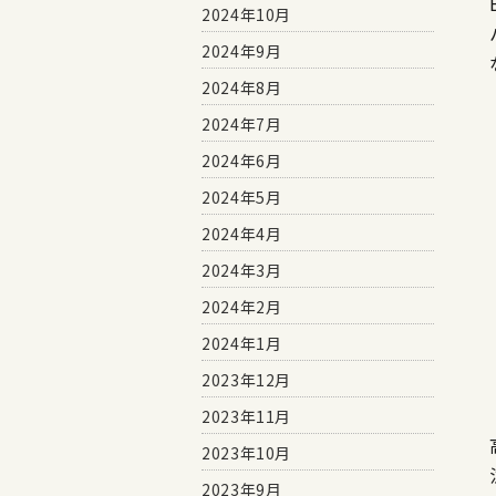
2024年10月
2024年9月
2024年8月
2024年7月
2024年6月
2024年5月
2024年4月
2024年3月
2024年2月
2024年1月
2023年12月
2023年11月
2023年10月
2023年9月