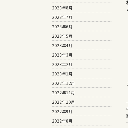
2023年8月
2023年7月
2023年6月
2023年5月
2023年4月
2023年3月
2023年2月
2023年1月
2022年12月
2022年11月
2022年10月
2022年9月
2022年8月