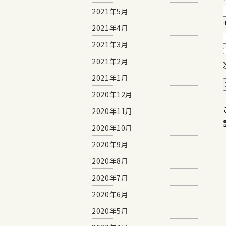
2021年5月
2021年4月
2021年3月
2021年2月
2021年1月
2020年12月
2020年11月
2020年10月
2020年9月
2020年8月
2020年7月
2020年6月
2020年5月