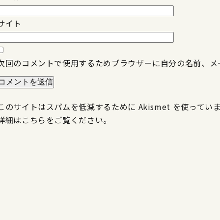
サイト
次回のコメントで使用するためブラウザーに自分の名前、メ
このサイトはスパムを低減するために Akismet を使ってい
詳細はこちらをご覧ください
。