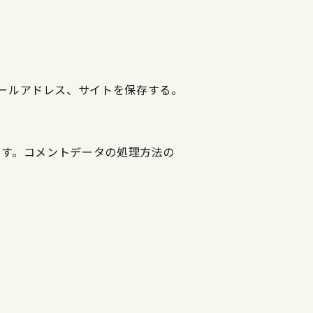
ールアドレス、サイトを保存する。
ます。
コメントデータの処理方法の