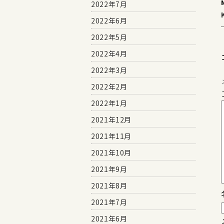
2022年7月
2022年6月
2022年5月
2022年4月
2022年3月
2022年2月
2022年1月
2021年12月
2021年11月
2021年10月
2021年9月
2021年8月
2021年7月
2021年6月