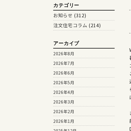
カテゴリー
お知らせ
(312)
注文住宅コラム
(214)
アーカイブ
2026年8月
2026年7月
2026年6月
2026年5月
2026年4月
2026年3月
2026年2月
2026年1月
2025年12月