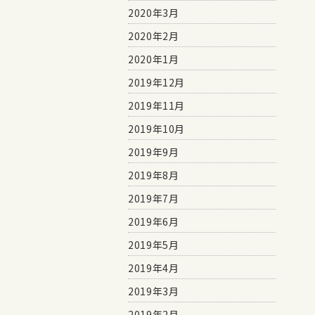
2020年3月
2020年2月
2020年1月
2019年12月
2019年11月
2019年10月
2019年9月
2019年8月
2019年7月
2019年6月
2019年5月
2019年4月
2019年3月
2019年2月