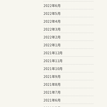
2022年6月
2022年5月
2022年4月
2022年3月
2022年2月
2022年1月
2021年12月
2021年11月
2021年10月
2021年9月
2021年8月
2021年7月
2021年6月