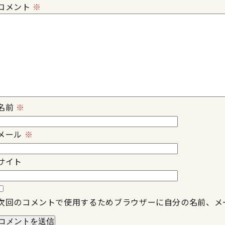
コメント
※
名前
※
メール
※
サイト
次回のコメントで使用するためブラウザーに自分の名前、メ