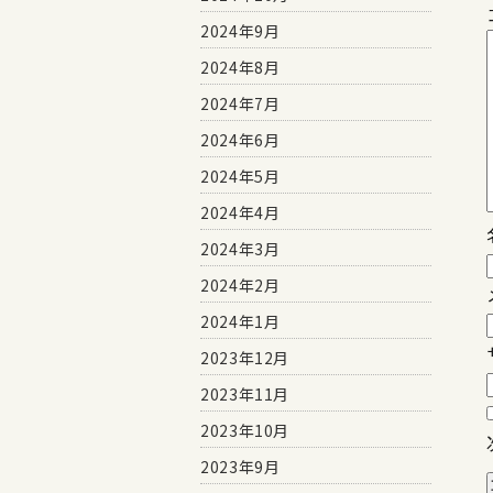
2024年9月
2024年8月
2024年7月
2024年6月
2024年5月
2024年4月
2024年3月
2024年2月
2024年1月
2023年12月
2023年11月
2023年10月
2023年9月