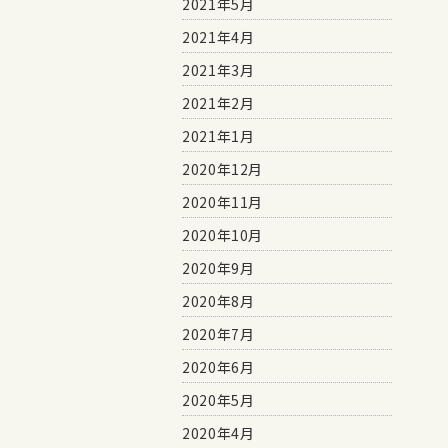
2021年5月
2021年4月
2021年3月
2021年2月
2021年1月
2020年12月
2020年11月
2020年10月
2020年9月
2020年8月
2020年7月
2020年6月
2020年5月
2020年4月