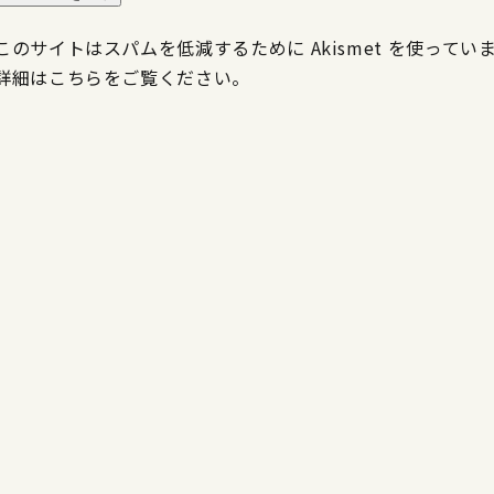
このサイトはスパムを低減するために Akismet を使ってい
詳細はこちらをご覧ください
。