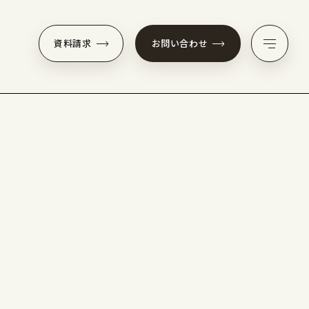
資料請求
お問い合わせ