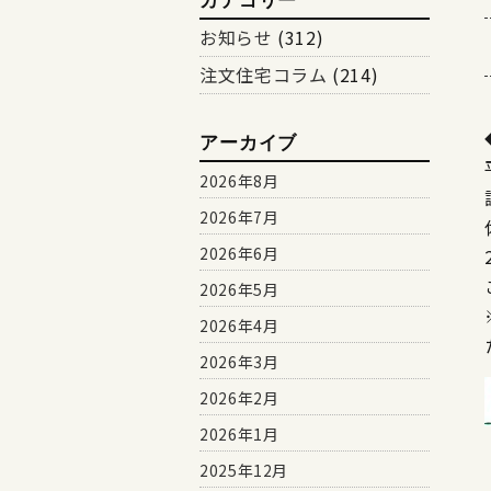
カテゴリー
お知らせ
(312)
注文住宅コラム
(214)
アーカイブ
2026年8月
2026年7月
2026年6月
2026年5月
2026年4月
2026年3月
2026年2月
2026年1月
2025年12月