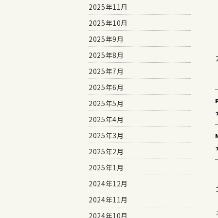
2025年11月
2025年10月
2025年9月
2025年8月
2025年7月
2025年6月
2025年5月
2025年4月
2025年3月
2025年2月
2025年1月
2024年12月
2024年11月
2024年10月