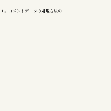
ます。
コメントデータの処理方法の