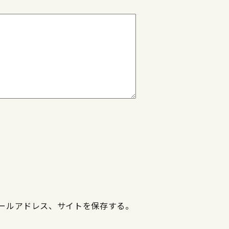
ールアドレス、サイトを保存する。