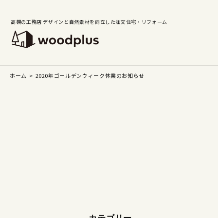
高槻の工務店 デザインと自然素材を両立した注文住宅・リフォーム
ホーム
2020年ゴールデンウィーク休業のお知らせ