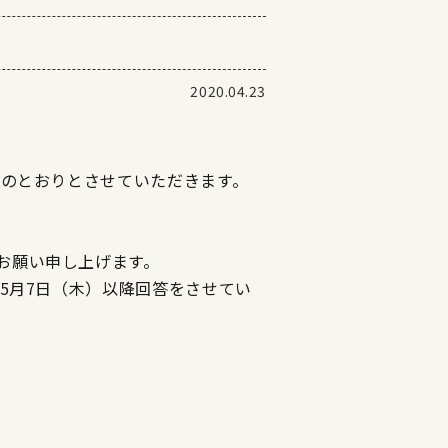
2020.04.23
記のとおりとさせていただきます。
お願い申し上げます。
年5月7日（木）以降回答をさせてい