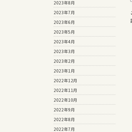
2023年8月
2023年7月
2023年6月
2023年5月
2023年4月
2023年3月
2023年2月
2023年1月
2022年12月
2022年11月
2022年10月
2022年9月
2022年8月
2022年7月