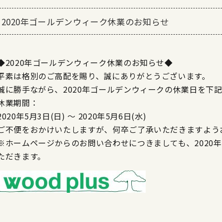
2020年ゴールデンウィーク休業のお知らせ
◆2020年ゴールデンウィーク休業のお知らせ◆
平素は格別のご高配を賜り、誠にありがとうございます。
誠に勝手ながら、2020年ゴールデンウィークの休業日を下
休業期間：
2020年5月3日(日) ～ 2020年5月6日(水)
ご不便をおかけいたしますが、何卒ご了承いただきますよう
※ホームページからのお問い合わせにつきましても、2020
ただきます。