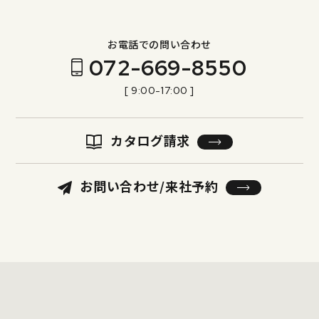
お電話での問い合わせ
072-669-8550
[ 9:00-17:00 ]
カタログ請求
お問い合わせ/来社予約