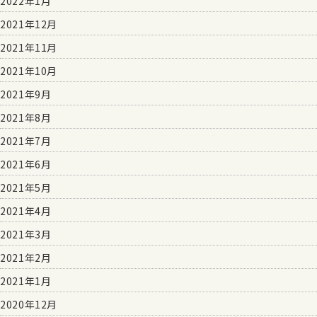
2022年1月
2021年12月
2021年11月
2021年10月
2021年9月
2021年8月
2021年7月
2021年6月
2021年5月
2021年4月
2021年3月
2021年2月
2021年1月
2020年12月