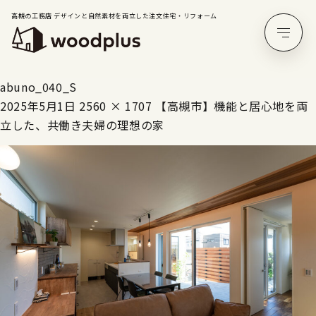
高槻の工務店 デザインと自然素材を両立した注文住宅・リフォーム
abuno_040_S
2025年5月1日
2560 × 1707
【高槻市】機能と居心地を両
立した、共働き夫婦の理想の家