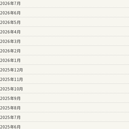
2026年7月
2026年6月
2026年5月
2026年4月
2026年3月
2026年2月
2026年1月
2025年12月
2025年11月
2025年10月
2025年9月
2025年8月
2025年7月
2025年6月