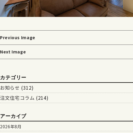
Previous Image
Next Image
カテゴリー
お知らせ
(312)
注文住宅コラム
(214)
アーカイブ
2026年8月