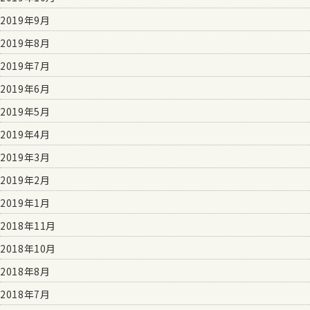
2019年9月
2019年8月
2019年7月
2019年6月
2019年5月
2019年4月
2019年3月
2019年2月
2019年1月
2018年11月
2018年10月
2018年8月
2018年7月