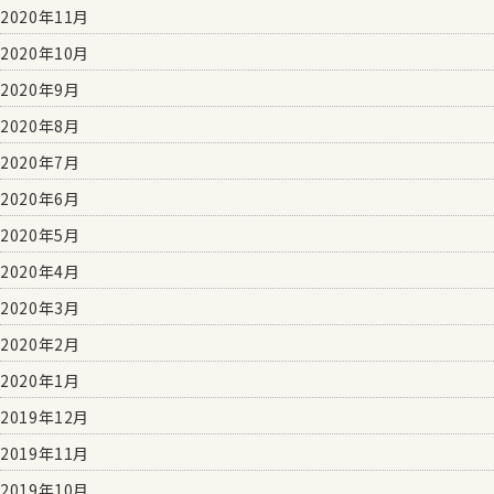
2020年11月
2020年10月
2020年9月
2020年8月
2020年7月
2020年6月
2020年5月
2020年4月
2020年3月
2020年2月
2020年1月
2019年12月
2019年11月
2019年10月