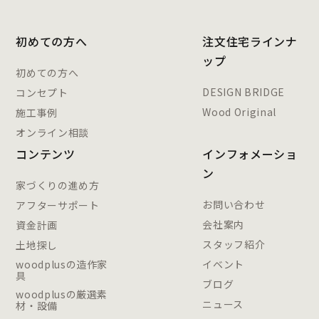
初めての方へ
注文住宅ラインナ
ップ
初めての方へ
DESIGN BRIDGE
コンセプト
Wood Original
施工事例
オンライン相談
コンテンツ
インフォメーショ
ン
家づくりの進め方
お問い合わせ
アフターサポート
会社案内
資金計画
スタッフ紹介
土地探し
woodplusの造作家
イベント
具
ブログ
woodplusの厳選素
ニュース
材・設備