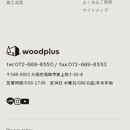
よくあるご質問
施工品質
サイトマップ
tel.
072-669-8550
/ fax.072-669-8553
〒569-0002 大阪府高槻市東上牧3-30-8
営業時間 9:00-17:00 定休日 水曜日/GW/お盆/年末年始