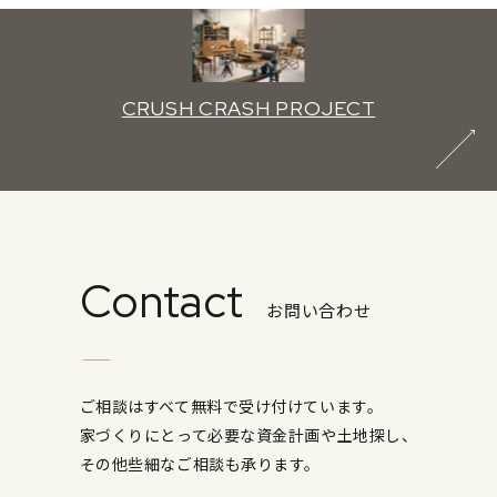
CRUSH CRASH PROJECT
Contact
お問い合わせ
ご相談はすべて無料で受け付けています。
家づくりにとって必要な資金計画や土地探し、
その他些細なご相談も承ります。