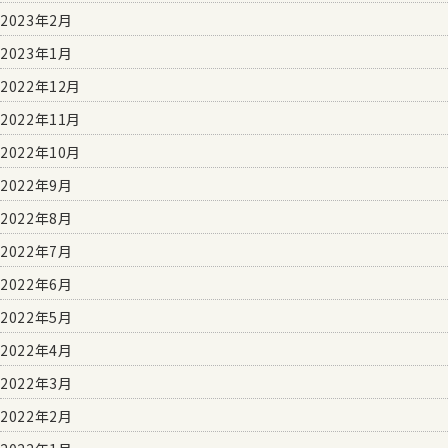
2023年2月
2023年1月
2022年12月
2022年11月
2022年10月
2022年9月
2022年8月
2022年7月
2022年6月
2022年5月
2022年4月
2022年3月
2022年2月