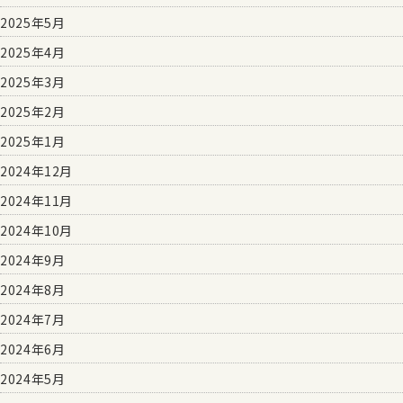
2025年5月
2025年4月
2025年3月
2025年2月
2025年1月
2024年12月
2024年11月
2024年10月
2024年9月
2024年8月
2024年7月
2024年6月
2024年5月