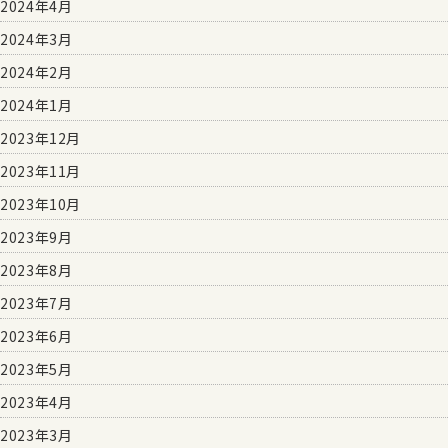
2024年4月
2024年3月
2024年2月
2024年1月
2023年12月
2023年11月
2023年10月
2023年9月
2023年8月
2023年7月
2023年6月
2023年5月
2023年4月
2023年3月