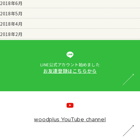
2018年6月
2018年5月
2018年4月
2018年2月
LINE公式アカウント始めました
お友達登録はこちらから
woodplus YouTube channel