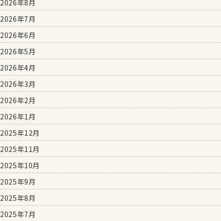
2026年8月
2026年7月
2026年6月
2026年5月
2026年4月
2026年3月
2026年2月
2026年1月
2025年12月
2025年11月
2025年10月
2025年9月
2025年8月
2025年7月