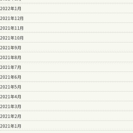
2022年1月
2021年12月
2021年11月
2021年10月
2021年9月
2021年8月
2021年7月
2021年6月
2021年5月
2021年4月
2021年3月
2021年2月
2021年1月