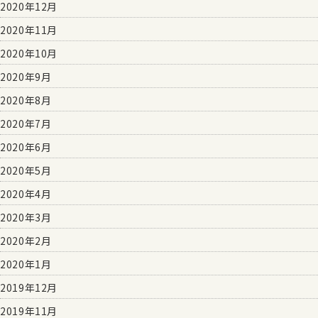
2020年12月
2020年11月
2020年10月
2020年9月
2020年8月
2020年7月
2020年6月
2020年5月
2020年4月
2020年3月
2020年2月
2020年1月
2019年12月
2019年11月