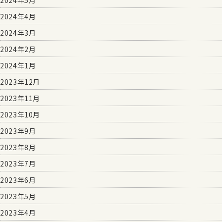
2024年4月
2024年3月
2024年2月
2024年1月
2023年12月
2023年11月
2023年10月
2023年9月
2023年8月
2023年7月
2023年6月
2023年5月
2023年4月