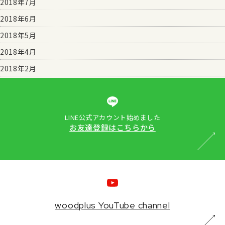
2018年7月
2018年6月
2018年5月
2018年4月
2018年2月
LINE公式アカウント始めました
お友達登録はこちらから
woodplus YouTube channel