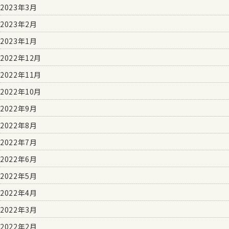
2023年3月
2023年2月
2023年1月
2022年12月
2022年11月
2022年10月
2022年9月
2022年8月
2022年7月
2022年6月
2022年5月
2022年4月
2022年3月
2022年2月