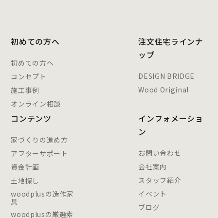
初めての方へ
注文住宅ラインナ
ップ
初めての方へ
DESIGN BRIDGE
コンセプト
Wood Original
施工事例
オンライン相談
コンテンツ
インフォメーショ
ン
家づくりの進め方
お問い合わせ
アフターサポート
会社案内
資金計画
スタッフ紹介
土地探し
woodplusの造作家
イベント
具
ブログ
woodplusの厳選素