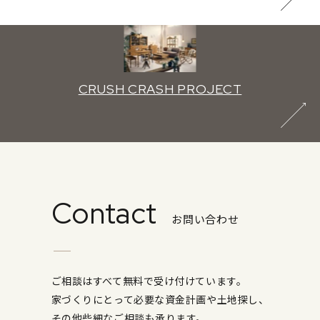
CRUSH CRASH PROJECT
Contact
お問い合わせ
ご相談はすべて無料で受け付けています。
家づくりにとって必要な資金計画や土地探し、
その他些細なご相談も承ります。