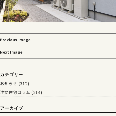
Previous Image
Next Image
カテゴリー
お知らせ
(312)
注文住宅コラム
(214)
アーカイブ