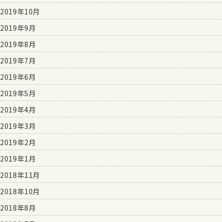
2019年10月
2019年9月
2019年8月
2019年7月
2019年6月
2019年5月
2019年4月
2019年3月
2019年2月
2019年1月
2018年11月
2018年10月
2018年8月