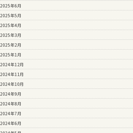
2025年6月
2025年5月
2025年4月
2025年3月
2025年2月
2025年1月
2024年12月
2024年11月
2024年10月
2024年9月
2024年8月
2024年7月
2024年6月
2024年5月