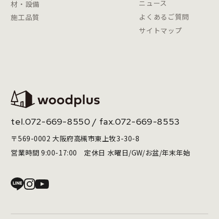
ニュース
材・設備
よくあるご質問
施工品質
サイトマップ
tel.
072-669-8550
/ fax.072-669-8553
〒569-0002 大阪府高槻市東上牧3-30-8
営業時間 9:00-17:00 定休日 水曜日/GW/お盆/年末年始