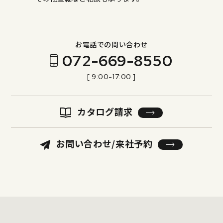
お電話での問い合わせ
072-669-8550
[ 9:00-17:00 ]
カタログ請求
お問い合わせ/来社予約