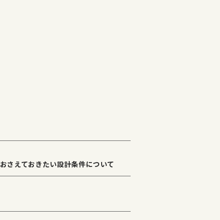
おさえておきたい設計条件について