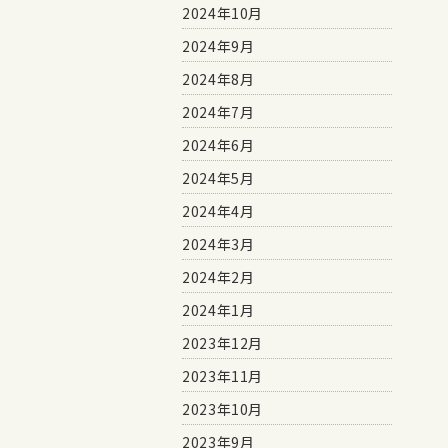
2024年10月
2024年9月
2024年8月
2024年7月
2024年6月
2024年5月
2024年4月
2024年3月
2024年2月
2024年1月
2023年12月
2023年11月
2023年10月
2023年9月