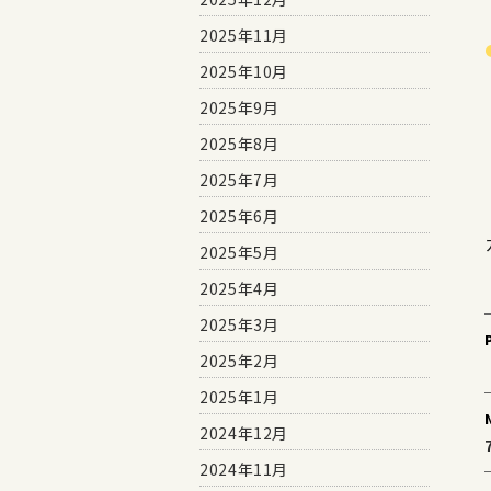
2025年11月
2025年10月
2025年9月
2025年8月
2025年7月
2025年6月
2025年5月
2025年4月
2025年3月
2025年2月
2025年1月
2024年12月
2024年11月