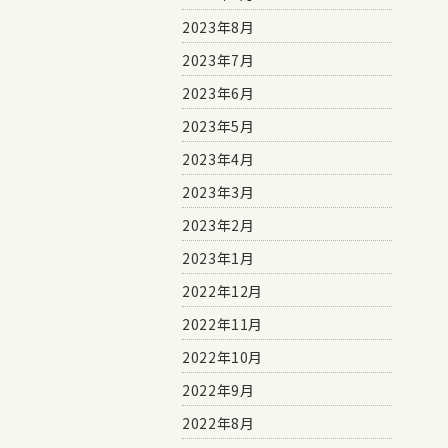
2023年8月
2023年7月
2023年6月
2023年5月
2023年4月
2023年3月
2023年2月
2023年1月
2022年12月
2022年11月
2022年10月
2022年9月
2022年8月