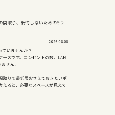
の間取り、後悔しないための5つ
2026.06.08
っていませんか？
ースです。コンセントの数、LAN
きません。
間取りで最低限おさえておきたいポ
考えると、必要なスペースが見えて