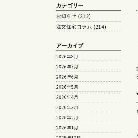
カテゴリー
お知らせ
(312)
注文住宅コラム
(214)
アーカイブ
2026年8月
2026年7月
2026年6月
2026年5月
2026年4月
2026年3月
2026年2月
2026年1月
2025年12月