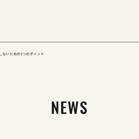
しないための5つのポイント
NEWS