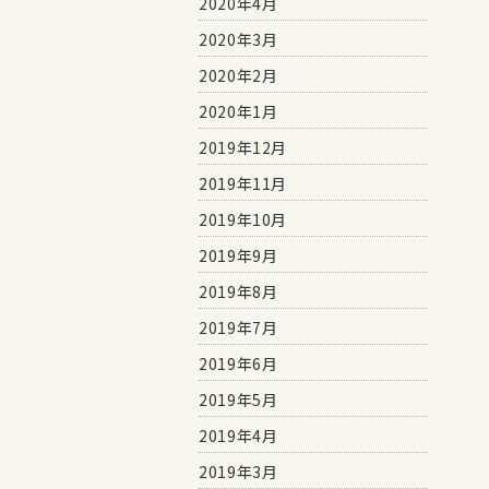
2020年4月
2020年3月
2020年2月
2020年1月
2019年12月
2019年11月
2019年10月
2019年9月
2019年8月
2019年7月
2019年6月
2019年5月
2019年4月
2019年3月