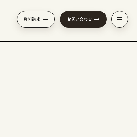
資料請求
お問い合わせ