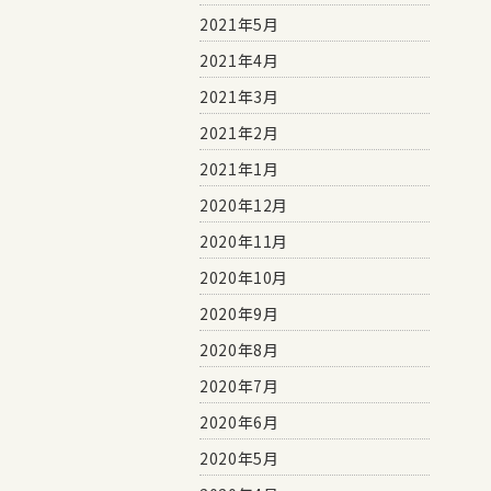
2021年5月
2021年4月
2021年3月
2021年2月
2021年1月
2020年12月
2020年11月
2020年10月
2020年9月
2020年8月
2020年7月
2020年6月
2020年5月