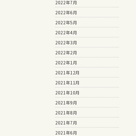
2022年7月
2022年6月
2022年5月
2022年4月
2022年3月
2022年2月
2022年1月
2021年12月
2021年11月
2021年10月
2021年9月
2021年8月
2021年7月
2021年6月