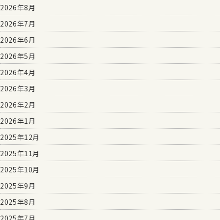
2026年8月
2026年7月
2026年6月
2026年5月
2026年4月
2026年3月
2026年2月
2026年1月
2025年12月
2025年11月
2025年10月
2025年9月
2025年8月
2025年7月