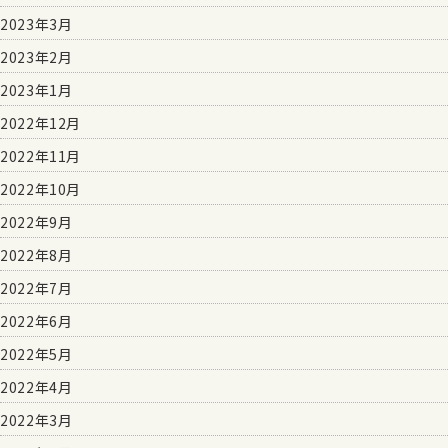
2023年3月
2023年2月
2023年1月
2022年12月
2022年11月
2022年10月
2022年9月
2022年8月
2022年7月
2022年6月
2022年5月
2022年4月
2022年3月