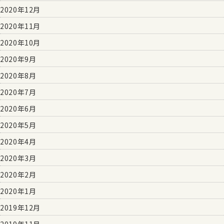
2020年12月
2020年11月
2020年10月
2020年9月
2020年8月
2020年7月
2020年6月
2020年5月
2020年4月
2020年3月
2020年2月
2020年1月
2019年12月