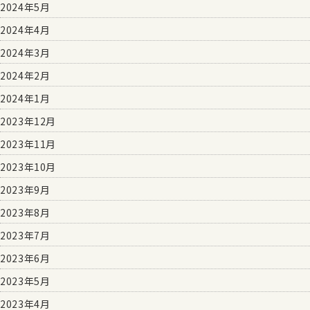
2024年5月
2024年4月
2024年3月
2024年2月
2024年1月
2023年12月
2023年11月
2023年10月
2023年9月
2023年8月
2023年7月
2023年6月
2023年5月
2023年4月