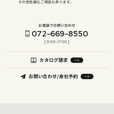
その他些細なご相談も承ります。
お電話での問い合わせ
072-669-8550
[ 9:00-17:00 ]
カタログ請求
お問い合わせ/来社予約