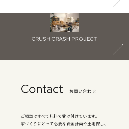
CRUSH CRASH PROJECT
Contact
お問い合わせ
ご相談はすべて無料で受け付けています。
家づくりにとって必要な資金計画や土地探し、