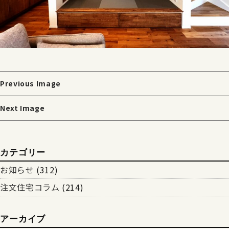
Previous Image
Next Image
カテゴリー
お知らせ
(312)
注文住宅コラム
(214)
アーカイブ