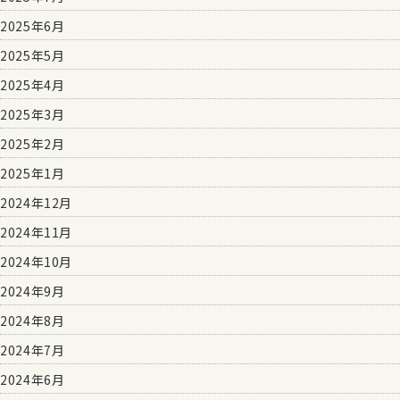
2025年6月
2025年5月
2025年4月
2025年3月
2025年2月
2025年1月
2024年12月
2024年11月
2024年10月
2024年9月
2024年8月
2024年7月
2024年6月