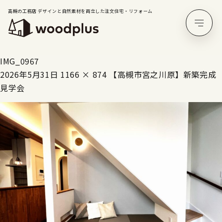
高槻の工務店 デザインと自然素材を両立した注文住宅・リフォーム
IMG_0967
2026年5月31日
1166 × 874
【高槻市宮之川原】新築完成
見学会