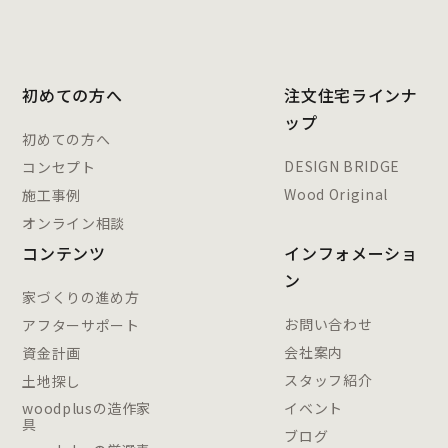
初めての方へ
注文住宅ラインナ
ップ
初めての方へ
DESIGN BRIDGE
コンセプト
Wood Original
施工事例
オンライン相談
コンテンツ
インフォメーショ
ン
家づくりの進め方
お問い合わせ
アフターサポート
会社案内
資金計画
スタッフ紹介
土地探し
woodplusの造作家
イベント
具
ブログ