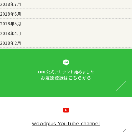
2018年7月
2018年6月
2018年5月
2018年4月
2018年2月
LINE公式アカウント始めました
お友達登録はこちらから
woodplus YouTube channel