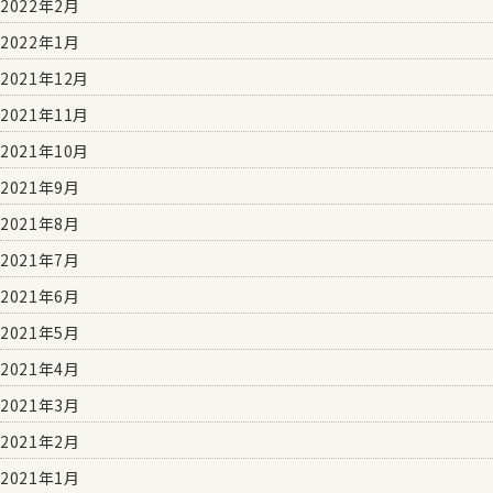
2022年2月
2022年1月
2021年12月
2021年11月
2021年10月
2021年9月
2021年8月
2021年7月
2021年6月
2021年5月
2021年4月
2021年3月
2021年2月
2021年1月