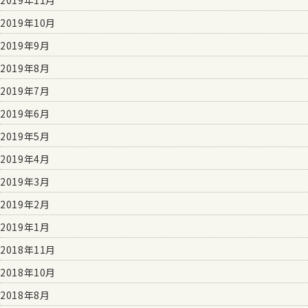
2019年11月
2019年10月
2019年9月
2019年8月
2019年7月
2019年6月
2019年5月
2019年4月
2019年3月
2019年2月
2019年1月
2018年11月
2018年10月
2018年8月