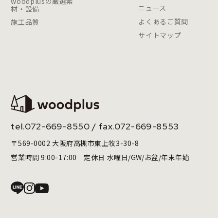
woodplusの厳選素
ニュース
材・設備
よくあるご質問
施工品質
サイトマップ
tel.
072-669-8550
/ fax.072-669-8553
〒569-0002 大阪府高槻市東上牧3-30-8
営業時間 9:00-17:00 定休日 水曜日/GW/お盆/年末年始