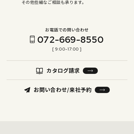
その他些細なご相談も承ります。
お電話での問い合わせ
072-669-8550
[ 9:00-17:00 ]
カタログ請求
お問い合わせ/来社予約