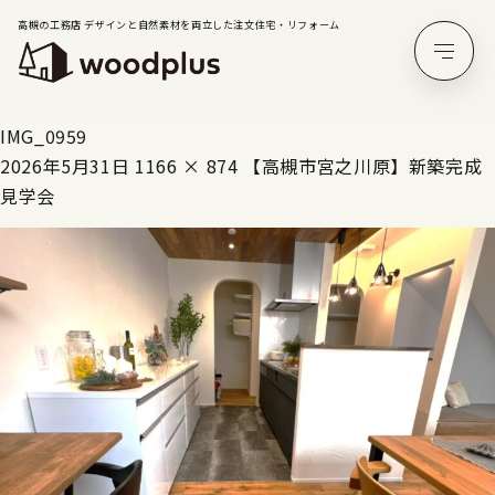
高槻の工務店 デザインと自然素材を両立した注文住宅・リフォーム
IMG_0959
2026年5月31日
1166 × 874
【高槻市宮之川原】新築完成
見学会