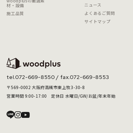
woodplusの厳選素
ニュース
材・設備
よくあるご質問
施工品質
サイトマップ
tel.
072-669-8550
/ fax.072-669-8553
〒569-0002 大阪府高槻市東上牧3-30-8
営業時間 9:00-17:00 定休日 水曜日/GW/お盆/年末年始