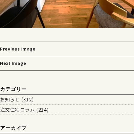
Previous Image
Next Image
カテゴリー
お知らせ
(312)
注文住宅コラム
(214)
アーカイブ