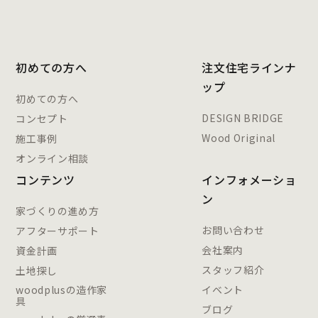
初めての方へ
注文住宅ラインナ
ップ
初めての方へ
DESIGN BRIDGE
コンセプト
Wood Original
施工事例
オンライン相談
コンテンツ
インフォメーショ
ン
家づくりの進め方
お問い合わせ
アフターサポート
会社案内
資金計画
スタッフ紹介
土地探し
woodplusの造作家
イベント
具
ブログ