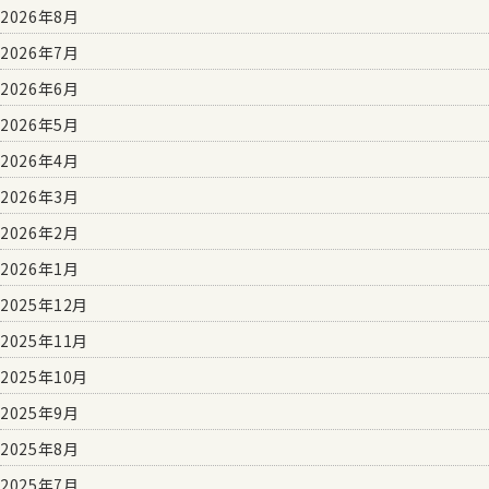
2026年8月
2026年7月
2026年6月
2026年5月
2026年4月
2026年3月
2026年2月
2026年1月
2025年12月
2025年11月
2025年10月
2025年9月
2025年8月
2025年7月