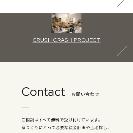
CRUSH CRASH PROJECT
Contact
お問い合わせ
ご相談はすべて無料で受け付けています。
家づくりにとって必要な資金計画や土地探し、