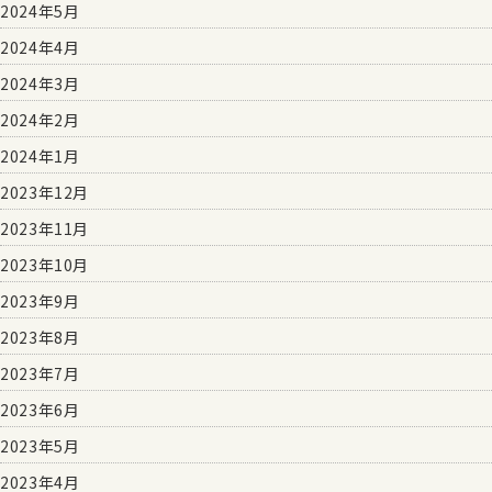
2024年5月
2024年4月
2024年3月
2024年2月
2024年1月
2023年12月
2023年11月
2023年10月
2023年9月
2023年8月
2023年7月
2023年6月
2023年5月
2023年4月