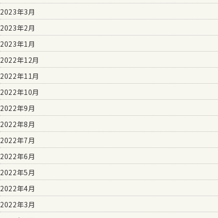
2023年3月
2023年2月
2023年1月
2022年12月
2022年11月
2022年10月
2022年9月
2022年8月
2022年7月
2022年6月
2022年5月
2022年4月
2022年3月