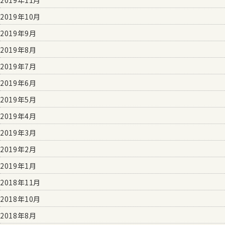
2019年11月
2019年10月
2019年9月
2019年8月
2019年7月
2019年6月
2019年5月
2019年4月
2019年3月
2019年2月
2019年1月
2018年11月
2018年10月
2018年8月