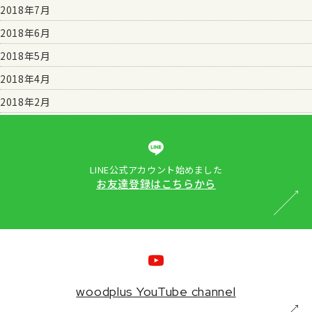
2018年7月
2018年6月
2018年5月
2018年4月
2018年2月
LINE公式アカウント始めました
お友達登録はこちらから
woodplus YouTube channel