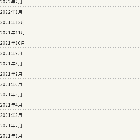
2022年2月
2022年1月
2021年12月
2021年11月
2021年10月
2021年9月
2021年8月
2021年7月
2021年6月
2021年5月
2021年4月
2021年3月
2021年2月
2021年1月