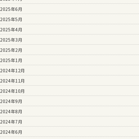
2025年6月
2025年5月
2025年4月
2025年3月
2025年2月
2025年1月
2024年12月
2024年11月
2024年10月
2024年9月
2024年8月
2024年7月
2024年6月