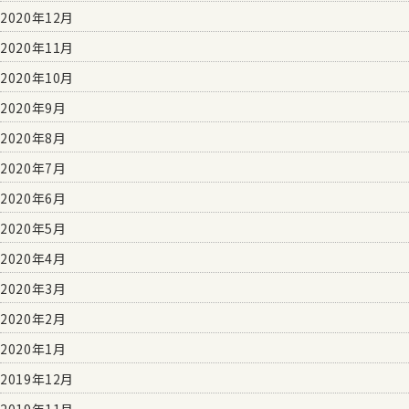
2020年12月
2020年11月
2020年10月
2020年9月
2020年8月
2020年7月
2020年6月
2020年5月
2020年4月
2020年3月
2020年2月
2020年1月
2019年12月