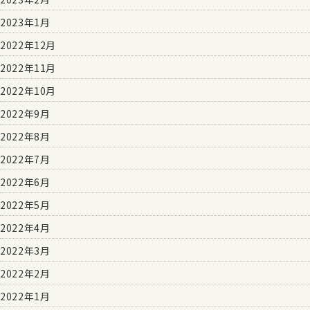
2023年1月
2022年12月
2022年11月
2022年10月
2022年9月
2022年8月
2022年7月
2022年6月
2022年5月
2022年4月
2022年3月
2022年2月
2022年1月