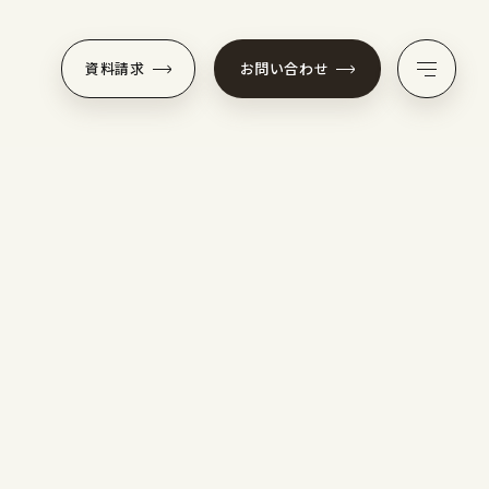
資料請求
お問い合わせ