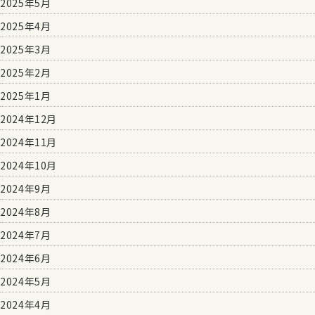
2025年5月
2025年4月
2025年3月
2025年2月
2025年1月
2024年12月
2024年11月
2024年10月
2024年9月
2024年8月
2024年7月
2024年6月
2024年5月
2024年4月