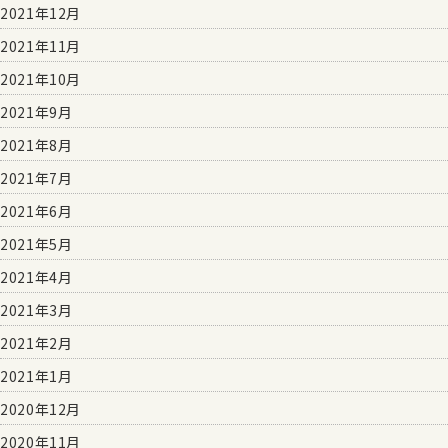
2021年12月
2021年11月
2021年10月
2021年9月
2021年8月
2021年7月
2021年6月
2021年5月
2021年4月
2021年3月
2021年2月
2021年1月
2020年12月
2020年11月