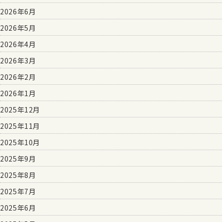
2026年6月
2026年5月
2026年4月
2026年3月
2026年2月
2026年1月
2025年12月
2025年11月
2025年10月
2025年9月
2025年8月
2025年7月
2025年6月