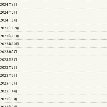
2024年3月
2024年2月
2024年1月
2023年12月
2023年11月
2023年10月
2023年9月
2023年8月
2023年7月
2023年6月
2023年5月
2023年4月
2023年3月
2023年2月