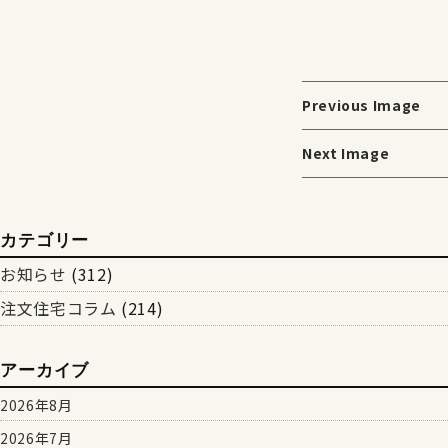
Previous Image
Next Image
カテゴリー
お知らせ
(312)
注文住宅コラム
(214)
アーカイブ
2026年8月
2026年7月