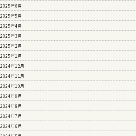
2025年6月
2025年5月
2025年4月
2025年3月
2025年2月
2025年1月
2024年12月
2024年11月
2024年10月
2024年9月
2024年8月
2024年7月
2024年6月
2024年5月