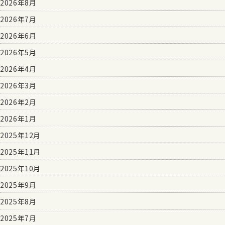
2026年8月
2026年7月
2026年6月
2026年5月
2026年4月
2026年3月
2026年2月
2026年1月
2025年12月
2025年11月
2025年10月
2025年9月
2025年8月
2025年7月