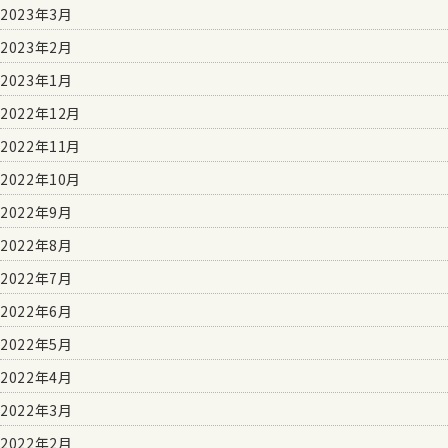
2023年3月
2023年2月
2023年1月
2022年12月
2022年11月
2022年10月
2022年9月
2022年8月
2022年7月
2022年6月
2022年5月
2022年4月
2022年3月
2022年2月