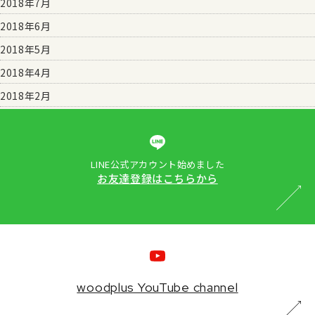
2018年7月
2018年6月
2018年5月
2018年4月
2018年2月
LINE公式アカウント始めました
お友達登録はこちらから
woodplus YouTube channel