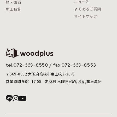
ニュース
材・設備
よくあるご質問
施工品質
サイトマップ
tel.
072-669-8550
/ fax.072-669-8553
〒569-0002 大阪府高槻市東上牧3-30-8
営業時間 9:00-17:00 定休日 水曜日/GW/お盆/年末年始