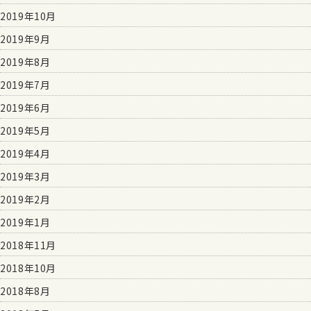
2019年10月
2019年9月
2019年8月
2019年7月
2019年6月
2019年5月
2019年4月
2019年3月
2019年2月
2019年1月
2018年11月
2018年10月
2018年8月