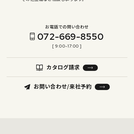
お電話での問い合わせ
072-669-8550
[ 9:00-17:00 ]
カタログ請求
お問い合わせ/来社予約