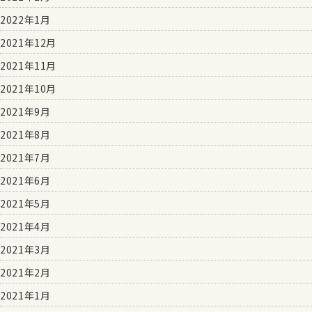
2022年1月
2021年12月
2021年11月
2021年10月
2021年9月
2021年8月
2021年7月
2021年6月
2021年5月
2021年4月
2021年3月
2021年2月
2021年1月