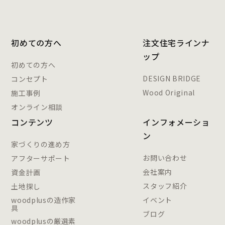
初めての方へ
注文住宅ラインナ
ップ
初めての方へ
DESIGN BRIDGE
コンセプト
Wood Original
施工事例
オンライン相談
コンテンツ
インフォメーショ
ン
家づくりの進め方
お問い合わせ
アフターサポート
会社案内
資金計画
スタッフ紹介
土地探し
woodplusの造作家
イベント
具
ブログ
woodplusの厳選素