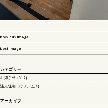
Previous Image
Next Image
カテゴリー
お知らせ
(312)
注文住宅コラム
(214)
アーカイブ