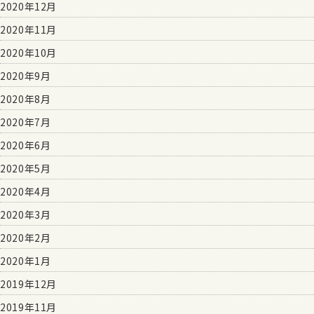
2020年12月
2020年11月
2020年10月
2020年9月
2020年8月
2020年7月
2020年6月
2020年5月
2020年4月
2020年3月
2020年2月
2020年1月
2019年12月
2019年11月