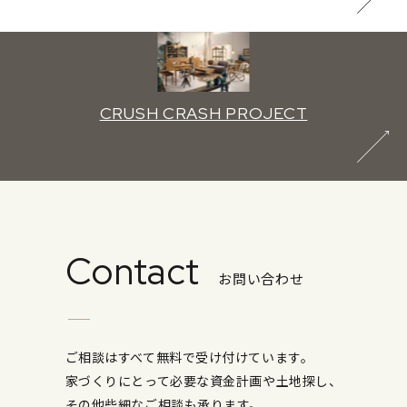
CRUSH CRASH PROJECT
Contact
お問い合わせ
ご相談はすべて無料で受け付けています。
家づくりにとって必要な資金計画や土地探し、
その他些細なご相談も承ります。