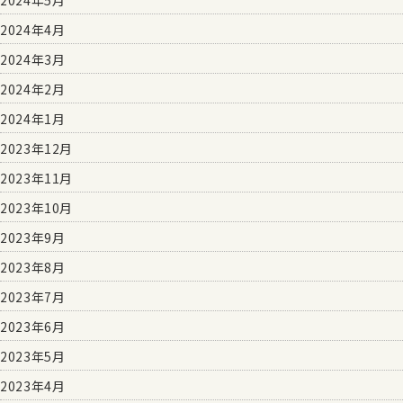
2024年4月
2024年3月
2024年2月
2024年1月
2023年12月
2023年11月
2023年10月
2023年9月
2023年8月
2023年7月
2023年6月
2023年5月
2023年4月