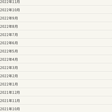
2022年11月
2022年10月
2022年9月
2022年8月
2022年7月
2022年6月
2022年5月
2022年4月
2022年3月
2022年2月
2022年1月
2021年12月
2021年11月
2021年10月