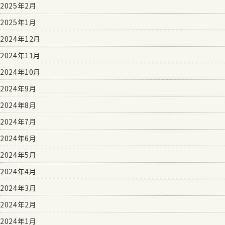
2025年2月
2025年1月
2024年12月
2024年11月
2024年10月
2024年9月
2024年8月
2024年7月
2024年6月
2024年5月
2024年4月
2024年3月
2024年2月
2024年1月