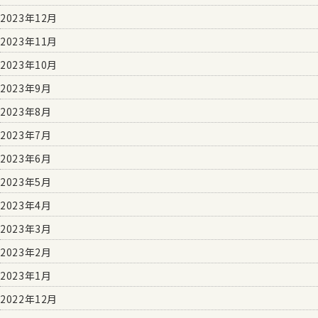
2023年12月
2023年11月
2023年10月
2023年9月
2023年8月
2023年7月
2023年6月
2023年5月
2023年4月
2023年3月
2023年2月
2023年1月
2022年12月