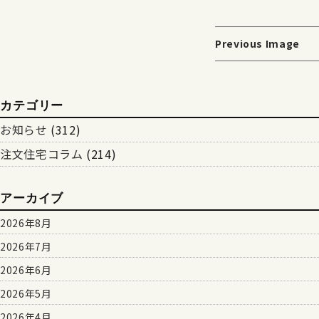
Previous Image
カテゴリー
お知らせ
(312)
注文住宅コラム
(214)
アーカイブ
2026年8月
2026年7月
2026年6月
2026年5月
2026年4月