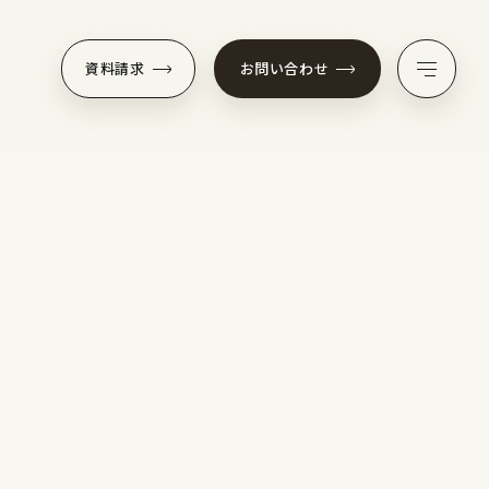
資料請求
お問い合わせ