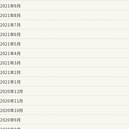
2021年9月
2021年8月
2021年7月
2021年6月
2021年5月
2021年4月
2021年3月
2021年2月
2021年1月
2020年12月
2020年11月
2020年10月
2020年9月