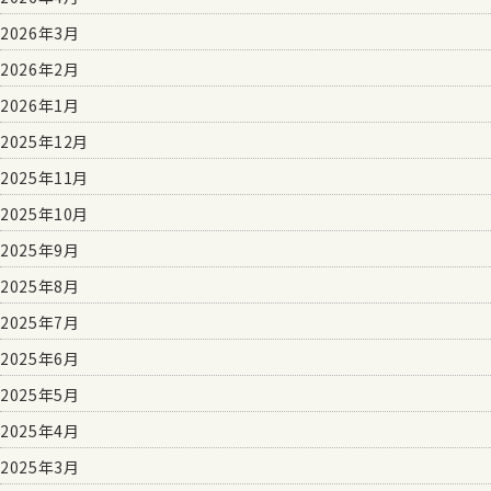
2026年3月
2026年2月
2026年1月
2025年12月
2025年11月
2025年10月
2025年9月
2025年8月
2025年7月
2025年6月
2025年5月
2025年4月
2025年3月