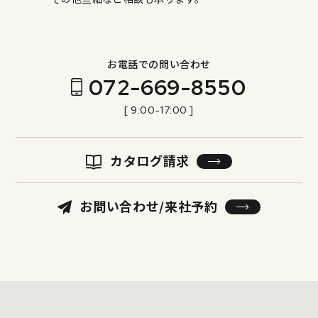
お電話での問い合わせ
072-669-8550
[ 9:00-17:00 ]
カタログ請求
お問い合わせ/来社予約