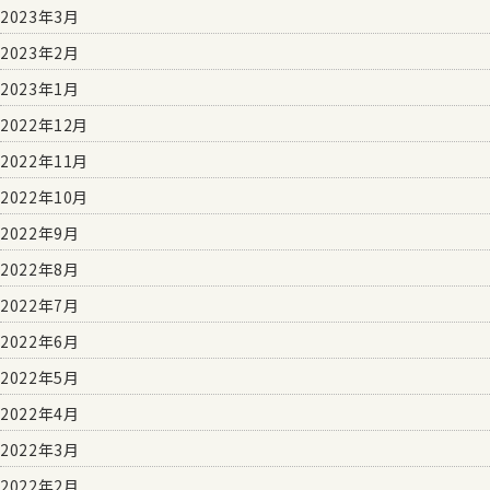
2023年3月
2023年2月
2023年1月
2022年12月
2022年11月
2022年10月
2022年9月
2022年8月
2022年7月
2022年6月
2022年5月
2022年4月
2022年3月
2022年2月