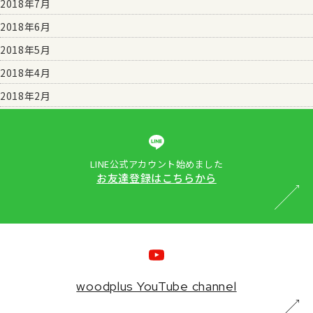
2018年7月
2018年6月
2018年5月
2018年4月
2018年2月
LINE公式アカウント始めました
お友達登録はこちらから
woodplus YouTube channel