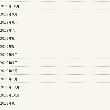
2019年10月
2019年9月
2019年8月
2019年7月
2019年6月
2019年5月
2019年4月
2019年3月
2019年2月
2019年1月
2018年11月
2018年10月
2018年8月