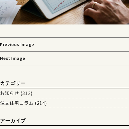
Previous Image
Next Image
カテゴリー
お知らせ
(312)
注文住宅コラム
(214)
アーカイブ