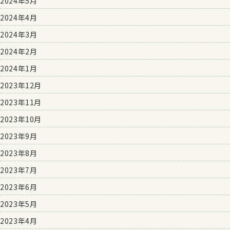
2024年5月
2024年4月
2024年3月
2024年2月
2024年1月
2023年12月
2023年11月
2023年10月
2023年9月
2023年8月
2023年7月
2023年6月
2023年5月
2023年4月