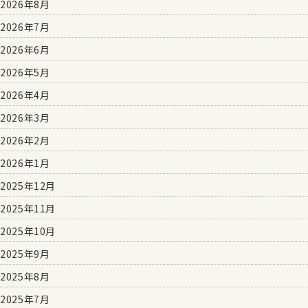
2026年8月
2026年7月
2026年6月
2026年5月
2026年4月
2026年3月
2026年2月
2026年1月
2025年12月
2025年11月
2025年10月
2025年9月
2025年8月
2025年7月