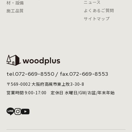
ニュース
材・設備
よくあるご質問
施工品質
サイトマップ
tel.
072-669-8550
/ fax.072-669-8553
〒569-0002 大阪府高槻市東上牧3-30-8
営業時間 9:00-17:00 定休日 水曜日/GW/お盆/年末年始