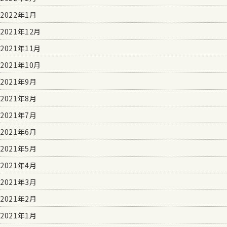
2022年1月
2021年12月
2021年11月
2021年10月
2021年9月
2021年8月
2021年7月
2021年6月
2021年5月
2021年4月
2021年3月
2021年2月
2021年1月