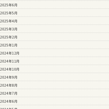
2025年6月
2025年5月
2025年4月
2025年3月
2025年2月
2025年1月
2024年12月
2024年11月
2024年10月
2024年9月
2024年8月
2024年7月
2024年6月