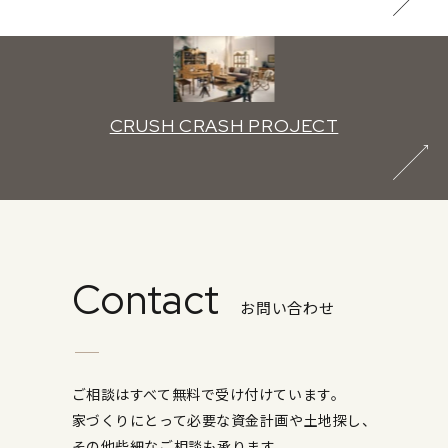
CRUSH CRASH PROJECT
Contact
お問い合わせ
ご相談はすべて無料で受け付けています。
家づくりにとって必要な資金計画や土地探し、
その他些細なご相談も承ります。