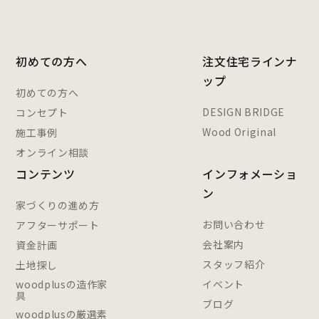
初めての方へ
注文住宅ラインナ
ップ
初めての方へ
DESIGN BRIDGE
コンセプト
Wood Original
施工事例
オンライン相談
コンテンツ
インフォメーショ
ン
家づくりの進め方
お問い合わせ
アフターサポート
会社案内
資金計画
スタッフ紹介
土地探し
woodplusの造作家
イベント
具
ブログ
woodplusの厳選素