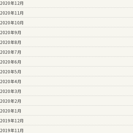
2020年12月
2020年11月
2020年10月
2020年9月
2020年8月
2020年7月
2020年6月
2020年5月
2020年4月
2020年3月
2020年2月
2020年1月
2019年12月
2019年11月