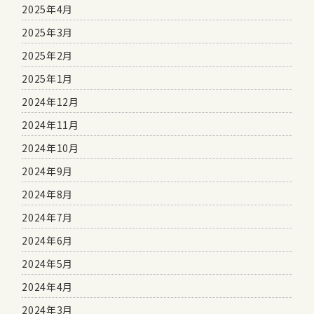
2025年4月
2025年3月
2025年2月
2025年1月
2024年12月
2024年11月
2024年10月
2024年9月
2024年8月
2024年7月
2024年6月
2024年5月
2024年4月
2024年3月