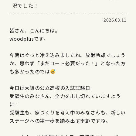
況でした！
2026.03.11
皆さん、こんにちは。
woodplusです。
今朝はぐっと冷え込みましたね。放射冷却でしょう
か、思わず「まだコート必要だった！」となった方
も多かったのでは
今日は大阪の公立高校の入試試験日。
受験生のみなさん、全力を出し切れていますよう
に！
受験生も、家づくりを考え中のみなさんも、新しい
ステージへの第一歩を踏み出す季節ですね。