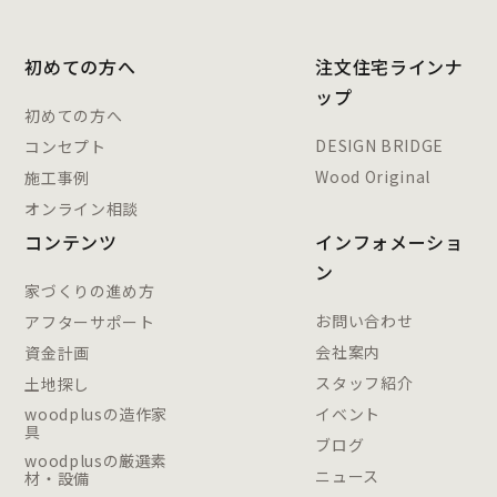
初めての方へ
注文住宅ラインナ
ップ
初めての方へ
DESIGN BRIDGE
コンセプト
Wood Original
施工事例
オンライン相談
コンテンツ
インフォメーショ
ン
家づくりの進め方
お問い合わせ
アフターサポート
会社案内
資金計画
スタッフ紹介
土地探し
woodplusの造作家
イベント
具
ブログ
woodplusの厳選素
ニュース
材・設備