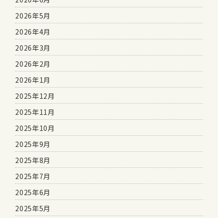
2026年5月
2026年4月
2026年3月
2026年2月
2026年1月
2025年12月
2025年11月
2025年10月
2025年9月
2025年8月
2025年7月
2025年6月
2025年5月