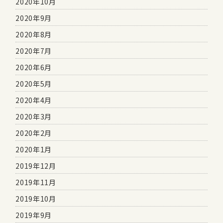
2020年10月
2020年9月
2020年8月
2020年7月
2020年6月
2020年5月
2020年4月
2020年3月
2020年2月
2020年1月
2019年12月
2019年11月
2019年10月
2019年9月