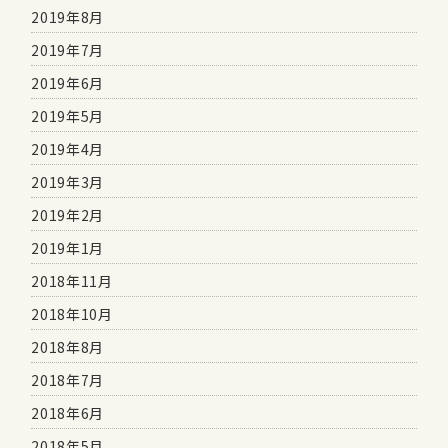
2019年8月
2019年7月
2019年6月
2019年5月
2019年4月
2019年3月
2019年2月
2019年1月
2018年11月
2018年10月
2018年8月
2018年7月
2018年6月
2018年5月