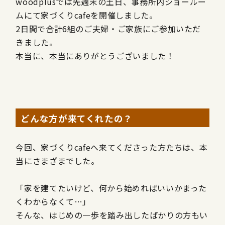
woodplusでは先週末の土日、事務所内ショールー
ムにて家づくりcafeを開催しました。
2日間で合計6組のご夫婦・ご家族にご参加いただ
きました。
本当に、本当にありがとうございました！
どんな方が来てくれたの？
今回、家づくりcafeへ来てくださった方たちは、本
当にさまざまでした。
「家を建てたいけど、何から始めればいいかまった
くわからなくて…」
そんな、はじめの一歩を踏み出したばかりの方もい