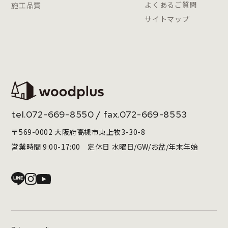
よくあるご質問
施工品質
サイトマップ
tel.
072-669-8550
/ fax.072-669-8553
〒569-0002 大阪府高槻市東上牧3-30-8
営業時間 9:00-17:00 定休日 水曜日/GW/お盆/年末年始