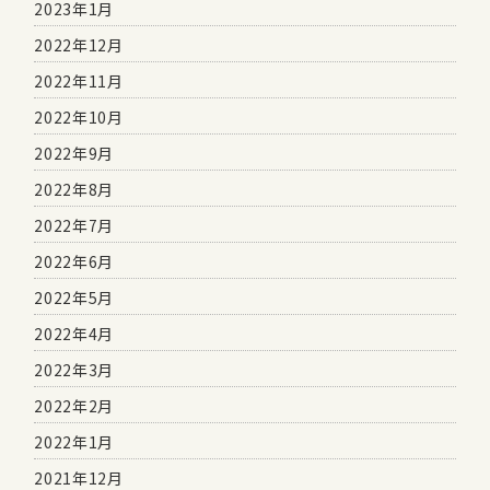
2023年1月
2022年12月
2022年11月
2022年10月
2022年9月
2022年8月
2022年7月
2022年6月
2022年5月
2022年4月
2022年3月
2022年2月
2022年1月
2021年12月