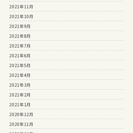
2021年11月
2021年10月
2021年9月
2021年8月
2021年7月
2021年6月
2021年5月
2021年4月
2021年3月
2021年2月
2021年1月
2020年12月
2020年11月