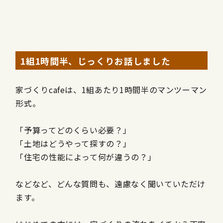
1組1時間半、じっくりお話しました
家づくりcafeは、1組あたり1時間半のマンツーマン
形式。
「予算ってどのくらい必要？」
「土地はどうやって探すの？」
「住宅の性能によって何が違うの？」
などなど、どんな質問も、遠慮なく聞いていただけ
ます。