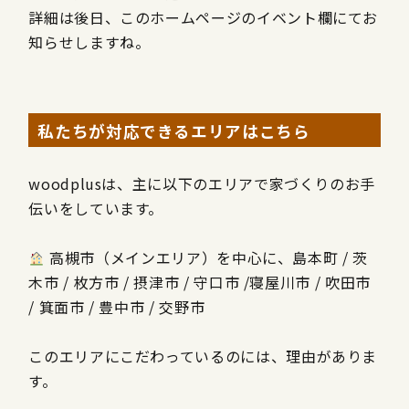
詳細は後日、このホームページのイベント欄にてお
知らせしますね。
私たちが対応できるエリアはこちら
woodplusは、主に以下のエリアで家づくりのお手
伝いをしています。
高槻市（メインエリア）を中心に、島本町 / 茨
木市 / 枚方市 / 摂津市 / 守口市 /寝屋川市 / 吹田市
/ 箕面市 / 豊中市 / 交野市
このエリアにこだわっているのには、理由がありま
す。