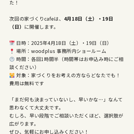
た！
次回の家づくりcafeは、
4月18日（土）・19日
（日）
に開催します。
日時：2025年4月18日（土）・19日（日）
場所：woodplus 事務所内ショールーム
時間：各回1時間半（時間帯はお申込み時にご相
談ください）
対象：家づくりをお考えの方ならどなたでも！
費用は無料です
「まだ何も決まっていないし、早いかな…」なんて
思わなくて大丈夫です。
むしろ、早い段階でご相談いただくほど、選択肢が
広がります。
ぜひ、気軽にお申し込みください！