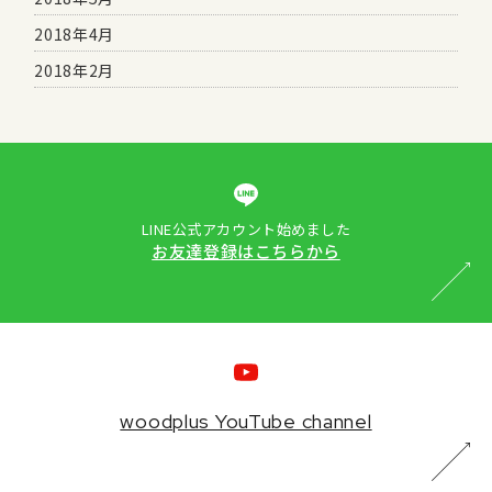
2018年4月
2018年2月
LINE公式アカウント始めました
お友達登録はこちらから
woodplus YouTube channel