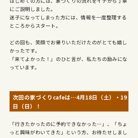
はじめての方には、家づくりの流れをイチから丁寧
にご説明しました。
迷子になってしまった方には、情報を一度整理する
ところからスタート。
どの回も、笑顔でお帰りいただけたのがとても嬉し
かったです。
「来てよかった！」のひと言が、私たちの励みにな
っています。
次回の家づくりcafeは…4月18日（土）・19
日（日）！
「行きたかったのに予約できなかった…」、「ちょ
っと興味がわいてきた」という方、お待たせしまし