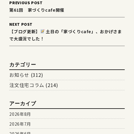
Post
PREVIOUS POST
navigation
第61回 家づくりcafe開催
NEXT POST
【ブログ更新】
土日の「家づくりcafe」、おかげさま
で大盛況でした！
カテゴリー
お知らせ
(312)
注文住宅コラム
(214)
アーカイブ
2026年8月
2026年7月
2026年6月