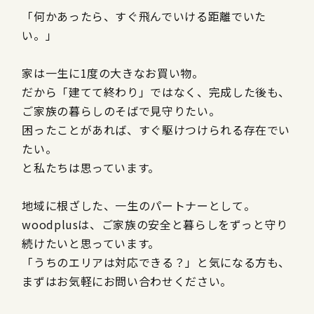
「何かあったら、すぐ飛んでいける距離でいた
い。」
家は一生に1度の大きなお買い物。
だから「建てて終わり」ではなく、完成した後も、
ご家族の暮らしのそばで見守りたい。
困ったことがあれば、すぐ駆けつけられる存在でい
たい。
と私たちは思っています。
地域に根ざした、一生のパートナーとして。
woodplusは、ご家族の安全と暮らしをずっと守り
続けたいと思っています。
「うちのエリアは対応できる？」と気になる方も、
まずはお気軽にお問い合わせください。