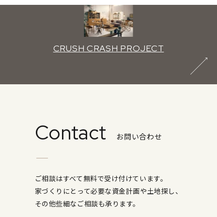
CRUSH CRASH PROJECT
Contact
お問い合わせ
ご相談はすべて無料で受け付けています。
家づくりにとって必要な資金計画や土地探し、
その他些細なご相談も承ります。