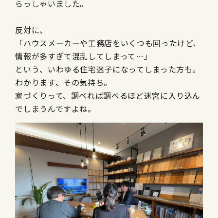
らっしゃいました。
反対に、
「ハウスメーカーや工務店をいくつも回ったけど、
情報が多すぎて混乱してしまって…」
という、いわゆる住宅迷子になってしまった方も。
わかります、その気持ち。
家づくりって、調べれば調べるほど迷宮に入り込ん
でしまうんですよね。