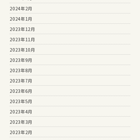
2024年2月
2024年1月
2023年12月
2023年11月
2023年10月
2023年9月
2023年8月
2023年7月
2023年6月
2023年5月
2023年4月
2023年3月
2023年2月