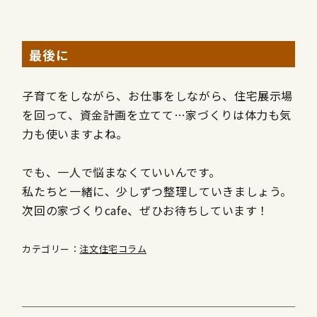
最後に
子育てをしながら、お仕事をしながら、住宅展示場
を回って、資金計画を立てて…家づくりは体力も気
力も使いますよね。
でも、一人で悩まなくていいんです。
私たちと一緒に、少しずつ整理していきましょう。
次回の家づくりcafe、ぜひお待ちしています！
カテゴリー：
注文住宅コラム