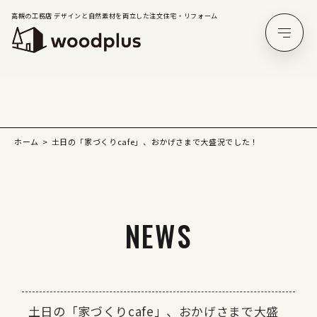
高槻の工務店 デザインと自然素材を両立した注文住宅・リフォーム
ホーム
土日の「家づくりcafe」、おかげさまで大盛況でした！
NEWS
土日の「家づくりcafe」、おかげさまで大盛