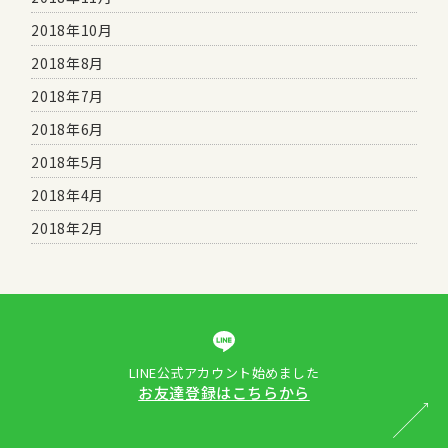
2018年10月
2018年8月
2018年7月
2018年6月
2018年5月
2018年4月
2018年2月
LINE公式アカウント始めました
お友達登録はこちらから