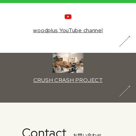
woodplus YouTube channel
CRUSH CRASH PROJECT
Contact
お問い合わせ