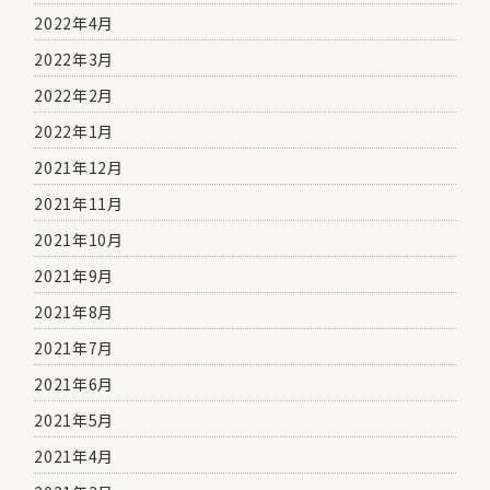
2022年4月
2022年3月
2022年2月
2022年1月
2021年12月
2021年11月
2021年10月
2021年9月
2021年8月
2021年7月
2021年6月
2021年5月
2021年4月