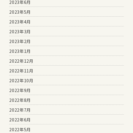
2023年6月
2023年5月
2023年4月
2023年3月
2023年2月
2023年1月
2022年12月
2022年11月
2022年10月
2022年9月
2022年8月
2022年7月
2022年6月
2022年5月