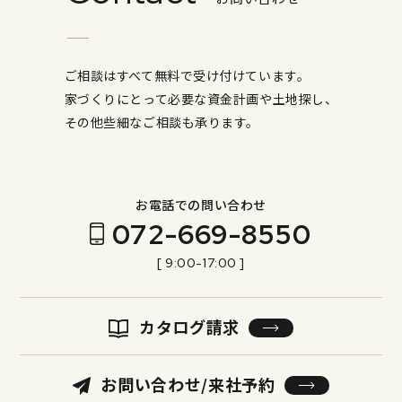
ご相談はすべて無料で受け付けています。
家づくりにとって必要な資金計画や土地探し、
その他些細なご相談も承ります。
お電話での問い合わせ
072-669-8550
[ 9:00-17:00 ]
カタログ請求
お問い合わせ/来社予約