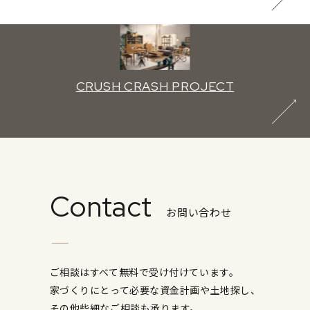
CRUSH CRASH PROJECT
Contact
お問い合わせ
ご相談はすべて無料で受け付けています。
家づくりにとって必要な資金計画や土地探し、
その他些細なご相談も承ります。