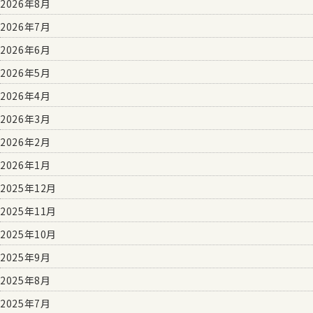
2026年8月
2026年7月
2026年6月
2026年5月
2026年4月
2026年3月
2026年2月
2026年1月
2025年12月
2025年11月
2025年10月
2025年9月
2025年8月
2025年7月