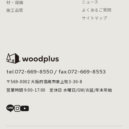
ニュース
材・設備
よくあるご質問
施工品質
サイトマップ
tel.
072-669-8550
/ fax.072-669-8553
〒569-0002 大阪府高槻市東上牧3-30-8
営業時間 9:00-17:00 定休日 水曜日/GW/お盆/年末年始