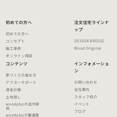
初めての方へ
注文住宅ラインナ
ップ
初めての方へ
DESIGN BRIDGE
コンセプト
Wood Original
施工事例
オンライン相談
コンテンツ
インフォメーショ
ン
家づくりの進め方
お問い合わせ
アフターサポート
会社案内
資金計画
スタッフ紹介
土地探し
woodplusの造作家
イベント
具
ブログ
woodplusの厳選素