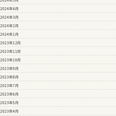
2024年4月
2024年3月
2024年2月
2024年1月
2023年12月
2023年11月
2023年10月
2023年9月
2023年8月
2023年7月
2023年6月
2023年5月
2023年4月