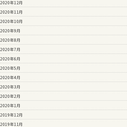
2020年12月
2020年11月
2020年10月
2020年9月
2020年8月
2020年7月
2020年6月
2020年5月
2020年4月
2020年3月
2020年2月
2020年1月
2019年12月
2019年11月