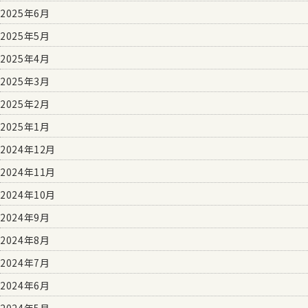
2025年6月
2025年5月
2025年4月
2025年3月
2025年2月
2025年1月
2024年12月
2024年11月
2024年10月
2024年9月
2024年8月
2024年7月
2024年6月
2024年5月