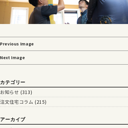
Previous Image
Next Image
カテゴリー
お知らせ
(313)
注文住宅コラム
(215)
アーカイブ