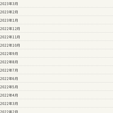
2023年3月
2023年2月
2023年1月
2022年12月
2022年11月
2022年10月
2022年9月
2022年8月
2022年7月
2022年6月
2022年5月
2022年4月
2022年3月
2022年2月