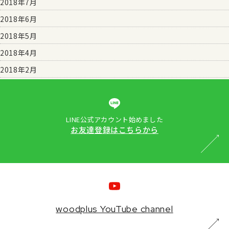
2018年7月
2018年6月
2018年5月
2018年4月
2018年2月
LINE公式アカウント始めました
お友達登録はこちらから
woodplus YouTube channel