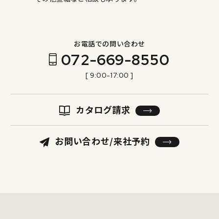
お電話での問い合わせ
072-669-8550
[ 9:00-17:00 ]
カタログ請求
お問い合わせ/来社予約