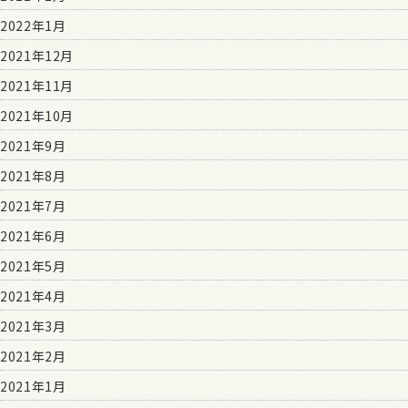
2022年1月
2021年12月
2021年11月
2021年10月
2021年9月
2021年8月
2021年7月
2021年6月
2021年5月
2021年4月
2021年3月
2021年2月
2021年1月