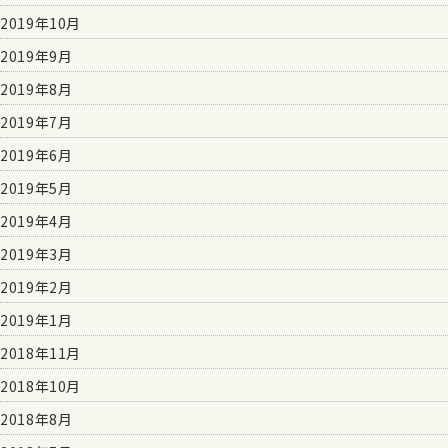
2019年10月
2019年9月
2019年8月
2019年7月
2019年6月
2019年5月
2019年4月
2019年3月
2019年2月
2019年1月
2018年11月
2018年10月
2018年8月