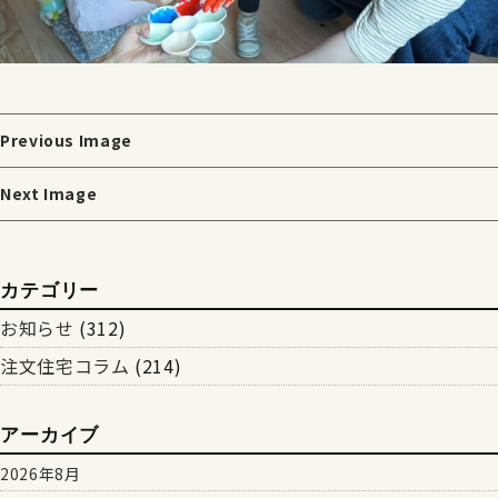
Previous Image
Next Image
カテゴリー
お知らせ
(312)
注文住宅コラム
(214)
アーカイブ
2026年8月