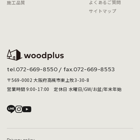
よくあるご質問
施工品質
サイトマップ
tel.
072-669-8550
/ fax.072-669-8553
〒569-0002 大阪府高槻市東上牧3-30-8
営業時間 9:00-17:00 定休日 水曜日/GW/お盆/年末年始