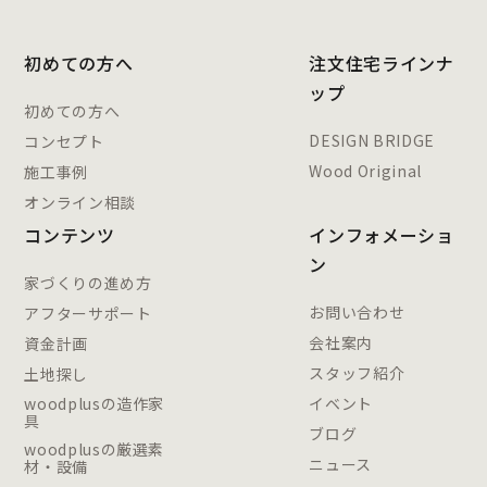
初めての方へ
注文住宅ラインナ
ップ
初めての方へ
DESIGN BRIDGE
コンセプト
Wood Original
施工事例
オンライン相談
コンテンツ
インフォメーショ
ン
家づくりの進め方
お問い合わせ
アフターサポート
会社案内
資金計画
スタッフ紹介
土地探し
woodplusの造作家
イベント
具
ブログ
woodplusの厳選素
ニュース
材・設備