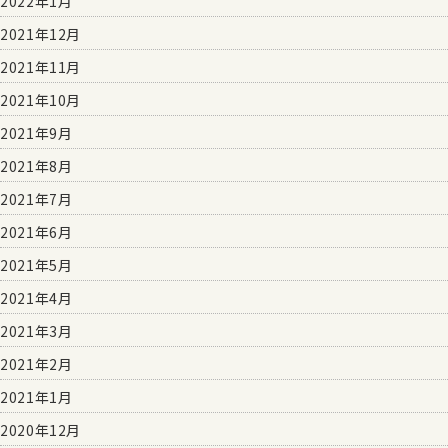
2022年1月
2021年12月
2021年11月
2021年10月
2021年9月
2021年8月
2021年7月
2021年6月
2021年5月
2021年4月
2021年3月
2021年2月
2021年1月
2020年12月