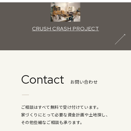
CRUSH CRASH PROJECT
Contact
お問い合わせ
ご相談はすべて無料で受け付けています。
家づくりにとって必要な資金計画や土地探し、
その他些細なご相談も承ります。