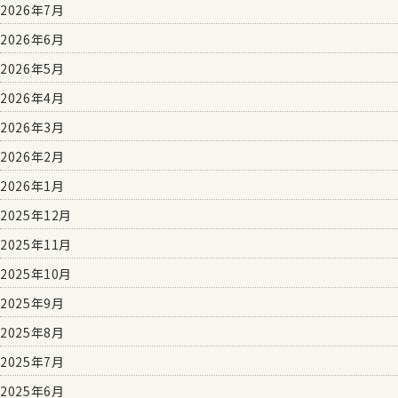
2026年7月
2026年6月
2026年5月
2026年4月
2026年3月
2026年2月
2026年1月
2025年12月
2025年11月
2025年10月
2025年9月
2025年8月
2025年7月
2025年6月