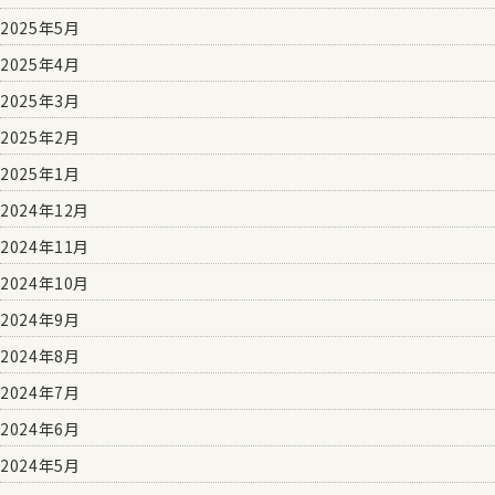
2025年5月
2025年4月
2025年3月
2025年2月
2025年1月
2024年12月
2024年11月
2024年10月
2024年9月
2024年8月
2024年7月
2024年6月
2024年5月