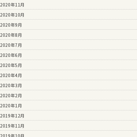
2020年11月
2020年10月
2020年9月
2020年8月
2020年7月
2020年6月
2020年5月
2020年4月
2020年3月
2020年2月
2020年1月
2019年12月
2019年11月
2019年10月