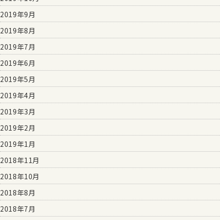
2019年9月
2019年8月
2019年7月
2019年6月
2019年5月
2019年4月
2019年3月
2019年2月
2019年1月
2018年11月
2018年10月
2018年8月
2018年7月