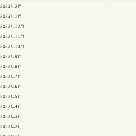
2023年2月
2023年1月
2022年12月
2022年11月
2022年10月
2022年9月
2022年8月
2022年7月
2022年6月
2022年5月
2022年4月
2022年3月
2022年2月