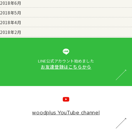
2018年6月
2018年5月
2018年4月
2018年2月
LINE公式アカウント始めました
お友達登録はこちらから
woodplus YouTube channel