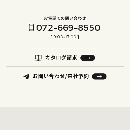
お電話での問い合わせ
072-669-8550
[ 9:00-17:00 ]
カタログ請求
お問い合わせ/来社予約