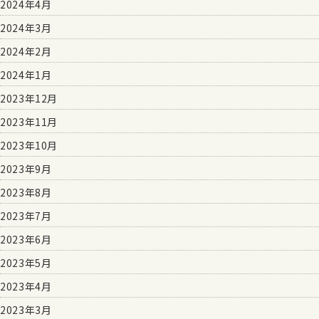
2024年4月
2024年3月
2024年2月
2024年1月
2023年12月
2023年11月
2023年10月
2023年9月
2023年8月
2023年7月
2023年6月
2023年5月
2023年4月
2023年3月