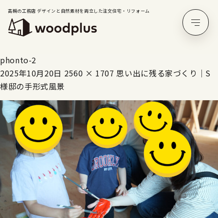
高槻の工務店 デザインと自然素材を両立した注文住宅・リフォーム
phonto-2
2025年10月20日
2560 × 1707
思い出に残る家づくり｜S
様邸の手形式風景