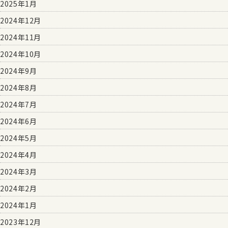
2025年1月
2024年12月
2024年11月
2024年10月
2024年9月
2024年8月
2024年7月
2024年6月
2024年5月
2024年4月
2024年3月
2024年2月
2024年1月
2023年12月