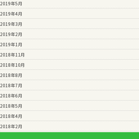
2019年5月
2019年4月
2019年3月
2019年2月
2019年1月
2018年11月
2018年10月
2018年8月
2018年7月
2018年6月
2018年5月
2018年4月
2018年2月