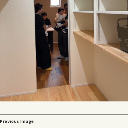
Previous Image