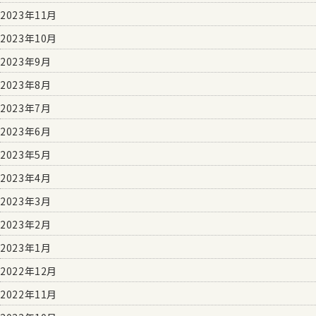
2023年11月
2023年10月
2023年9月
2023年8月
2023年7月
2023年6月
2023年5月
2023年4月
2023年3月
2023年2月
2023年1月
2022年12月
2022年11月