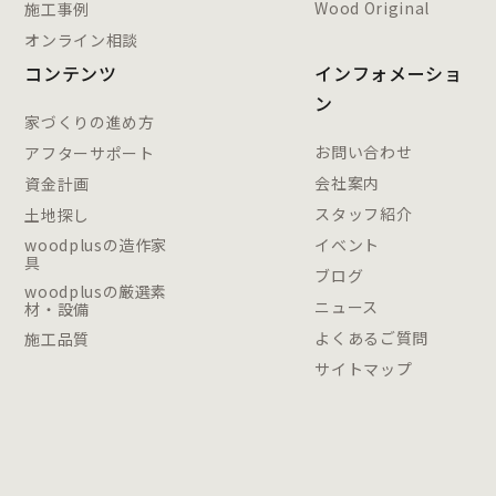
Wood Original
施工事例
オンライン相談
コンテンツ
インフォメーショ
ン
家づくりの進め方
お問い合わせ
アフターサポート
会社案内
資金計画
スタッフ紹介
土地探し
woodplusの造作家
イベント
具
ブログ
woodplusの厳選素
ニュース
材・設備
よくあるご質問
施工品質
サイトマップ