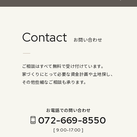
Contact
お問い合わせ
ご相談はすべて無料で受け付けています。
家づくりにとって必要な資金計画や土地探し、
その他些細なご相談も承ります。
お電話での問い合わせ
072-669-8550
[ 9:00-17:00 ]