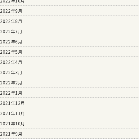
2022年10月
2022年9月
2022年8月
2022年7月
2022年6月
2022年5月
2022年4月
2022年3月
2022年2月
2022年1月
2021年12月
2021年11月
2021年10月
2021年9月