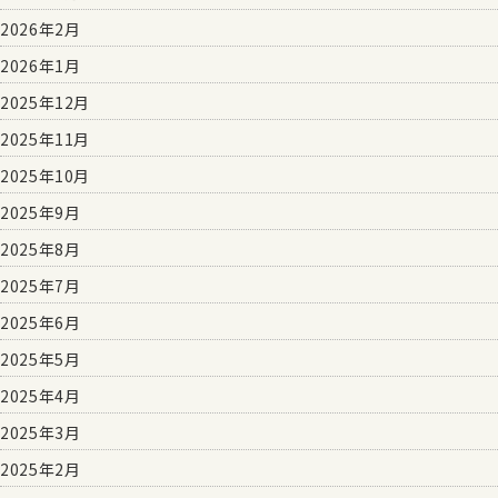
2026年2月
2026年1月
2025年12月
2025年11月
2025年10月
2025年9月
2025年8月
2025年7月
2025年6月
2025年5月
2025年4月
2025年3月
2025年2月