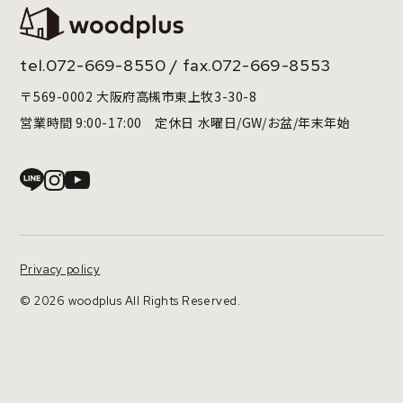
tel.
072-669-8550
/ fax.072-669-8553
〒569-0002 大阪府高槻市東上牧3-30-8
営業時間 9:00-17:00 定休日 水曜日/GW/お盆/年末年始
Privacy policy
© 2026 woodplus All Rights Reserved.