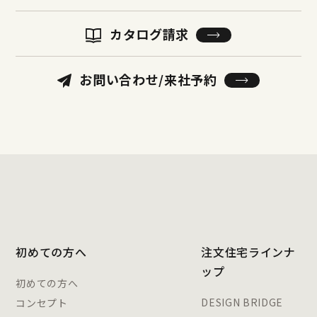
カタログ請求
お問い合わせ/来社予約
初めての方へ
注文住宅ラインナ
ップ
初めての方へ
DESIGN BRIDGE
コンセプト