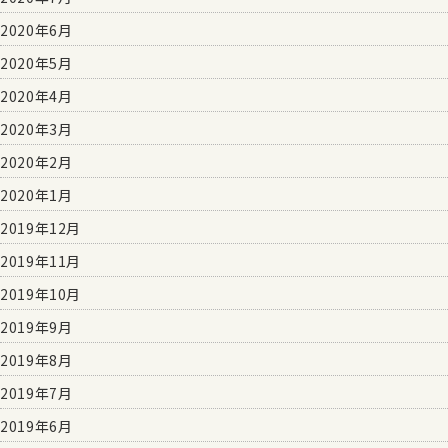
2020年6月
2020年5月
2020年4月
2020年3月
2020年2月
2020年1月
2019年12月
2019年11月
2019年10月
2019年9月
2019年8月
2019年7月
2019年6月