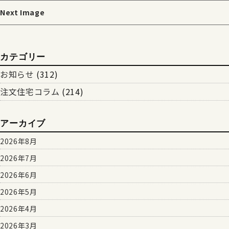
Next Image
カテゴリー
お知らせ
(312)
注文住宅コラム
(214)
アーカイブ
2026年8月
2026年7月
2026年6月
2026年5月
2026年4月
2026年3月