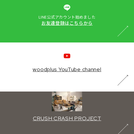
LINE公式アカウント始めました
お友達登録はこちらから
woodplus YouTube channel
CRUSH CRASH PROJECT