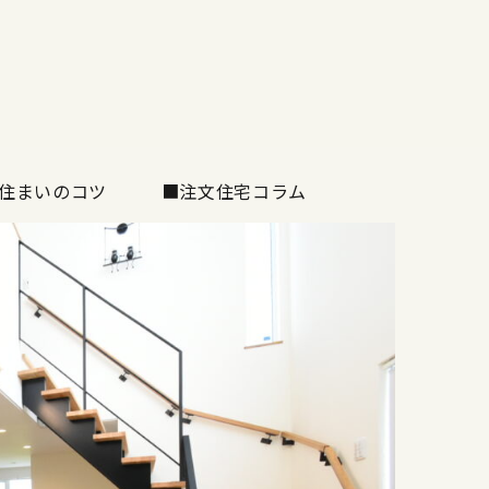
適住まいのコツ ■注文住宅コラム