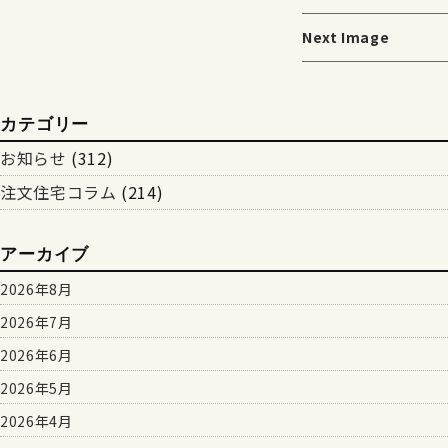
Next Image
カテゴリー
お知らせ
(312)
注文住宅コラム
(214)
アーカイブ
2026年8月
2026年7月
2026年6月
2026年5月
2026年4月