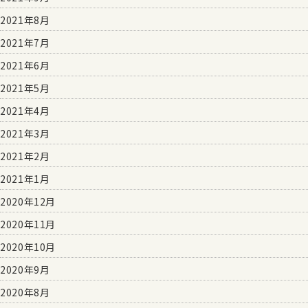
2021年8月
2021年7月
2021年6月
2021年5月
2021年4月
2021年3月
2021年2月
2021年1月
2020年12月
2020年11月
2020年10月
2020年9月
2020年8月