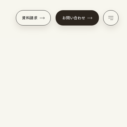
資料請求
お問い合わせ