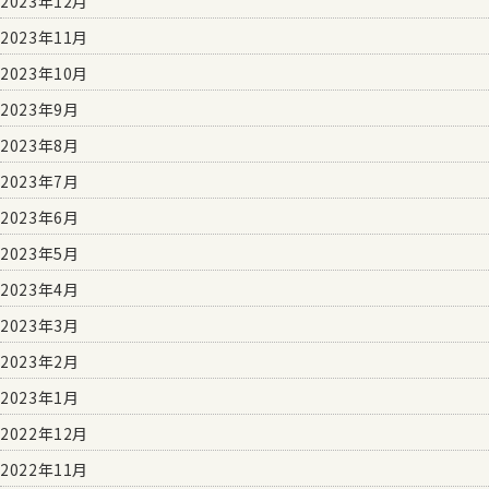
2023年12月
2023年11月
2023年10月
2023年9月
2023年8月
2023年7月
2023年6月
2023年5月
2023年4月
2023年3月
2023年2月
2023年1月
2022年12月
2022年11月