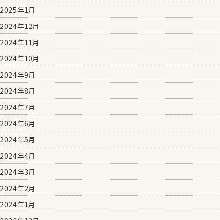
2025年1月
2024年12月
2024年11月
2024年10月
2024年9月
2024年8月
2024年7月
2024年6月
2024年5月
2024年4月
2024年3月
2024年2月
2024年1月