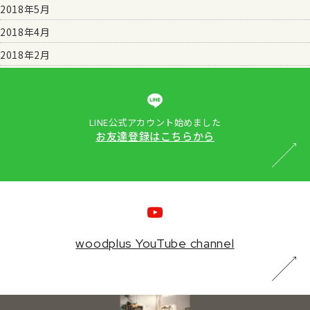
2018年5月
2018年4月
2018年2月
LINE公式アカウント始めました
お友達登録はこちらから
woodplus YouTube channel