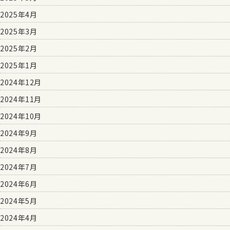
2025年4月
2025年3月
2025年2月
2025年1月
2024年12月
2024年11月
2024年10月
2024年9月
2024年8月
2024年7月
2024年6月
2024年5月
2024年4月