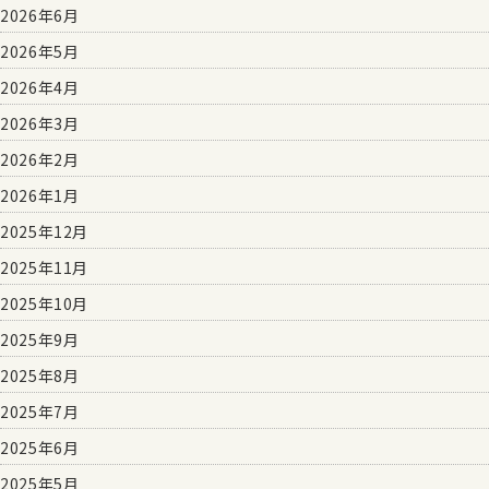
2026年6月
2026年5月
2026年4月
2026年3月
2026年2月
2026年1月
2025年12月
2025年11月
2025年10月
2025年9月
2025年8月
2025年7月
2025年6月
2025年5月