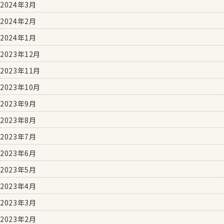
2024年3月
2024年2月
2024年1月
2023年12月
2023年11月
2023年10月
2023年9月
2023年8月
2023年7月
2023年6月
2023年5月
2023年4月
2023年3月
2023年2月