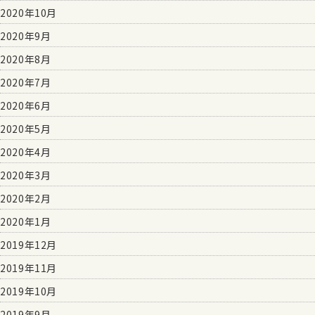
2020年10月
2020年9月
2020年8月
2020年7月
2020年6月
2020年5月
2020年4月
2020年3月
2020年2月
2020年1月
2019年12月
2019年11月
2019年10月
2019年9月