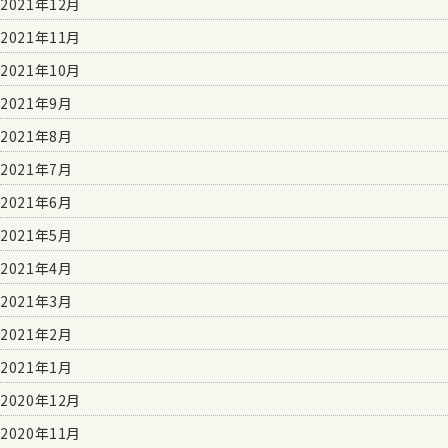
2021年12月
2021年11月
2021年10月
2021年9月
2021年8月
2021年7月
2021年6月
2021年5月
2021年4月
2021年3月
2021年2月
2021年1月
2020年12月
2020年11月