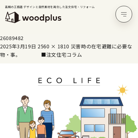
高槻の工務店 デザインと自然素材を両立した注文住宅・リフォーム
26089482
2025年3月19日
2560 × 1810
災害時の在宅避難に必要な
物・事。 ■注文住宅コラム