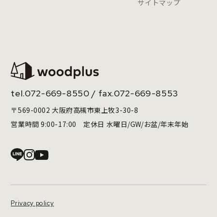
サイトマップ
tel.
072-669-8550
/ fax.072-669-8553
〒569-0002 大阪府高槻市東上牧3-30-8
営業時間 9:00-17:00 定休日 水曜日/GW/お盆/年末年始
Privacy policy