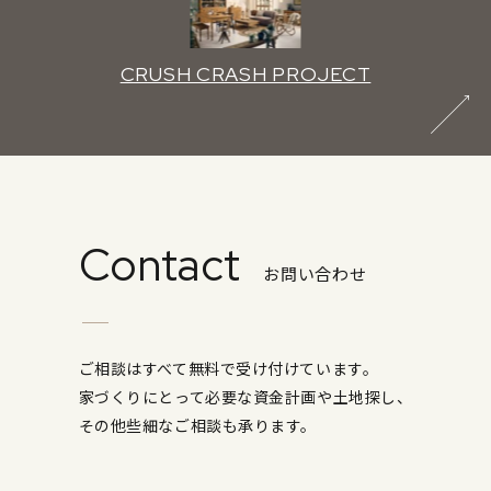
CRUSH CRASH PROJECT
Contact
お問い合わせ
ご相談はすべて無料で受け付けています。
家づくりにとって必要な資金計画や土地探し、
その他些細なご相談も承ります。