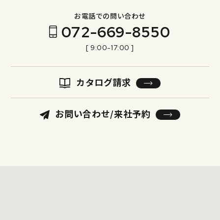
お電話での問い合わせ
072-669-8550
[ 9:00-17:00 ]
カタログ請求
お問い合わせ/来社予約