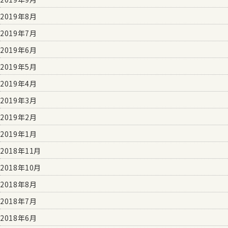
2019年8月
2019年7月
2019年6月
2019年5月
2019年4月
2019年3月
2019年2月
2019年1月
2018年11月
2018年10月
2018年8月
2018年7月
2018年6月