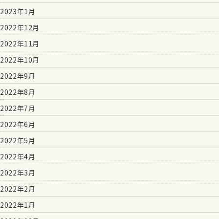
2023年1月
2022年12月
2022年11月
2022年10月
2022年9月
2022年8月
2022年7月
2022年6月
2022年5月
2022年4月
2022年3月
2022年2月
2022年1月