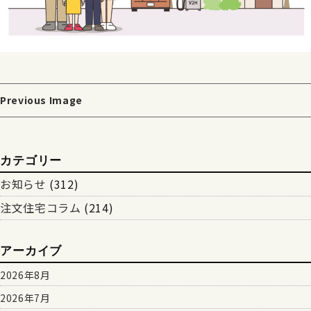
Previous Image
カテゴリー
お知らせ
(312)
注文住宅コラム
(214)
アーカイブ
2026年8月
2026年7月