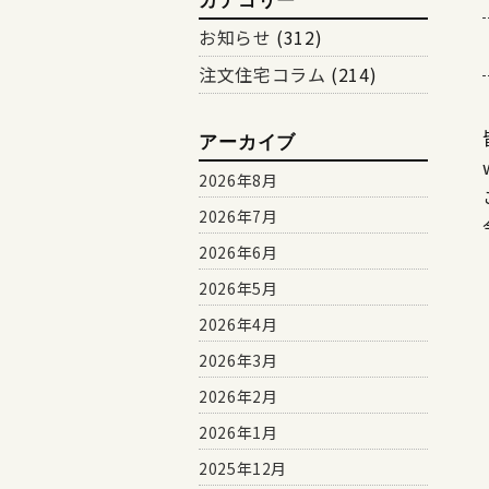
カテゴリー
お知らせ
(312)
注文住宅コラム
(214)
アーカイブ
2026年8月
2026年7月
2026年6月
2026年5月
2026年4月
2026年3月
2026年2月
2026年1月
2025年12月