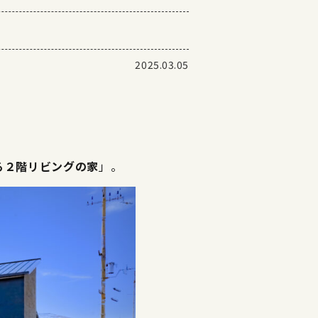
2025.03.05
る２階リビングの家
」。