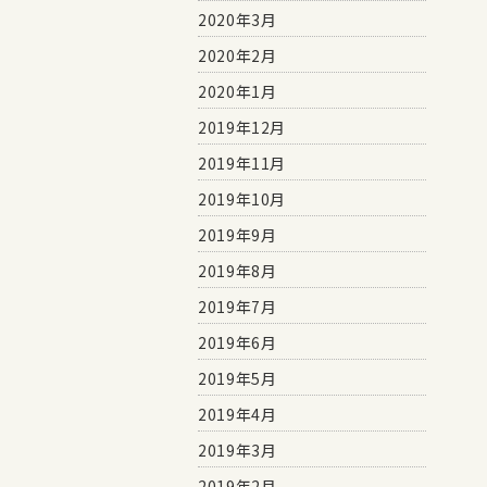
2020年3月
2020年2月
2020年1月
2019年12月
2019年11月
2019年10月
2019年9月
2019年8月
2019年7月
2019年6月
2019年5月
2019年4月
2019年3月
2019年2月