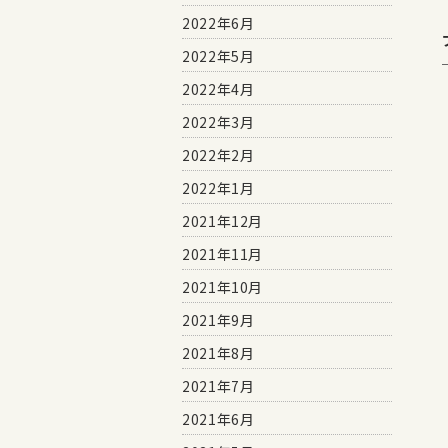
2022年6月
2022年5月
2022年4月
2022年3月
2022年2月
2022年1月
2021年12月
2021年11月
2021年10月
2021年9月
2021年8月
2021年7月
2021年6月