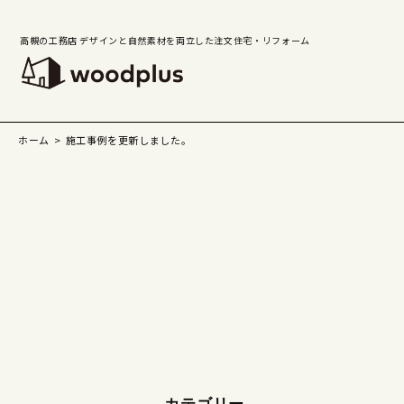
高槻の工務店 デザインと自然素材を両立した注文住宅・リフォーム
ホーム
施工事例を更新しました。