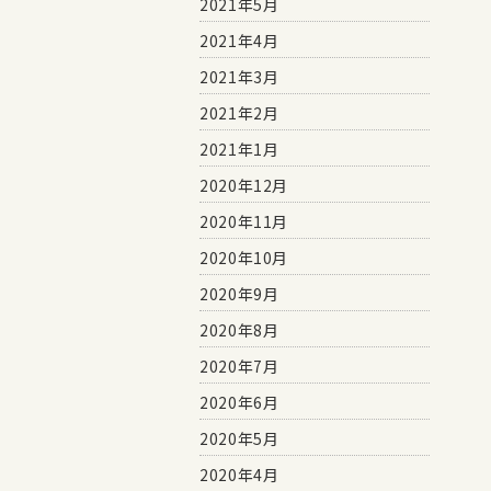
2021年5月
2021年4月
2021年3月
2021年2月
2021年1月
2020年12月
2020年11月
2020年10月
2020年9月
2020年8月
2020年7月
2020年6月
2020年5月
2020年4月