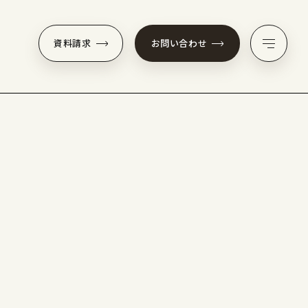
資料請求
お問い合わせ