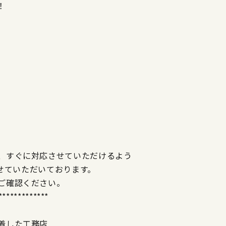
！
、すぐに対応させていただけるよう
させていただいております。
ご確認ください。
*************
着した工務店