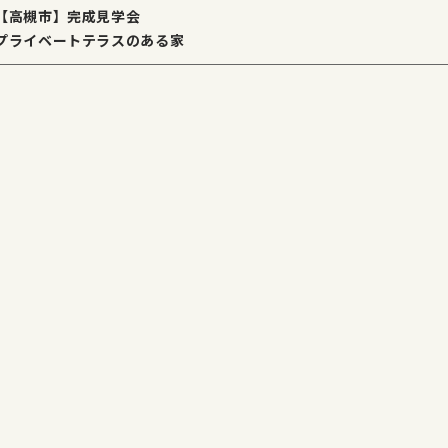
【高槻市】完成見学会
プライベートテラスのある家