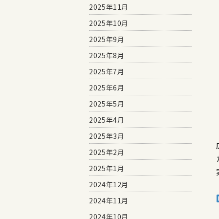
2025年11月
2025年10月
2025年9月
2025年8月
2025年7月
2025年6月
2025年5月
2025年4月
2025年3月
2025年2月
2025年1月
2024年12月
2024年11月
2024年10月