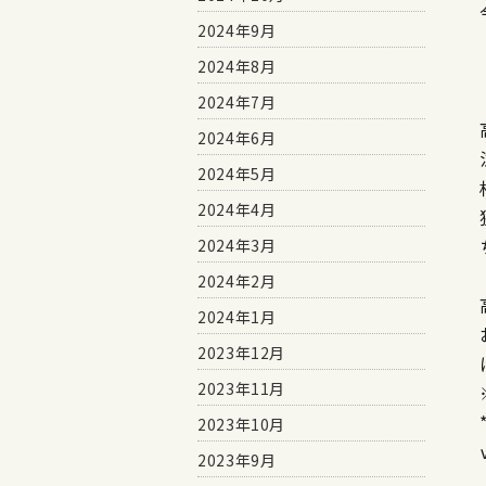
2024年9月
2024年8月
2024年7月
2024年6月
2024年5月
2024年4月
2024年3月
2024年2月
2024年1月
2023年12月
2023年11月
2023年10月
2023年9月