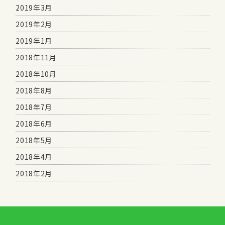
2019年3月
2019年2月
2019年1月
2018年11月
2018年10月
2018年8月
2018年7月
2018年6月
2018年5月
2018年4月
2018年2月