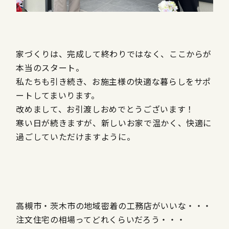
家づくりは、完成して終わりではなく、ここからが
本当のスタート。
私たちも引き続き、お施主様の快適な暮らしをサポ
ートしてまいります。
改めまして、お引渡しおめでとうございます！
寒い日が続きますが、新しいお家で温かく、快適に
過ごしていただけますように。
高槻市・茨木市の地域密着の工務店がいいな・・・
注文住宅の相場ってどれくらいだろう・・・