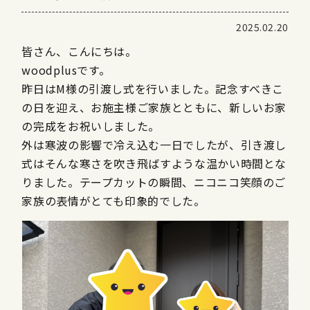
2025.02.20
皆さん、こんにちは。
woodplusです。
昨日はM様の引渡し式を行いました。記念すべきこ
の日を迎え、お施主様ご家族とともに、新しいお家
の完成をお祝いしました。
外は寒波の影響で冷え込む一日でしたが、引き渡し
式はそんな寒さを吹き飛ばすような温かい時間とな
りました。テープカットの瞬間、ニコニコ笑顔のご
家族の表情がとても印象的でした。