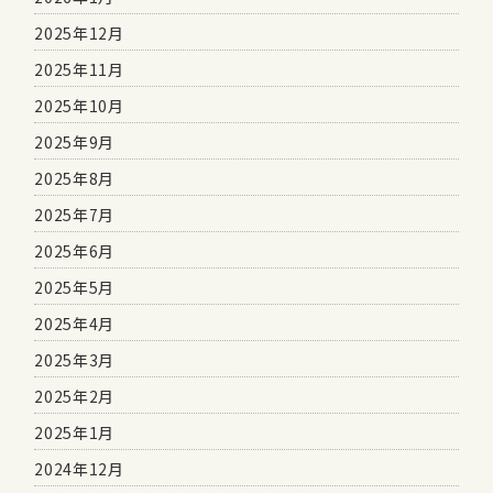
2025年12月
2025年11月
2025年10月
2025年9月
2025年8月
2025年7月
2025年6月
2025年5月
2025年4月
2025年3月
2025年2月
2025年1月
2024年12月