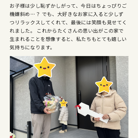
お子様は少し恥ずかしがって、今日はちょっぴりご
機嫌斜め…？ でも、大好きなお家に入ると少しず
つリラックスしてくれて、最後には笑顔も見せてく
れました。 これからたくさんの思い出がこの家で
生まれることを想像すると、私たちもとても嬉しい
気持ちになります。