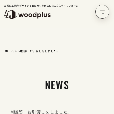
高槻の工務店 デザインと自然素材を両立した注文住宅・リフォーム
ホーム
M様邸 お引渡しをしました。
NEWS
M様邸 お引渡しをしました。