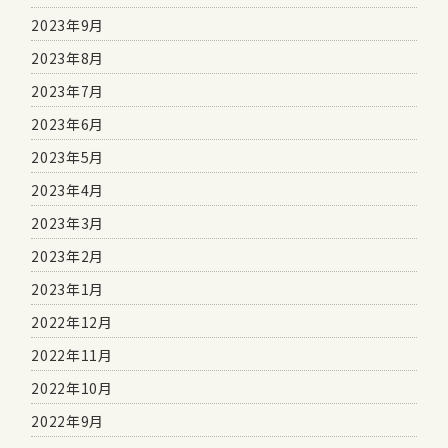
2023年9月
2023年8月
2023年7月
2023年6月
2023年5月
2023年4月
2023年3月
2023年2月
2023年1月
2022年12月
2022年11月
2022年10月
2022年9月