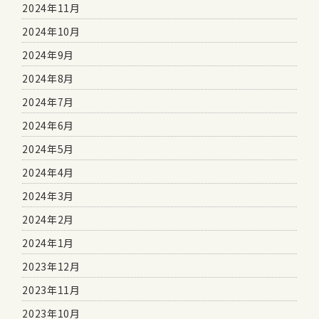
2024年11月
2024年10月
2024年9月
2024年8月
2024年7月
2024年6月
2024年5月
2024年4月
2024年3月
2024年2月
2024年1月
2023年12月
2023年11月
2023年10月