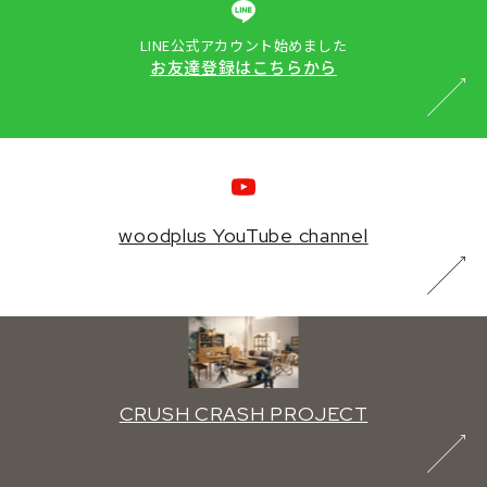
LINE公式アカウント始めました
お友達登録はこちらから
woodplus YouTube channel
CRUSH CRASH PROJECT