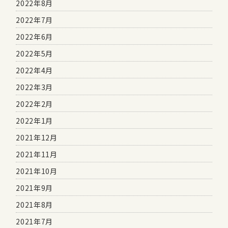
2022年8月
2022年7月
2022年6月
2022年5月
2022年4月
2022年3月
2022年2月
2022年1月
2021年12月
2021年11月
2021年10月
2021年9月
2021年8月
2021年7月