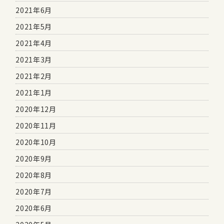
2021年6月
2021年5月
2021年4月
2021年3月
2021年2月
2021年1月
2020年12月
2020年11月
2020年10月
2020年9月
2020年8月
2020年7月
2020年6月