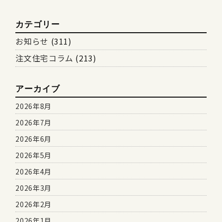
カテゴリー
お知らせ
(311)
注文住宅コラム
(213)
アーカイブ
2026年8月
2026年7月
2026年6月
2026年5月
2026年4月
2026年3月
2026年2月
2026年1月