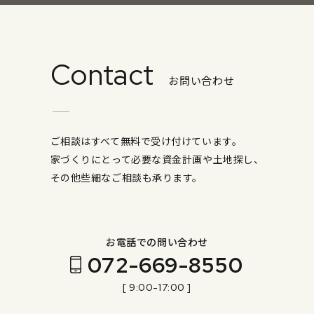
Contact
お問い合わせ
ご相談はすべて無料で受け付けています。
家づくりにとって必要な資金計画や土地探し、
その他些細なご相談も承ります。
お電話での問い合わせ
072-669-8550
[ 9:00-17:00 ]