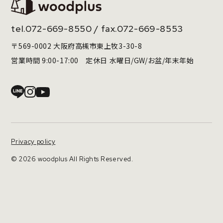
tel.
072-669-8550
/ fax.072-669-8553
〒569-0002 大阪府高槻市東上牧3-30-8
営業時間 9:00-17:00 定休日 水曜日/GW/お盆/年末年始
Privacy policy
© 2026 woodplus All Rights Reserved.