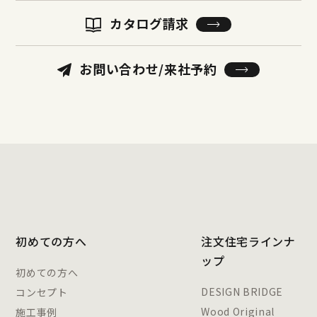
カタログ請求
お問い合わせ/来社予約
初めての方へ
注文住宅ラインナ
ップ
初めての方へ
DESIGN BRIDGE
コンセプト
Wood Original
施工事例