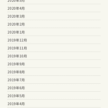
2020年5月
2020年4月
2020年3月
2020年2月
2020年1月
2019年12月
2019年11月
2019年10月
2019年9月
2019年8月
2019年7月
2019年6月
2019年5月
2019年4月