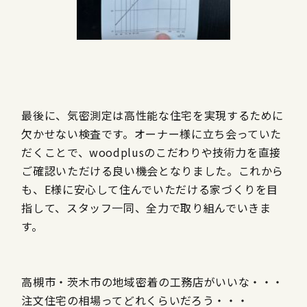
最後に、気密測定は高性能な住宅を実現するために
欠かせない検査です。オーナー様に立ち会っていた
だくことで、woodplusのこだわりや技術力を直接
ご確認いただける良い機会となりました。これから
も、E様に安心して住んでいただける家づくりを目
指して、スタッフ一同、全力で取り組んでいきま
す。
高槻市・茨木市の地域密着の工務店がいいな・・・
注文住宅の相場ってどれくらいだろう・・・