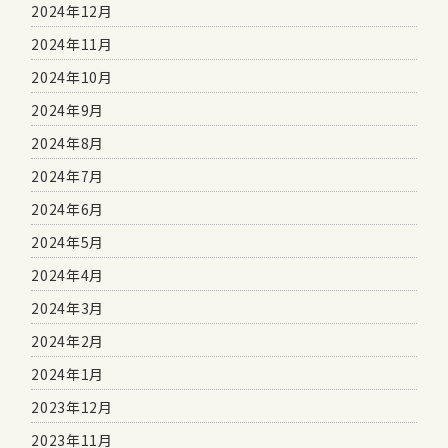
2024年12月
2024年11月
2024年10月
2024年9月
2024年8月
2024年7月
2024年6月
2024年5月
2024年4月
2024年3月
2024年2月
2024年1月
2023年12月
2023年11月