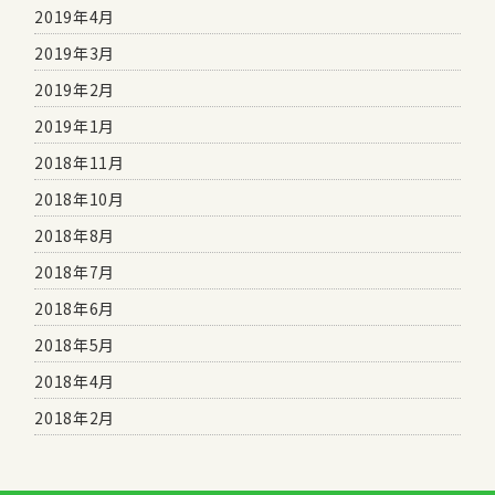
2019年4月
2019年3月
2019年2月
2019年1月
2018年11月
2018年10月
2018年8月
2018年7月
2018年6月
2018年5月
2018年4月
2018年2月