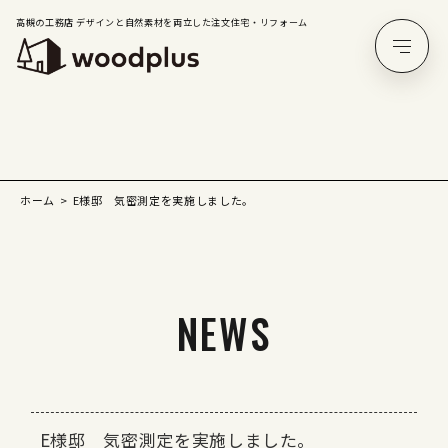
高槻の工務店 デザインと自然素材を両立した注文住宅・リフォーム
ホーム
E様邸 気密測定を実施しました。
NEWS
E様邸 気密測定を実施しました。