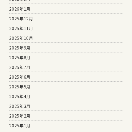
2026年1月
2025年12月
2025年11月
2025年10月
2025年9月
2025年8月
2025年7月
2025年6月
2025年5月
2025年4月
2025年3月
2025年2月
2025年1月