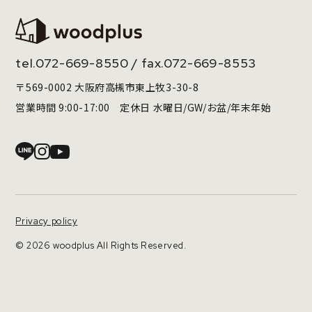
tel.
072-669-8550
/ fax.072-669-8553
〒569-0002 大阪府高槻市東上牧3-30-8
営業時間 9:00-17:00 定休日 水曜日/GW/お盆/年末年始
Privacy policy
© 2026 woodplus All Rights Reserved.