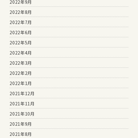
2022年9月
2022年8月
2022年7月
2022年6月
2022年5月
2022年4月
2022年3月
2022年2月
2022年1月
2021年12月
2021年11月
2021年10月
2021年9月
2021年8月