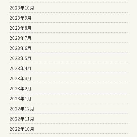
2023年10月
2023年9月
2023年8月
2023年7月
2023年6月
2023年5月
2023年4月
2023年3月
2023年2月
2023年1月
2022年12月
2022年11月
2022年10月