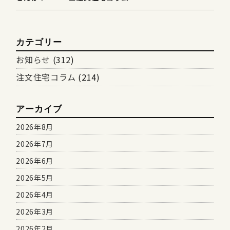
カテゴリー
お知らせ
(312)
注文住宅コラム
(214)
アーカイブ
2026年8月
2026年7月
2026年6月
2026年5月
2026年4月
2026年3月
2026年2月