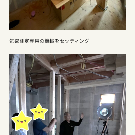
気密測定専用の機械をセッティング