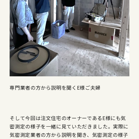
専門業者の方から説明を聞くE様ご夫婦
そして今回は注文住宅のオーナーであるE様にも気
密測定の様子を一緒に見ていただきました。実際に
気密測定業者の方から説明を聞き、気密測定の様子