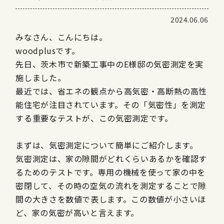
2024.06.06
みなさん、こんにちは。
woodplusです。
先日、茨木市で新築工事中のE様邸の気密測定を実
施しました。
最近では、省エネの観点から高気密・高断熱の高性
能住宅が注目されています。その「気密性」を測定
する重要なテストが、この気密測定です。
まずは、気密測定について簡単にご紹介します。
気密測定は、家の隙間がどれくらいあるかを確認す
るためのテストです。専用の機械を使って家の中を
密閉して、その時の空気の流れを測定することで隙
間の大きさを数値で表します。この数値が小さいほ
ど、家の気密が高いと言えます。