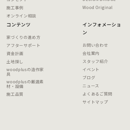
Wood Original
施工事例
オンライン相談
コンテンツ
インフォメーショ
ン
家づくりの進め方
お問い合わせ
アフターサポート
会社案内
資金計画
スタッフ紹介
土地探し
woodplusの造作家
イベント
具
ブログ
woodplusの厳選素
ニュース
材・設備
よくあるご質問
施工品質
サイトマップ