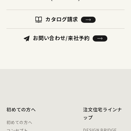
カタログ請求
お問い合わせ/来社予約
初めての方へ
注文住宅ラインナ
ップ
初めての方へ
DESIGN BRIDGE
コンセプト