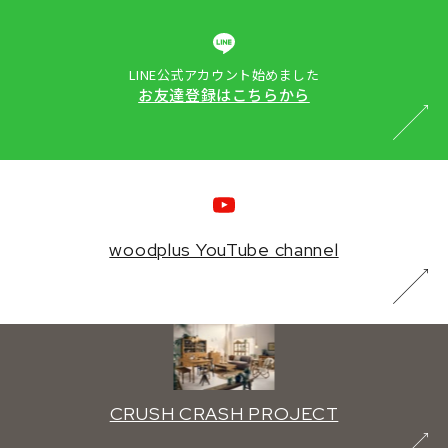
LINE公式アカウント始めました
お友達登録はこちらから
woodplus YouTube channel
CRUSH CRASH PROJECT