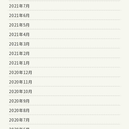
2021年7月
2021年6月
2021年5月
2021年4月
2021年3月
2021年2月
2021年1月
2020年12月
2020年11月
2020年10月
2020年9月
2020年8月
2020年7月