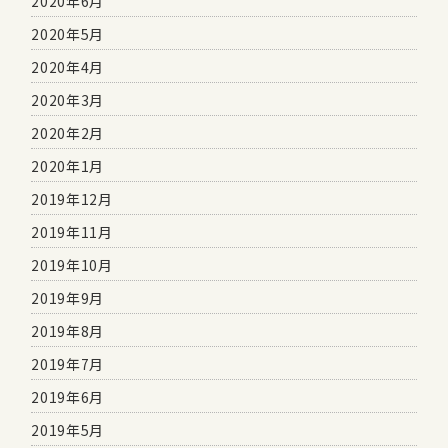
2020年6月
2020年5月
2020年4月
2020年3月
2020年2月
2020年1月
2019年12月
2019年11月
2019年10月
2019年9月
2019年8月
2019年7月
2019年6月
2019年5月