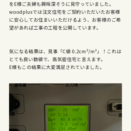
をE様ご夫婦も興味深そうに見守っていました。
woodplusでは注文住宅をご契約いただいたお客様
に安心してお住まいいただけるよう、お客様のご希
望があれば工事の工程を公開しています。
気になる結果は、見事「C値 0.2cm²/m²」！これは
とても良い数値で、高気密住宅と言えます。
E様もこの結果に大変満足されていました。