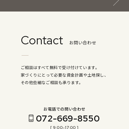
Contact
お問い合わせ
ご相談はすべて無料で受け付けています。
家づくりにとって必要な資金計画や土地探し、
その他些細なご相談も承ります。
お電話での問い合わせ
072-669-8550
[ 9:00-17:00 ]