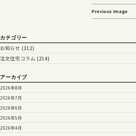
Previous Image
カテゴリー
お知らせ
(312)
注文住宅コラム
(214)
アーカイブ
2026年8月
2026年7月
2026年6月
2026年5月
2026年4月