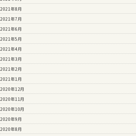
2021年8月
2021年7月
2021年6月
2021年5月
2021年4月
2021年3月
2021年2月
2021年1月
2020年12月
2020年11月
2020年10月
2020年9月
2020年8月