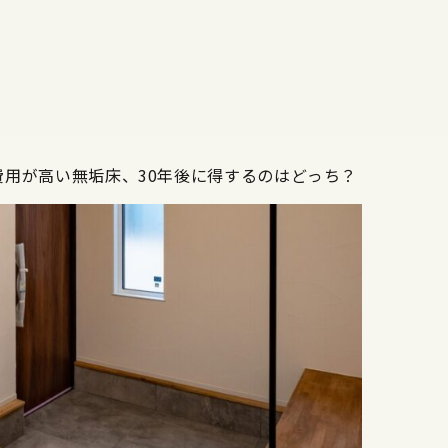
用が高い無垢床、30年後に得するのはどっち？