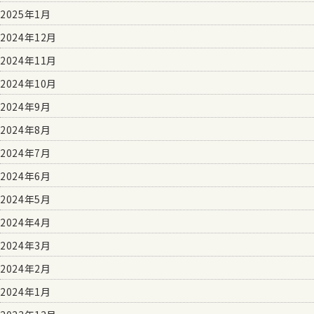
2025年1月
2024年12月
2024年11月
2024年10月
2024年9月
2024年8月
2024年7月
2024年6月
2024年5月
2024年4月
2024年3月
2024年2月
2024年1月