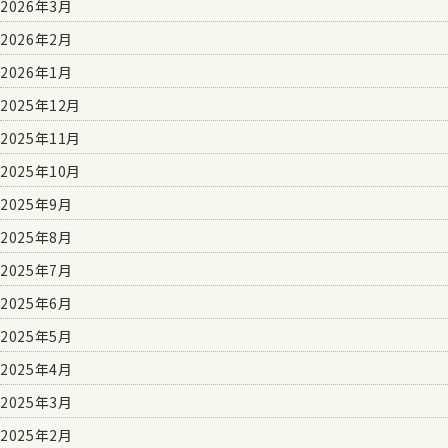
2026年3月
2026年2月
2026年1月
2025年12月
2025年11月
2025年10月
2025年9月
2025年8月
2025年7月
2025年6月
2025年5月
2025年4月
2025年3月
2025年2月