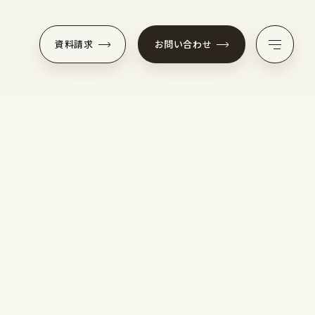
資料請求
お問い合わせ