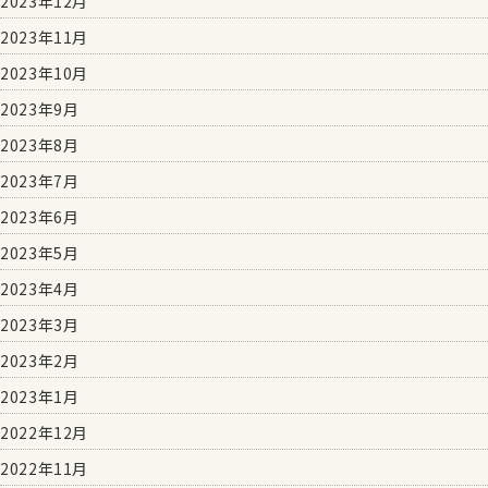
2023年12月
2023年11月
2023年10月
2023年9月
2023年8月
2023年7月
2023年6月
2023年5月
2023年4月
2023年3月
2023年2月
2023年1月
2022年12月
2022年11月