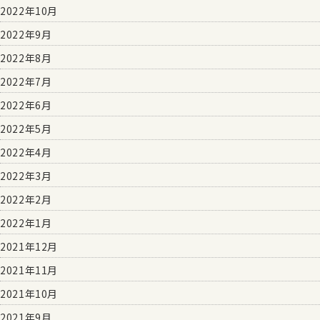
2022年10月
2022年9月
2022年8月
2022年7月
2022年6月
2022年5月
2022年4月
2022年3月
2022年2月
2022年1月
2021年12月
2021年11月
2021年10月
2021年9月