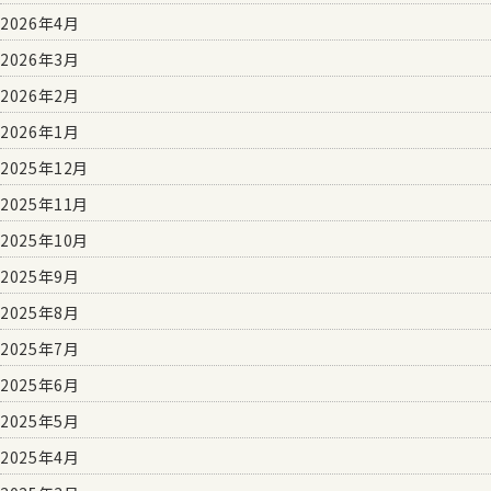
2026年4月
2026年3月
2026年2月
2026年1月
2025年12月
2025年11月
2025年10月
2025年9月
2025年8月
2025年7月
2025年6月
2025年5月
2025年4月