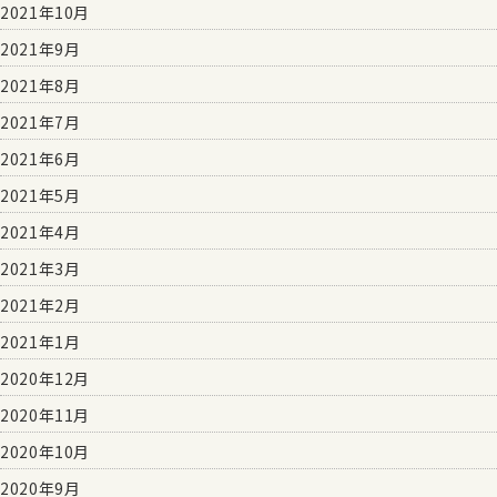
2021年10月
2021年9月
2021年8月
2021年7月
2021年6月
2021年5月
2021年4月
2021年3月
2021年2月
2021年1月
2020年12月
2020年11月
2020年10月
2020年9月