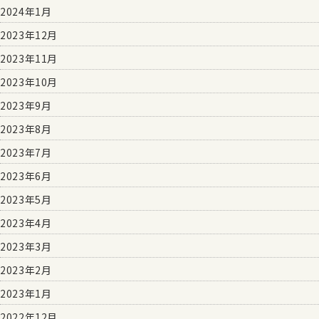
2024年1月
2023年12月
2023年11月
2023年10月
2023年9月
2023年8月
2023年7月
2023年6月
2023年5月
2023年4月
2023年3月
2023年2月
2023年1月
2022年12月