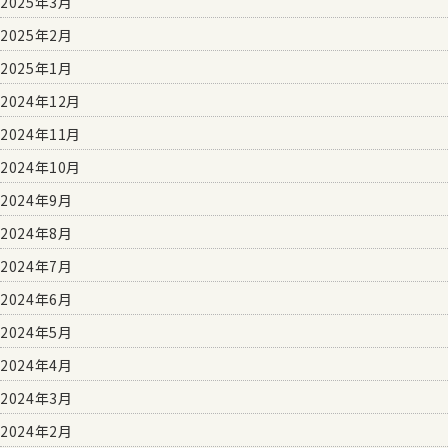
2025年3月
2025年2月
2025年1月
2024年12月
2024年11月
2024年10月
2024年9月
2024年8月
2024年7月
2024年6月
2024年5月
2024年4月
2024年3月
2024年2月