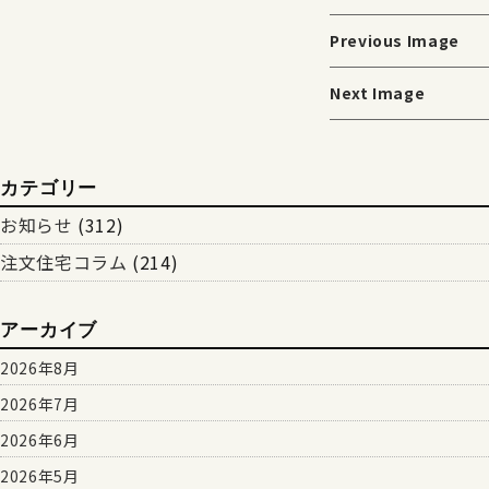
Previous Image
Next Image
カテゴリー
お知らせ
(312)
注文住宅コラム
(214)
アーカイブ
2026年8月
2026年7月
2026年6月
2026年5月