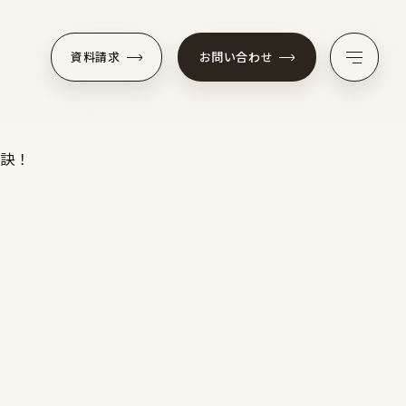
資料請求
お問い合わせ
秘訣！