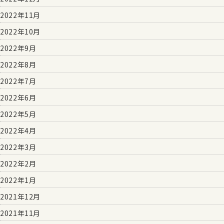
2022年11月
2022年10月
2022年9月
2022年8月
2022年7月
2022年6月
2022年5月
2022年4月
2022年3月
2022年2月
2022年1月
2021年12月
2021年11月