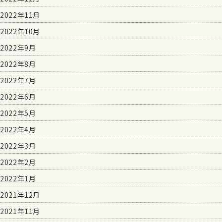
2022年11月
2022年10月
2022年9月
2022年8月
2022年7月
2022年6月
2022年5月
2022年4月
2022年3月
2022年2月
2022年1月
2021年12月
2021年11月