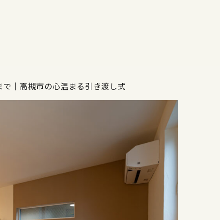
まで｜高槻市の心温まる引き渡し式