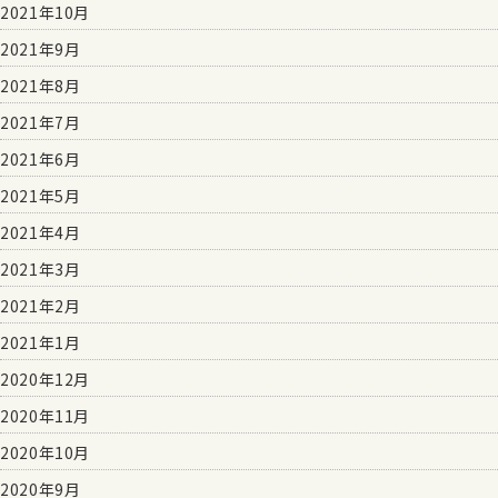
2021年10月
2021年9月
2021年8月
2021年7月
2021年6月
2021年5月
2021年4月
2021年3月
2021年2月
2021年1月
2020年12月
2020年11月
2020年10月
2020年9月