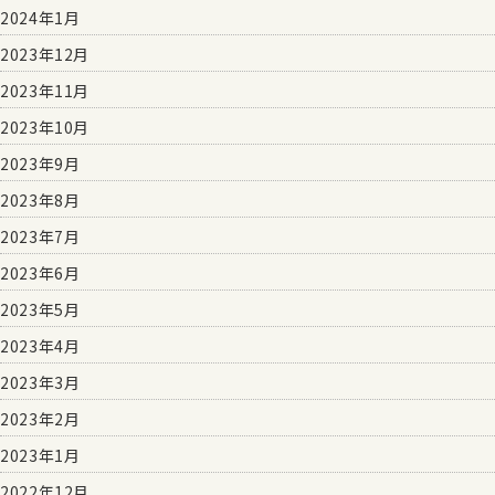
2024年1月
2023年12月
2023年11月
2023年10月
2023年9月
2023年8月
2023年7月
2023年6月
2023年5月
2023年4月
2023年3月
2023年2月
2023年1月
2022年12月