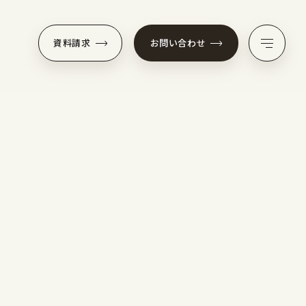
資料請求
お問い合わせ