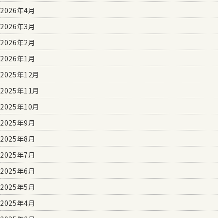
2026年4月
2026年3月
2026年2月
2026年1月
2025年12月
2025年11月
2025年10月
2025年9月
2025年8月
2025年7月
2025年6月
2025年5月
2025年4月