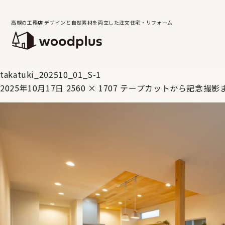
高槻の工務店 デザインと自然素材を両立した注文住宅・リフォーム
takatuki_202510_01_S-1
2025年10月17日
2560 × 1707
テープカットから記念撮影