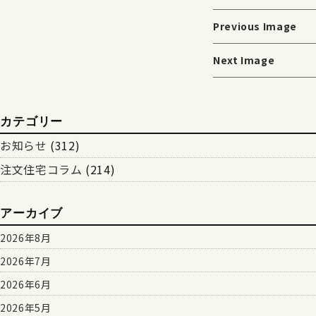
Previous Image
Next Image
カテゴリー
お知らせ
(312)
注文住宅コラム
(214)
アーカイブ
2026年8月
2026年7月
2026年6月
2026年5月