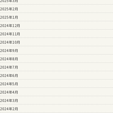
2025年3月
2025年2月
2025年1月
2024年12月
2024年11月
2024年10月
2024年9月
2024年8月
2024年7月
2024年6月
2024年5月
2024年4月
2024年3月
2024年2月