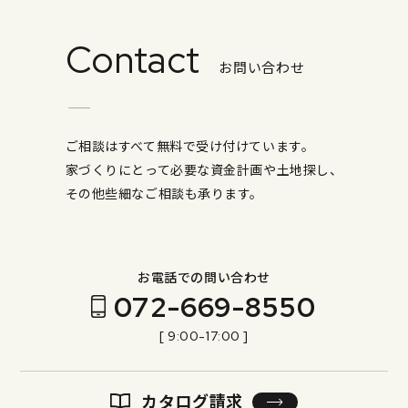
Contact
お問い合わせ
ご相談はすべて無料で受け付けています。
家づくりにとって必要な資金計画や土地探し、
その他些細なご相談も承ります。
お電話での問い合わせ
072-669-8550
[ 9:00-17:00 ]
カタログ請求