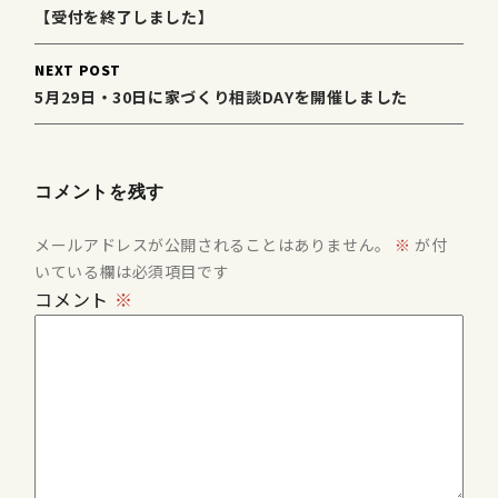
【受付を終了しました】
NEXT POST
5月29日・30日に家づくり相談DAYを開催しました
コメントを残す
メールアドレスが公開されることはありません。
※
が付
いている欄は必須項目です
コメント
※