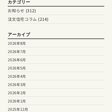
カテゴリー
お知らせ
(312)
注文住宅コラム
(214)
アーカイブ
2026年8月
2026年7月
2026年6月
2026年5月
2026年4月
2026年3月
2026年2月
2026年1月
2025年12月