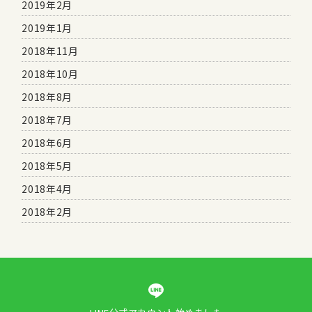
2019年2月
2019年1月
2018年11月
2018年10月
2018年8月
2018年7月
2018年6月
2018年5月
2018年4月
2018年2月