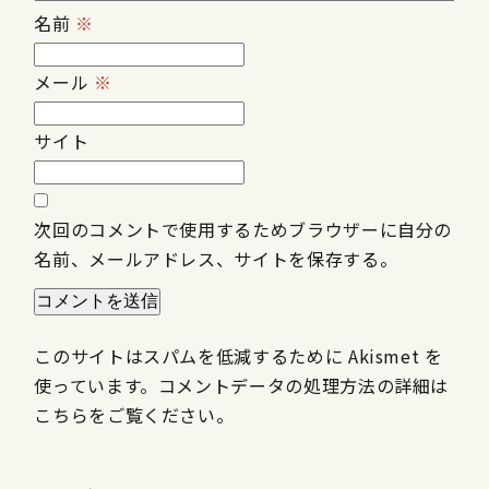
名前
※
メール
※
サイト
次回のコメントで使用するためブラウザーに自分の
名前、メールアドレス、サイトを保存する。
このサイトはスパムを低減するために Akismet を
使っています。
コメントデータの処理方法の詳細は
こちらをご覧ください
。