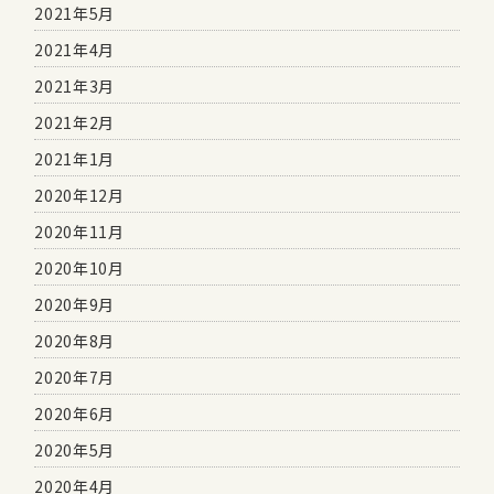
2021年5月
2021年4月
2021年3月
2021年2月
2021年1月
2020年12月
2020年11月
2020年10月
2020年9月
2020年8月
2020年7月
2020年6月
2020年5月
2020年4月