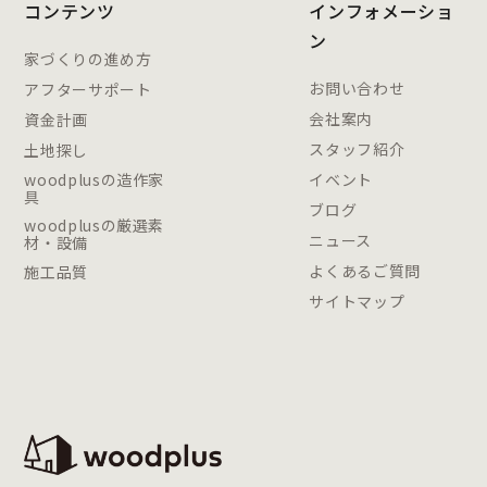
コンテンツ
インフォメーショ
ン
家づくりの進め方
お問い合わせ
アフターサポート
会社案内
資金計画
スタッフ紹介
土地探し
woodplusの造作家
イベント
具
ブログ
woodplusの厳選素
ニュース
材・設備
よくあるご質問
施工品質
サイトマップ