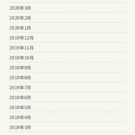
2020年3月
2020年2月
2020年1月
2019年12月
2019年11月
2019年10月
2019年9月
2019年8月
2019年7月
2019年6月
2019年5月
2019年4月
2019年3月