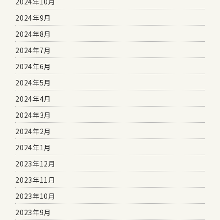
2024年10月
2024年9月
2024年8月
2024年7月
2024年6月
2024年5月
2024年4月
2024年3月
2024年2月
2024年1月
2023年12月
2023年11月
2023年10月
2023年9月