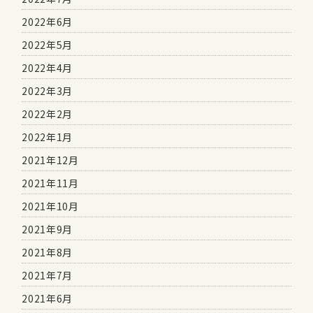
2022年6月
2022年5月
2022年4月
2022年3月
2022年2月
2022年1月
2021年12月
2021年11月
2021年10月
2021年9月
2021年8月
2021年7月
2021年6月