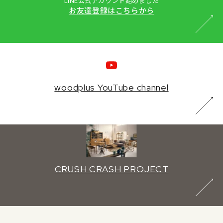
LINE公式アカウント始めました
お友達登録はこちらから
woodplus YouTube channel
CRUSH CRASH PROJECT