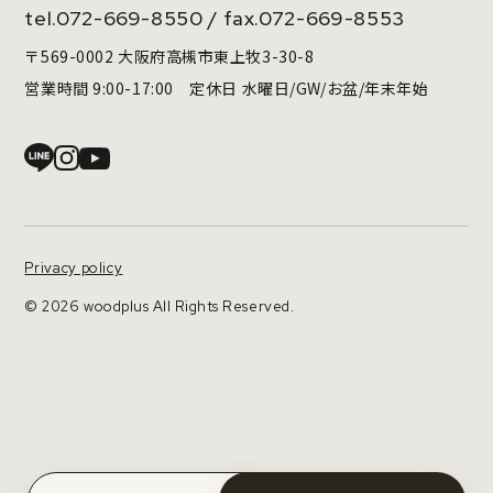
tel.
072-669-8550
/ fax.072-669-8553
〒569-0002 大阪府高槻市東上牧3-30-8
営業時間 9:00-17:00 定休日 水曜日/GW/お盆/年末年始
Privacy policy
© 2026 woodplus All Rights Reserved.