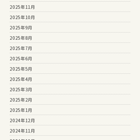
2025年11月
2025年10月
2025年9月
2025年8月
2025年7月
2025年6月
2025年5月
2025年4月
2025年3月
2025年2月
2025年1月
2024年12月
2024年11月