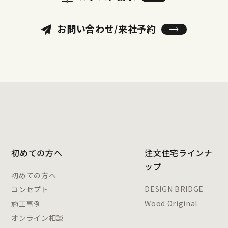
お問い合わせ/来社予約
初めての方へ
注文住宅ラインナ
ップ
初めての方へ
DESIGN BRIDGE
コンセプト
Wood Original
施工事例
オンライン相談