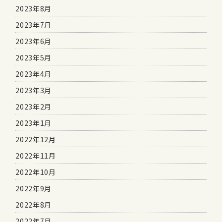
2023年8月
2023年7月
2023年6月
2023年5月
2023年4月
2023年3月
2023年2月
2023年1月
2022年12月
2022年11月
2022年10月
2022年9月
2022年8月
2022年7月