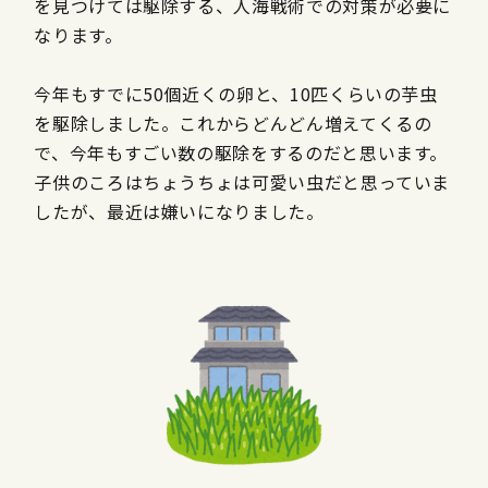
を見つけては駆除する、人海戦術での対策が必要に
なります。
今年もすでに50個近くの卵と、10匹くらいの芋虫
を駆除しました。これからどんどん増えてくるの
で、今年もすごい数の駆除をするのだと思います。
子供のころはちょうちょは可愛い虫だと思っていま
したが、最近は嫌いになりました。