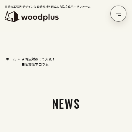
高槻の工務店 デザインと自然素材を両立した注文住宅・リフォーム
ホーム
★防虫対策って大変！
■注文住宅コラム
NEWS