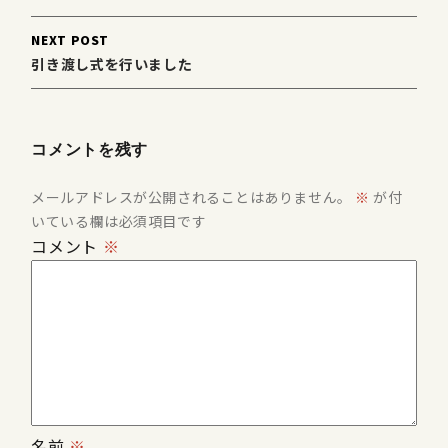
NEXT POST
引き渡し式を行いました
コメントを残す
メールアドレスが公開されることはありません。
※
が付
いている欄は必須項目です
コメント
※
名前
※