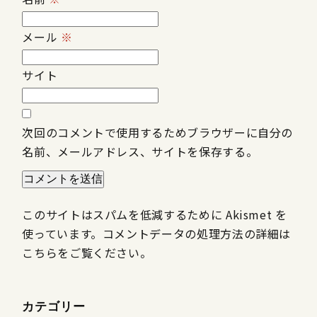
メール
※
サイト
次回のコメントで使用するためブラウザーに自分の
名前、メールアドレス、サイトを保存する。
このサイトはスパムを低減するために Akismet を
使っています。
コメントデータの処理方法の詳細は
こちらをご覧ください
。
カテゴリー