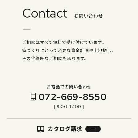
Contact
お問い合わせ
ご相談はすべて無料で受け付けています。
家づくりにとって必要な資金計画や土地探し、
その他些細なご相談も承ります。
お電話での問い合わせ
072-669-8550
[ 9:00-17:00 ]
カタログ請求