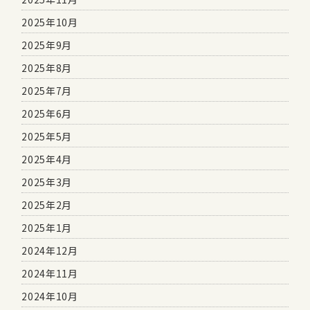
2025年10月
2025年9月
2025年8月
2025年7月
2025年6月
2025年5月
2025年4月
2025年3月
2025年2月
2025年1月
2024年12月
2024年11月
2024年10月