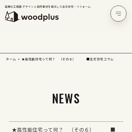
高槻の工務店 デザインと自然素材を両立した注文住宅・リフォーム
ホーム
★高性能住宅って何？ （その６） ■注文住宅コラム
NEWS
★高性能住宅って何？ （その６） ■