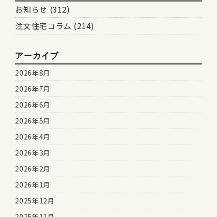
お知らせ
(312)
注文住宅コラム
(214)
アーカイブ
2026年8月
2026年7月
2026年6月
2026年5月
2026年4月
2026年3月
2026年2月
2026年1月
2025年12月
2025年11月