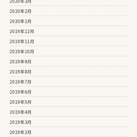
2020年3月
2020年2月
2020年1月
2019年12月
2019年11月
2019年10月
2019年9月
2019年8月
2019年7月
2019年6月
2019年5月
2019年4月
2019年3月
2019年2月