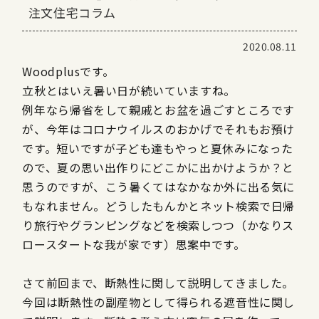
注文住宅コラム
2020.08.11
Woodplusです。
立秋とはいえ暑い日が続いていますね。
例年なら帰省をして親戚とお盆を過ごすところです
が、今年はコロナウイルスのおかげでそれもお預け
です。短いですが子ども達もやっと夏休みになった
ので、夏の思い出作りにどこかに出かけようか？と
思うのですが、こう暑くてはなかなか外に出る気に
もなれません。どうしたもんかとネット検索で日帰
り旅行やグランピングなどを検索しつつ（かなりス
ロースタートな我が家です）思案中です。
さて前回まで、断熱性に関して説明してきました。
今回は断熱性の副産物として得られる遮音性に関し