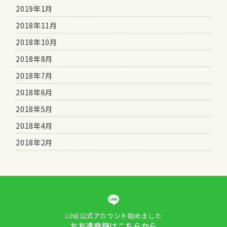
2019年1月
2018年11月
2018年10月
2018年8月
2018年7月
2018年6月
2018年5月
2018年4月
2018年2月
LINE公式アカウント始めました
お友達登録はこちらから