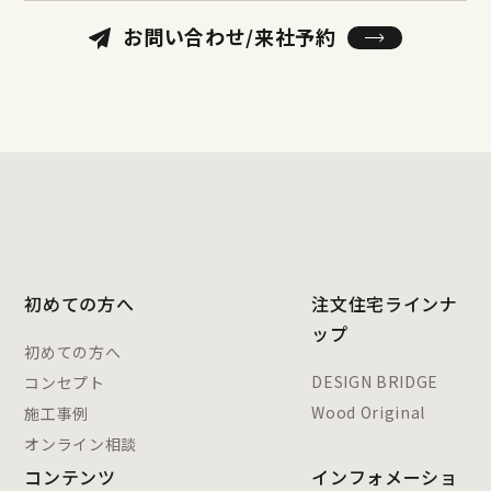
お問い合わせ/来社予約
初めての方へ
注文住宅ラインナ
ップ
初めての方へ
DESIGN BRIDGE
コンセプト
Wood Original
施工事例
オンライン相談
コンテンツ
インフォメーショ