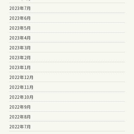
2023年7月
2023年6月
2023年5月
2023年4月
2023年3月
2023年2月
2023年1月
2022年12月
2022年11月
2022年10月
2022年9月
2022年8月
2022年7月