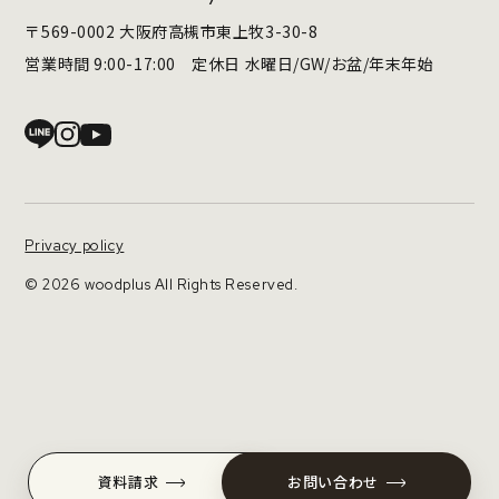
〒569-0002 大阪府高槻市東上牧3-30-8
営業時間 9:00-17:00 定休日 水曜日/GW/お盆/年末年始
Privacy policy
© 2026 woodplus All Rights Reserved.
資料請求
お問い合わせ