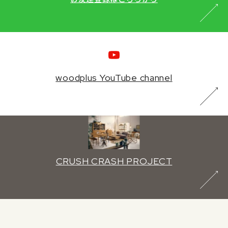
woodplus YouTube channel
CRUSH CRASH PROJECT