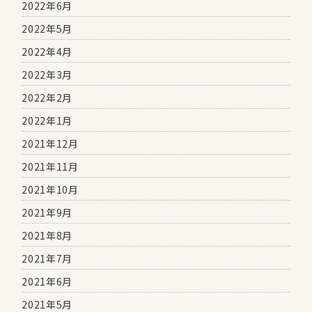
2022年6月
2022年5月
2022年4月
2022年3月
2022年2月
2022年1月
2021年12月
2021年11月
2021年10月
2021年9月
2021年8月
2021年7月
2021年6月
2021年5月