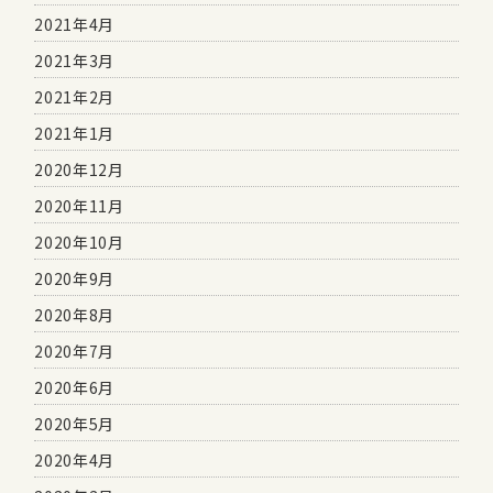
2021年4月
2021年3月
2021年2月
2021年1月
2020年12月
2020年11月
2020年10月
2020年9月
2020年8月
2020年7月
2020年6月
2020年5月
2020年4月