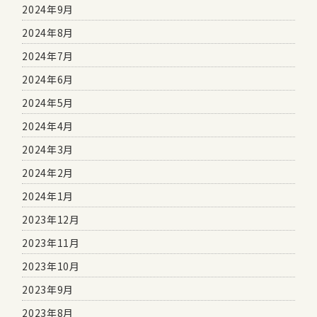
2024年9月
2024年8月
2024年7月
2024年6月
2024年5月
2024年4月
2024年3月
2024年2月
2024年1月
2023年12月
2023年11月
2023年10月
2023年9月
2023年8月