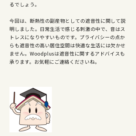
るでしょう。
今回は、断熱性の副産物としての遮音性に関して説
明しました。日常生活で感じる刺激の中で、音はス
トレスになりやすいものです。プライバシーの点か
らも遮音性の高い居住空間は快適な生活には欠かせ
ません。Woodplusは遮音性に関するアドバイスも
承ります。お気軽にご連絡くださいね。