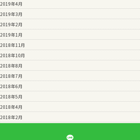
2019年4月
2019年3月
2019年2月
2019年1月
2018年11月
2018年10月
2018年8月
2018年7月
2018年6月
2018年5月
2018年4月
2018年2月