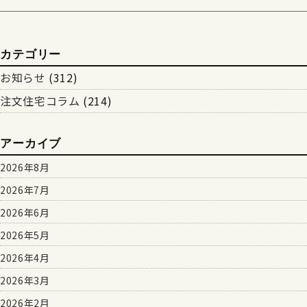
カテゴリー
お知らせ
(312)
注文住宅コラム
(214)
アーカイブ
2026年8月
2026年7月
2026年6月
2026年5月
2026年4月
2026年3月
2026年2月