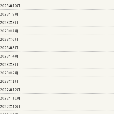
2023年10月
2023年9月
2023年8月
2023年7月
2023年6月
2023年5月
2023年4月
2023年3月
2023年2月
2023年1月
2022年12月
2022年11月
2022年10月