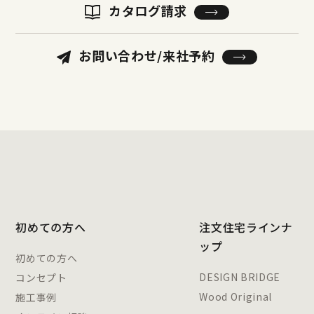
カタログ請求
お問い合わせ/来社予約
初めての方へ
注文住宅ラインナ
ップ
初めての方へ
DESIGN BRIDGE
コンセプト
Wood Original
施工事例