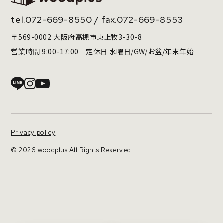
tel.
072-669-8550
/ fax.072-669-8553
〒569-0002 大阪府高槻市東上牧3-30-8
営業時間 9:00-17:00 定休日 水曜日/GW/お盆/年末年始
Privacy policy
© 2026 woodplus All Rights Reserved.