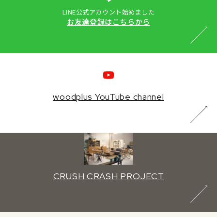
LINE公式アカウント始めました
お友達登録はこちらから
woodplus YouTube channel
CRUSH CRASH PROJECT