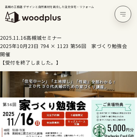
高槻の工務店 デザインと自然素材を両立した注文住宅・リフォーム
2025.11.16高槻城セミナー
2025年10月23日
794 × 1123
第56回 家づくり勉強会
開催
【受付を終了しました。】