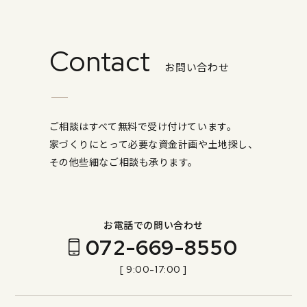
Contact
お問い合わせ
ご相談はすべて無料で受け付けています。
家づくりにとって必要な資金計画や土地探し、
その他些細なご相談も承ります。
お電話での問い合わせ
072-669-8550
[ 9:00-17:00 ]