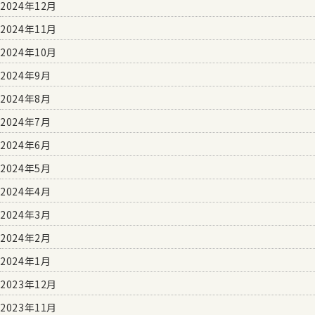
2024年12月
2024年11月
2024年10月
2024年9月
2024年8月
2024年7月
2024年6月
2024年5月
2024年4月
2024年3月
2024年2月
2024年1月
2023年12月
2023年11月