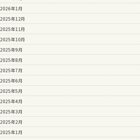
2026年1月
2025年12月
2025年11月
2025年10月
2025年9月
2025年8月
2025年7月
2025年6月
2025年5月
2025年4月
2025年3月
2025年2月
2025年1月