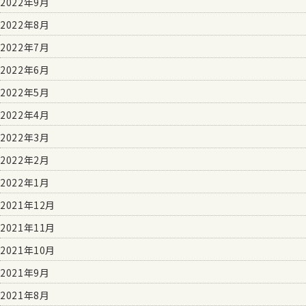
2022年9月
2022年8月
2022年7月
2022年6月
2022年5月
2022年4月
2022年3月
2022年2月
2022年1月
2021年12月
2021年11月
2021年10月
2021年9月
2021年8月