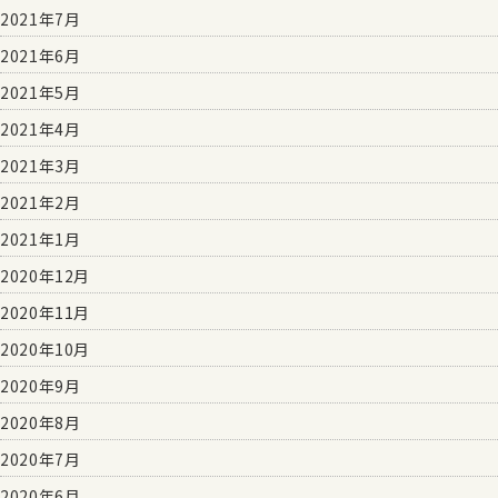
2021年7月
2021年6月
2021年5月
2021年4月
2021年3月
2021年2月
2021年1月
2020年12月
2020年11月
2020年10月
2020年9月
2020年8月
2020年7月
2020年6月