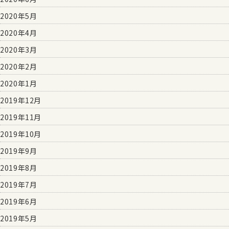
2020年5月
2020年4月
2020年3月
2020年2月
2020年1月
2019年12月
2019年11月
2019年10月
2019年9月
2019年8月
2019年7月
2019年6月
2019年5月