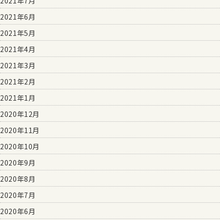
2021年7月
2021年6月
2021年5月
2021年4月
2021年3月
2021年2月
2021年1月
2020年12月
2020年11月
2020年10月
2020年9月
2020年8月
2020年7月
2020年6月