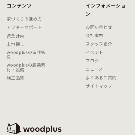
コンテンツ
インフォメーショ
ン
家づくりの進め方
お問い合わせ
アフターサポート
会社案内
資金計画
スタッフ紹介
土地探し
woodplusの造作家
イベント
具
ブログ
woodplusの厳選素
ニュース
材・設備
よくあるご質問
施工品質
サイトマップ