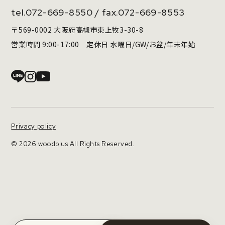
tel.
072-669-8550
/ fax.072-669-8553
〒569-0002 大阪府高槻市東上牧3-30-8
営業時間 9:00-17:00 定休日 水曜日/GW/お盆/年末年始
Privacy policy
© 2026 woodplus All Rights Reserved.