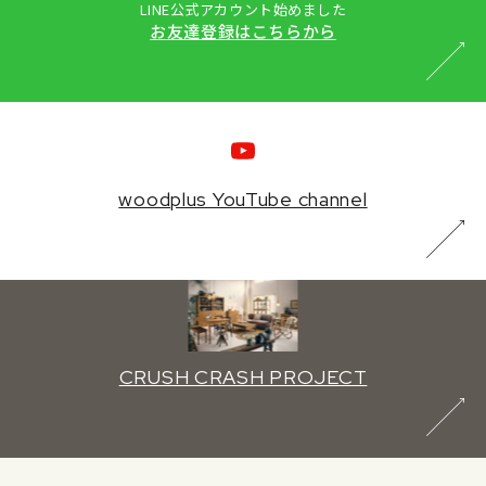
LINE公式アカウント始めました
お友達登録はこちらから
woodplus YouTube channel
CRUSH CRASH PROJECT