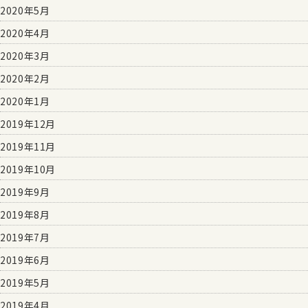
2020年5月
2020年4月
2020年3月
2020年2月
2020年1月
2019年12月
2019年11月
2019年10月
2019年9月
2019年8月
2019年7月
2019年6月
2019年5月
2019年4月