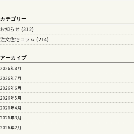
カテゴリー
お知らせ
(312)
注文住宅コラム
(214)
アーカイブ
2026年8月
2026年7月
2026年6月
2026年5月
2026年4月
2026年3月
2026年2月