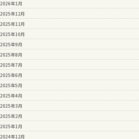
2026年1月
2025年12月
2025年11月
2025年10月
2025年9月
2025年8月
2025年7月
2025年6月
2025年5月
2025年4月
2025年3月
2025年2月
2025年1月
2024年12月