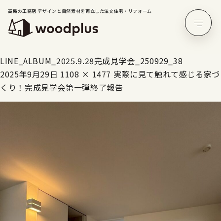
高槻の工務店 デザインと自然素材を両立した注文住宅・リフォーム
LINE_ALBUM_2025.9.28完成見学会_250929_38
2025年9月29日
1108 × 1477
実際に見て触れて感じる家づ
くり！完成見学会第一弾終了報告