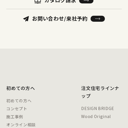
お問い合わせ/来社予約
初めての方へ
注文住宅ラインナ
ップ
初めての方へ
DESIGN BRIDGE
コンセプト
Wood Original
施工事例
オンライン相談