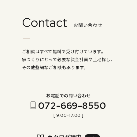
Contact
お問い合わせ
ご相談はすべて無料で受け付けています。
家づくりにとって必要な資金計画や土地探し、
その他些細なご相談も承ります。
お電話での問い合わせ
072-669-8550
[ 9:00-17:00 ]
カタログ請求