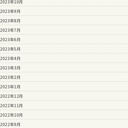
2023年10月
2023年9月
2023年8月
2023年7月
2023年6月
2023年5月
2023年4月
2023年3月
2023年2月
2023年1月
2022年12月
2022年11月
2022年10月
2022年9月