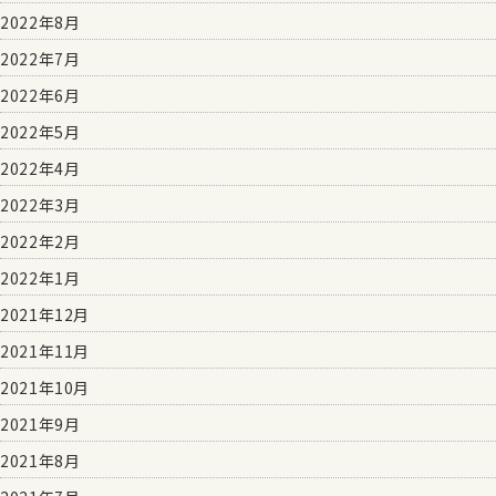
2022年8月
2022年7月
2022年6月
2022年5月
2022年4月
2022年3月
2022年2月
2022年1月
2021年12月
2021年11月
2021年10月
2021年9月
2021年8月