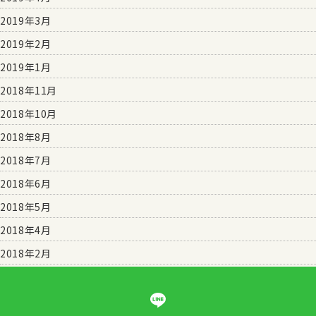
2019年3月
2019年2月
2019年1月
2018年11月
2018年10月
2018年8月
2018年7月
2018年6月
2018年5月
2018年4月
2018年2月