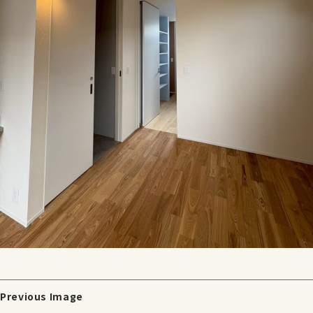
Previous Image