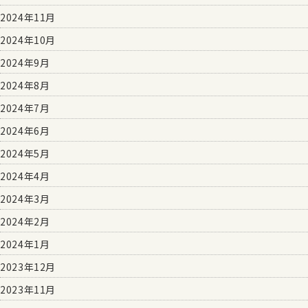
2024年11月
2024年10月
2024年9月
2024年8月
2024年7月
2024年6月
2024年5月
2024年4月
2024年3月
2024年2月
2024年1月
2023年12月
2023年11月